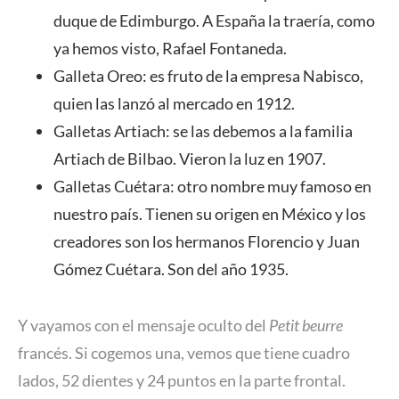
duque de Edimburgo. A España la traería, como
ya hemos visto, Rafael Fontaneda.
Galleta Oreo: es fruto de la empresa Nabisco,
quien las lanzó al mercado en 1912.
Galletas Artiach: se las debemos a la familia
Artiach de Bilbao. Vieron la luz en 1907.
Galletas Cuétara: otro nombre muy famoso en
nuestro país. Tienen su origen en México y los
creadores son los hermanos Florencio y Juan
Gómez Cuétara. Son del año 1935.
Y vayamos con el mensaje oculto del
Petit beurre
francés. Si cogemos una, vemos que tiene cuadro
lados, 52 dientes y 24 puntos en la parte frontal.