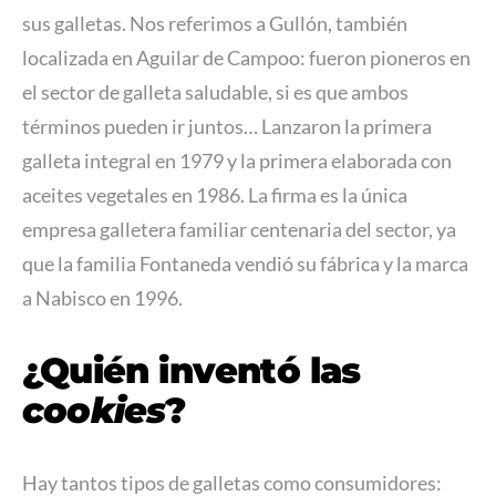
sus galletas. Nos referimos a Gullón, también
localizada en Aguilar de Campoo: fueron pioneros en
el sector de galleta saludable, si es que ambos
términos pueden ir juntos… Lanzaron la primera
galleta integral en 1979 y la primera elaborada con
aceites vegetales en 1986. La firma es la única
empresa galletera familiar centenaria del sector, ya
que la familia Fontaneda vendió su fábrica y la marca
a Nabisco en 1996.
¿Quién inventó las
cookies
?
Hay tantos tipos de galletas como consumidores: