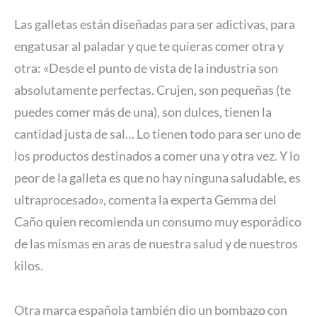
Las galletas están diseñadas para ser adictivas, para
engatusar al paladar y que te quieras comer otra y
otra: «Desde el punto de vista de la industria son
absolutamente perfectas. Crujen, son pequeñas (te
puedes comer más de una), son dulces, tienen la
cantidad justa de sal… Lo tienen todo para ser uno de
los productos destinados a comer una y otra vez. Y lo
peor de la galleta es que no hay ninguna saludable, es
ultraprocesado», comenta la experta Gemma del
Caño quien recomienda un consumo muy esporádico
de las mismas en aras de nuestra salud y de nuestros
kilos.
Otra marca española también dio un bombazo con