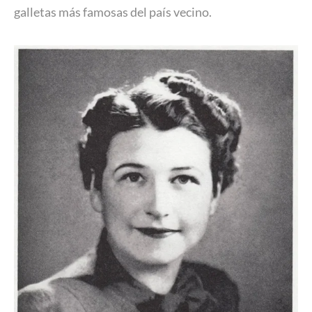
galletas más famosas del país vecino.