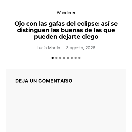
Wonderer
Ojo con las gafas del eclipse: así se
distinguen las buenas de las que
pueden dejarte ciego
Lucía Martín
3 agosto, 2026
DEJA UN COMENTARIO