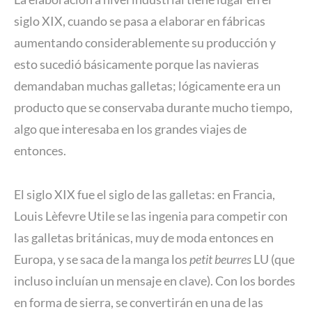
siglo XIX, cuando se pasa a elaborar en fábricas
aumentando considerablemente su producción y
esto sucedió básicamente porque las navieras
demandaban muchas galletas; lógicamente era un
producto que se conservaba durante mucho tiempo,
algo que interesaba en los grandes viajes de
entonces.
El siglo XIX fue el siglo de las galletas: en Francia,
Louis Lèfevre Utile se las ingenia para competir con
las galletas británicas, muy de moda entonces en
Europa, y se saca de la manga los
petit beurres
LU (que
incluso incluían un mensaje en clave). Con los bordes
en forma de sierra, se convertirán en una de las