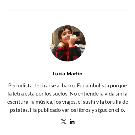
Lucía Martín
Periodista de tirarse al barro. Funambulista porque
la letra está por los suelos. No entiende la vida sin la
escritura, la música, los viajes, el sushi y la tortilla de
patatas. Ha publicado varios libros y sigue en ello.