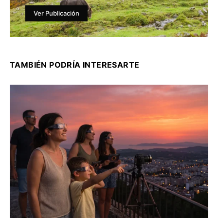
Ver Publicación
TAMBIÉN PODRÍA INTERESARTE