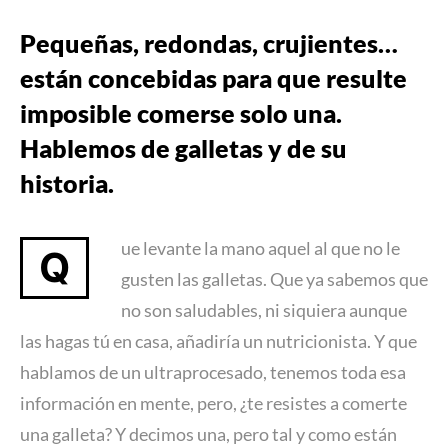
Pequeñas, redondas, crujientes…
están concebidas para que resulte
imposible comerse solo una.
Hablemos de galletas y de su
historia.
ue levante la mano aquel al que no le
Q
gusten las galletas. Que ya sabemos que
no son saludables, ni siquiera aunque
las hagas tú en casa, añadiría un nutricionista. Y que
hablamos de un ultraprocesado, tenemos toda esa
información en mente, pero, ¿te resistes a comerte
una galleta? Y decimos una, pero tal y como están