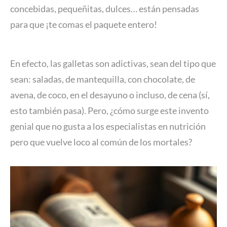
concebidas, pequeñitas, dulces… están pensadas
para que ¡te comas el paquete entero!
En efecto, las galletas son adictivas, sean del tipo que
sean: saladas, de mantequilla, con chocolate, de
avena, de coco, en el desayuno o incluso, de cena (sí,
esto también pasa). Pero, ¿cómo surge este invento
genial que no gusta a los especialistas en nutrición
pero que vuelve loco al común de los mortales?