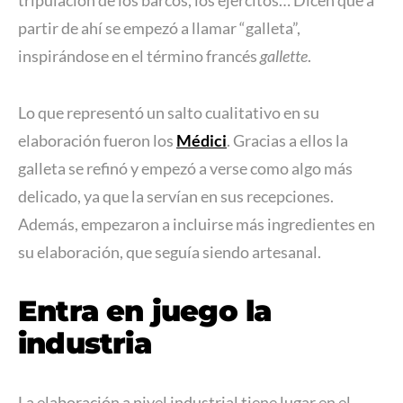
partir de ahí se empezó a llamar “galleta”,
inspirándose en el término francés
gallette
.
Lo que representó un salto cualitativo en su
elaboración fueron los
Médici
. Gracias a ellos la
galleta se refinó y empezó a verse como algo más
delicado, ya que la servían en sus recepciones.
Además, empezaron a incluirse más ingredientes en
su elaboración, que seguía siendo artesanal.
Entra en juego la
industria
La elaboración a nivel industrial tiene lugar en el