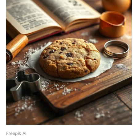
Freepik AI