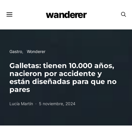
wanderer
Gastro
Wonderer
Galletas: tienen 10.000 años,
nacieron por accidente y
están diseñadas para que no
pares
Lucía Martín
5 noviembre, 2024