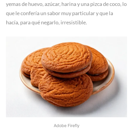
yemas de huevo, azúcar, harina y una pizca de coco, lo
que le confería un sabor muy particular y que la
hacía, para qué negarlo, irresistible.
Adobe Firefly