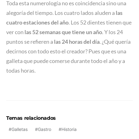
Toda esta numerología no es coincidencia sino una
alegoría del tiempo. Los cuatro lados aluden a
las
cuatro estaciones del año
. Los 52 dientes tienen que
ver con
las
52 semanas que tiene un año
. Y los 24
puntos se refieren a
las 24 horas del día
. ¿Qué quería
decirnos con todo esto el creador? Pues que es una
galleta que puede comerse durante todo el año y a
todas horas.
Temas relacionados
Galletas
Gastro
Historia