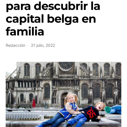
para descubrir la
capital belga en
familia
Redacción
21 julio, 2022