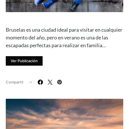
Bruselas es una ciudad ideal para visitar en cualquier
momento del año, pero en verano es una de las
escapadas perfectas para realizar en familia…
Ver Publicación
Compartir