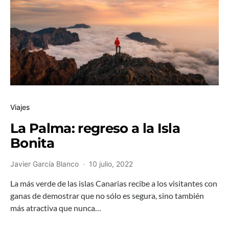
Viajes
La Palma: regreso a la Isla
Bonita
Javier García Blanco
10 julio, 2022
La más verde de las islas Canarias recibe a los visitantes con
ganas de demostrar que no sólo es segura, sino también
más atractiva que nunca…