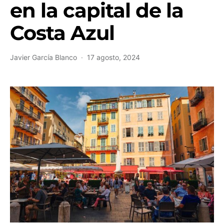
en la capital de la
Costa Azul
Javier García Blanco
17 agosto, 2024