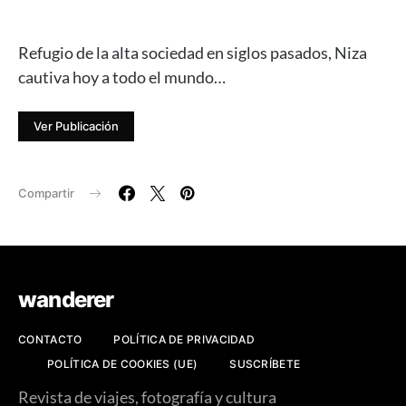
Refugio de la alta sociedad en siglos pasados, Niza
cautiva hoy a todo el mundo…
Ver Publicación
Compartir
wanderer
CONTACTO
POLÍTICA DE PRIVACIDAD
POLÍTICA DE COOKIES (UE)
SUSCRÍBETE
Revista de viajes, fotografía y cultura