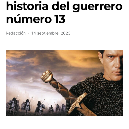
historia del guerrero
número 13
Redacción
14 septiembre, 2023