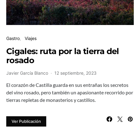
Gastro
Viajes
Cigales: ruta por la tierra del
rosado
Javier García Blanco
12 septiembre, 2023
El corazón de Castilla guarda en sus entrañas los secretos
del vino rosado, pero también un apasionante recorrido por
tierras repletas de monasterios y castillos.
Ver Publicación