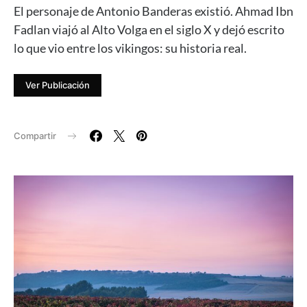
El personaje de Antonio Banderas existió. Ahmad Ibn
Fadlan viajó al Alto Volga en el siglo X y dejó escrito
lo que vio entre los vikingos: su historia real.
Ver Publicación
Compartir