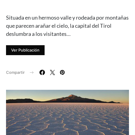
Situada en un hermoso valle y rodeada por montañas
que parecen arañar el cielo, la capital del Tirol
deslumbra a los visitantes…
Ver Publicación
Compartir