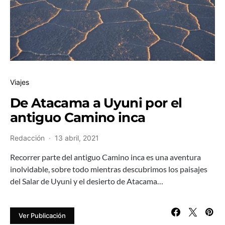
Viajes
De Atacama a Uyuni por el
antiguo Camino inca
Redacción
13 abril, 2021
Recorrer parte del antiguo Camino inca es una aventura
inolvidable, sobre todo mientras descubrimos los paisajes
del Salar de Uyuni y el desierto de Atacama…
Ver Publicación