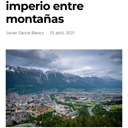
imperio entre
montañas
Javier García Blanco
15 abril, 2021