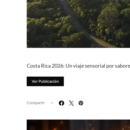
Costa Rica 2026: Un viaje sensorial por sabores
Ver Publicación
Compartir