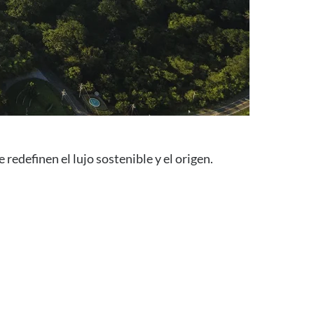
redefinen el lujo sostenible y el origen.