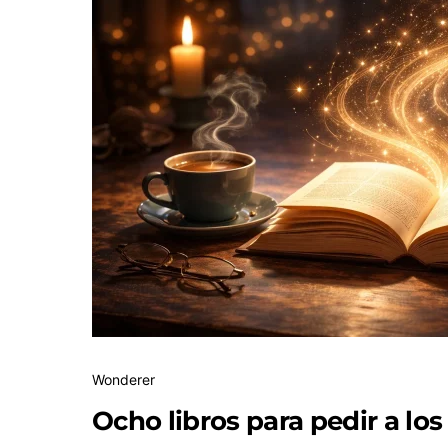
Wonderer
Ocho libros para pedir a l