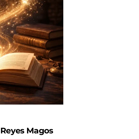
os Reyes Magos