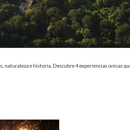
, naturaleza e historia. Descubre 4 experiencias únicas que 