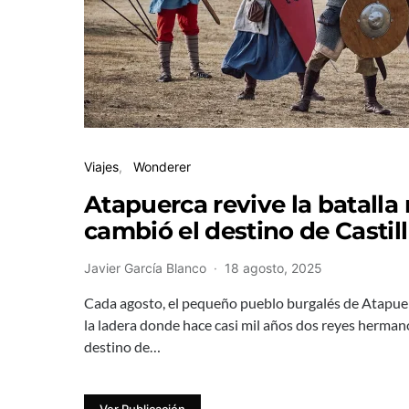
Viajes
Wonderer
Atapuerca revive la batalla
cambió el destino de Castil
Javier García Blanco
18 agosto, 2025
Cada agosto, el pequeño pueblo burgalés de Atapuer
la ladera donde hace casi mil años dos reyes herman
destino de…