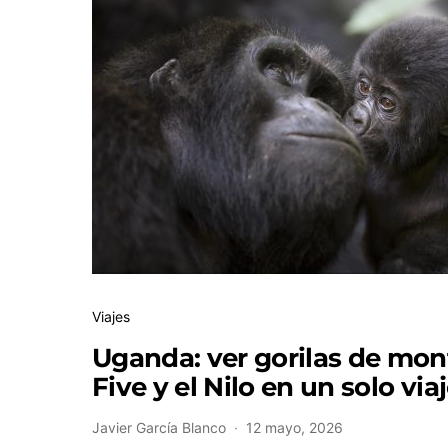
Viajes
Uganda: ver gorilas de mont
Five y el Nilo en un solo via
Javier García Blanco
12 mayo, 2026