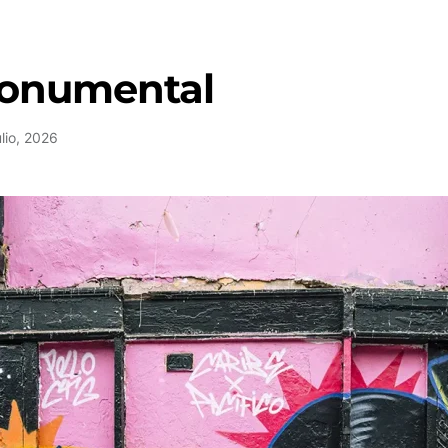
Monumental
ulio, 2026