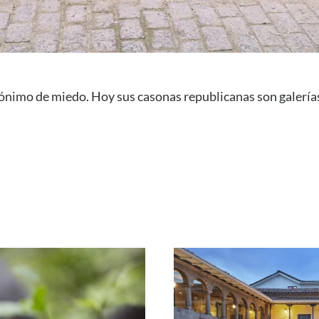
ónimo de miedo. Hoy sus casonas republicanas son galerías a