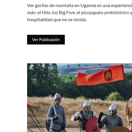
Ver gorilas de montaña en Uganda es una experiencia
más: el Nilo, los Big Five, el picozapato prehistórico
hospitalidad que no se olvida.
Ver Publicación