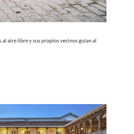
l aire libre y sus propios vecinos guían al