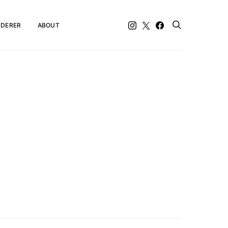
DERER
ABOUT