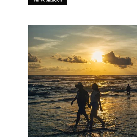
Ver Publicación