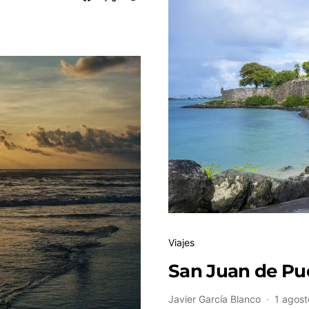
Viajes
San Juan de Pue
Javier García Blanco
1 agost