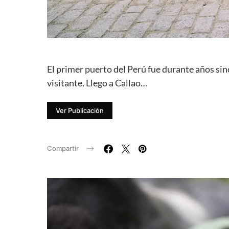
El primer puerto del Perú fue durante años sin
visitante. Llego a Callao…
Ver Publicación
Compartir