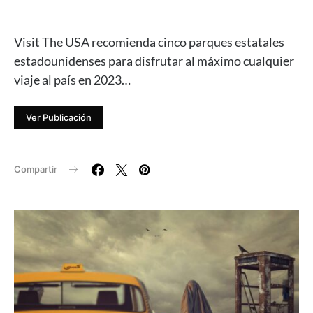
Visit The USA recomienda cinco parques estatales
estadounidenses para disfrutar al máximo cualquier
viaje al país en 2023…
Ver Publicación
Compartir