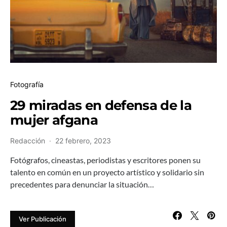
Fotografía
29 miradas en defensa de la
mujer afgana
Redacción
22 febrero, 2023
Fotógrafos, cineastas, periodistas y escritores ponen su
talento en común en un proyecto artístico y solidario sin
precedentes para denunciar la situación…
Ver Publicación