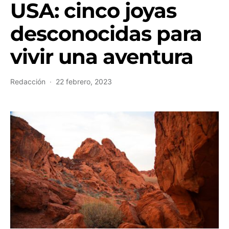
USA: cinco joyas
desconocidas para
vivir una aventura
Redacción
22 febrero, 2023