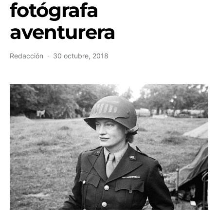
fotógrafa
aventurera
Redacción
30 octubre, 2018