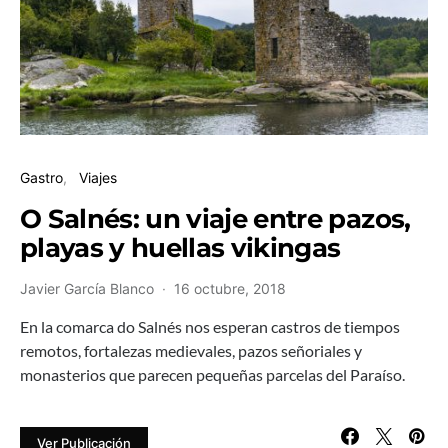
Gastro
Viajes
O Salnés: un viaje entre pazos,
playas y huellas vikingas
Javier García Blanco
16 octubre, 2018
En la comarca do Salnés nos esperan castros de tiempos
remotos, fortalezas medievales, pazos señoriales y
monasterios que parecen pequeñas parcelas del Paraíso.
Ver Publicación