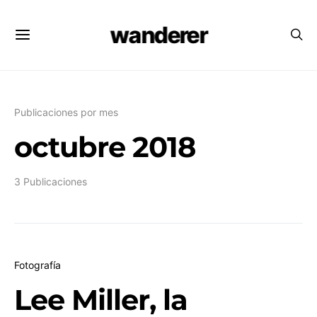
wanderer
Publicaciones por mes
octubre 2018
3 Publicaciones
Fotografía
Lee Miller, la