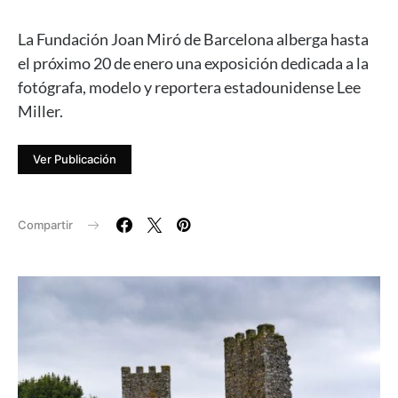
La Fundación Joan Miró de Barcelona alberga hasta
el próximo 20 de enero una exposición dedicada a la
fotógrafa, modelo y reportera estadounidense Lee
Miller.
Ver Publicación
Compartir