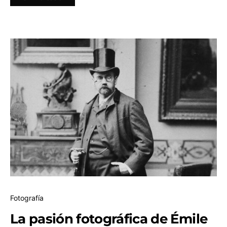
Fotografía
La pasión fotográfica de Émile