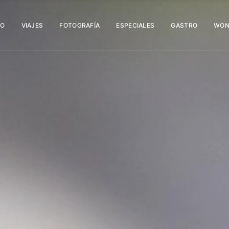
IO
VIAJES
FOTOGRAFÍA
ESPECIALES
GASTRO
WON