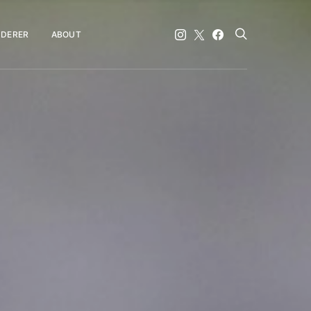
DERER
ABOUT