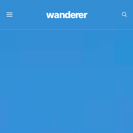
wanderer