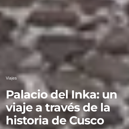
Viajes
Palacio del Inka: un
viaje a través de la
historia de Cusco