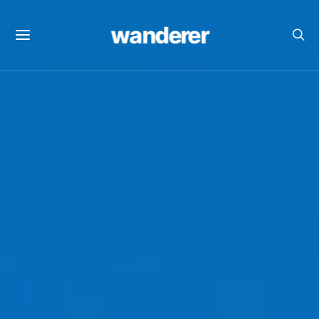
wanderer