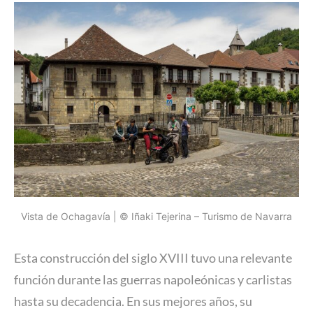
Vista de Ochagavía | © Iñaki Tejerina – Turismo de Navarra
Esta construcción del siglo XVIII tuvo una relevante
función durante las guerras napoleónicas y carlistas
hasta su decadencia. En sus mejores años, su