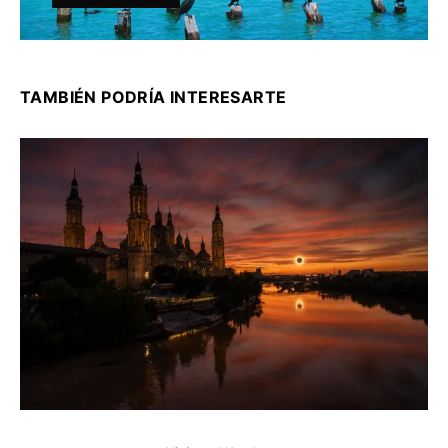
TAMBIÉN PODRÍA INTERESARTE