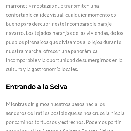
marrones y mostazas que transmiten una
confortable calidez visual, cualquier momento es
bueno para descubrir este incomparable paraje
navarro. Los tejados naranjas de las viviendas, de los
pueblos pirenaicos que divisamos a lo lejos durante
nuestra marcha, ofrecen una panorámica
incomparable y la oportunidad de sumergirnos en la
cultura y la gastronomía locales.
Entrando a la Selva
Mientras dirigimos nuestros pasos hacia los
senderos de Irati es posible que se nos cruce la niebla
por caminos tortuosos y estrechos. Podemos partir