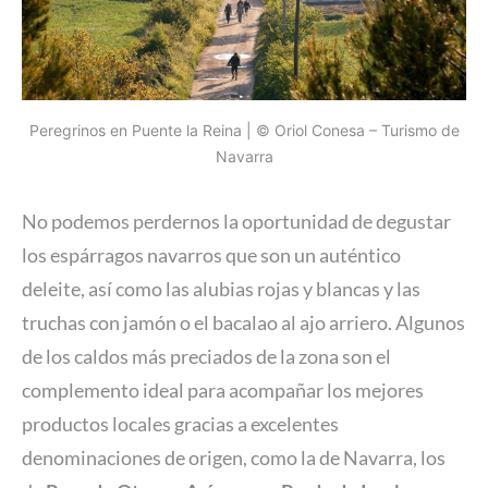
Peregrinos en Puente la Reina | © Oriol Conesa – Turismo de
Navarra
No podemos perdernos la oportunidad de degustar
los espárragos navarros que son un auténtico
deleite, así como las alubias rojas y blancas y las
truchas con jamón o el bacalao al ajo arriero. Algunos
de los caldos más preciados de la zona son el
complemento ideal para acompañar los mejores
productos locales gracias a excelentes
denominaciones de origen, como la de Navarra, los