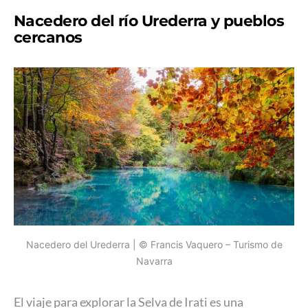
Nacedero del río Urederra y pueblos
cercanos
Nacedero del Urederra | © Francis Vaquero – Turismo de
Navarra
El viaje para explorar la Selva de Irati es una