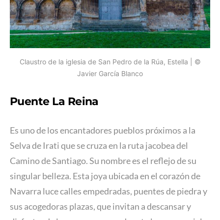
Claustro de la iglesia de San Pedro de la Rúa, Estella | ©
Javier García Blanco
Puente La Reina
Es uno de los encantadores pueblos próximos a la
Selva de Irati que se cruza en la ruta jacobea del
Camino de Santiago. Su nombre es el reflejo de su
singular belleza. Esta joya ubicada en el corazón de
Navarra luce calles empedradas, puentes de piedra y
sus acogedoras plazas, que invitan a descansar y