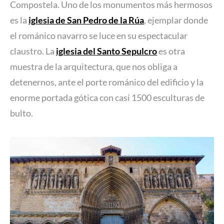
Compostela. Uno de los monumentos más hermosos
es la
iglesia de San Pedro de la Rúa
, ejemplar donde
el románico navarro se luce en su espectacular
claustro. La
iglesia del Santo Sepulcro
es otra
muestra de la arquitectura, que nos obliga a
detenernos, ante el porte románico del edificio y la
enorme portada gótica con casi 1500 esculturas de
bulto.