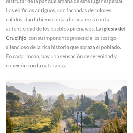
disfrutar de la paz que emana de este lugar especial.
Los edificios antiguos, con fachadas de colores
cálidos, dan la bienvenida a los viajeros con la
autenticidad de los pueblos pirenaicos. La
iglesia del
Crucifijo
, con su imponente presencia, es testigo
silencioso de la rica historia que abraza el poblado.
En cada rincón, hay una sensación de serenidad y
conexión con la naturaleza.