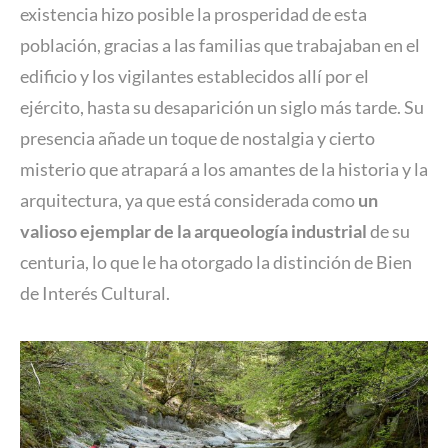
existencia hizo posible la prosperidad de esta
población, gracias a las familias que trabajaban en el
edificio y los vigilantes establecidos allí por el
ejército, hasta su desaparición un siglo más tarde. Su
presencia añade un toque de nostalgia y cierto
misterio que atrapará a los amantes de la historia y la
arquitectura, ya que está considerada como
un
valioso ejemplar de la arqueología industrial
de su
centuria, lo que le ha otorgado la distinción de Bien
de Interés Cultural.