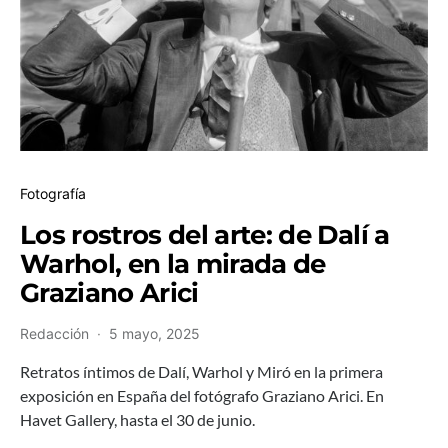
Fotografía
Los rostros del arte: de Dalí a
Warhol, en la mirada de
Graziano Arici
Redacción
5 mayo, 2025
Retratos íntimos de Dalí, Warhol y Miró en la primera
exposición en España del fotógrafo Graziano Arici. En
Havet Gallery, hasta el 30 de junio.