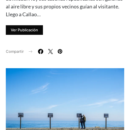
al aire libre y sus propios vecinos guían al visitante.
Llego a Callao…
Ver Publicación
Compartir