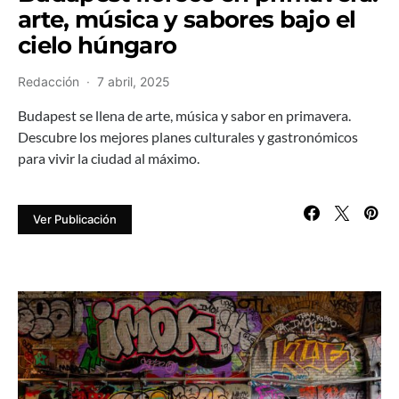
arte, música y sabores bajo el
cielo húngaro
Redacción
7 abril, 2025
Budapest se llena de arte, música y sabor en primavera.
Descubre los mejores planes culturales y gastronómicos
para vivir la ciudad al máximo.
Ver Publicación