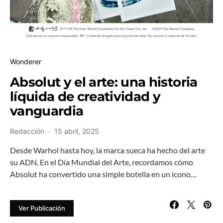
Wonderer
Absolut y el arte: una historia
líquida de creatividad y
vanguardia
Redacción
15 abril, 2025
Desde Warhol hasta hoy, la marca sueca ha hecho del arte
su ADN. En el Día Mundial del Arte, recordamos cómo
Absolut ha convertido una simple botella en un icono…
Ver Publicación