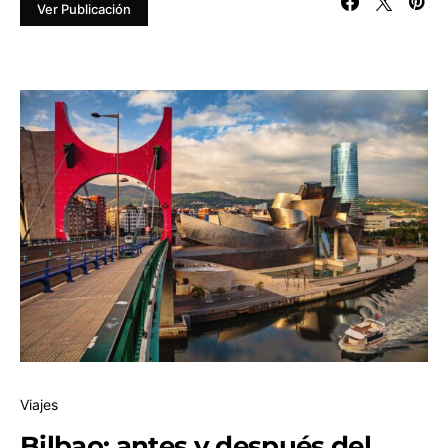
Ver Publicación
Viajes
Bilbao: antes y después del