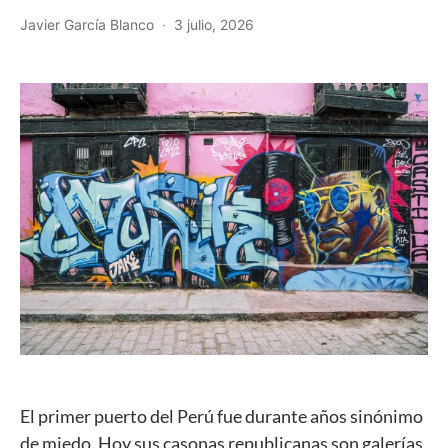
Javier García Blanco
3 julio, 2026
El primer puerto del Perú fue durante años sinónimo
de miedo. Hoy sus casonas republicanas son galerías