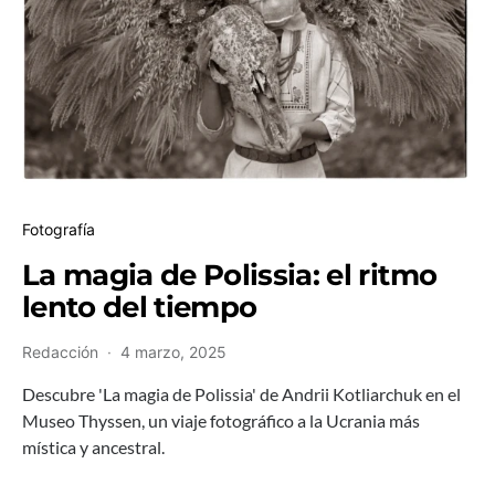
Fotografía
La magia de Polissia: el ritmo
lento del tiempo
Redacción
4 marzo, 2025
Descubre 'La magia de Polissia' de Andrii Kotliarchuk en el
Museo Thyssen, un viaje fotográfico a la Ucrania más
mística y ancestral.