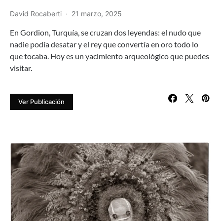
David Rocaberti
21 marzo, 2025
En Gordion, Turquía, se cruzan dos leyendas: el nudo que
nadie podía desatar y el rey que convertía en oro todo lo
que tocaba. Hoy es un yacimiento arqueológico que puedes
visitar.
Ver Publicación