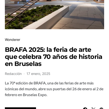
Wonderer
BRAFA 2025: la feria de arte
que celebra 70 años de historia
en Bruselas
Redacción
17 enero, 2025
La 70ª edición de BRAFA, una de las ferias de arte más
icónicas del mundo, abre sus puertas del 26 de enero al 2 de
febrero en Bruselas Expo.