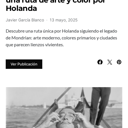
Holanda
Javier García Blanco
13 mayo, 2025
Descubre una ruta única por Holanda siguiendo el legado
de Mondrian: arte moderno, colores primarios y ciudades
que parecen lienzos vivientes.
Ver Publicación