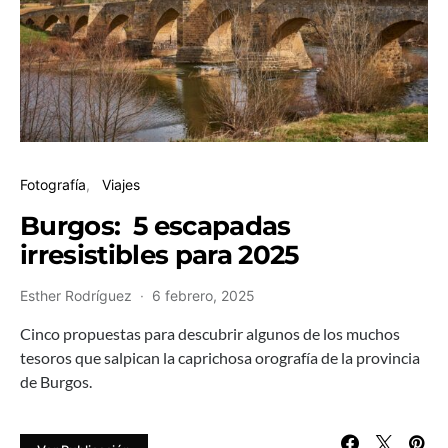
Fotografía
Viajes
Burgos: 5 escapadas
irresistibles para 2025
Esther Rodríguez
6 febrero, 2025
Cinco propuestas para descubrir algunos de los muchos
tesoros que salpican la caprichosa orografía de la provincia
de Burgos.