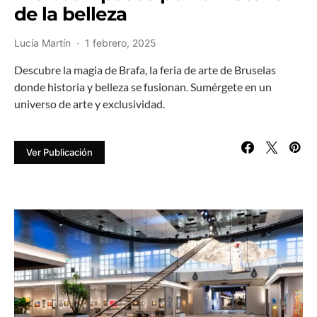
de la belleza
Lucía Martín
1 febrero, 2025
Descubre la magia de Brafa, la feria de arte de Bruselas
donde historia y belleza se fusionan. Sumérgete en un
universo de arte y exclusividad.
Ver Publicación