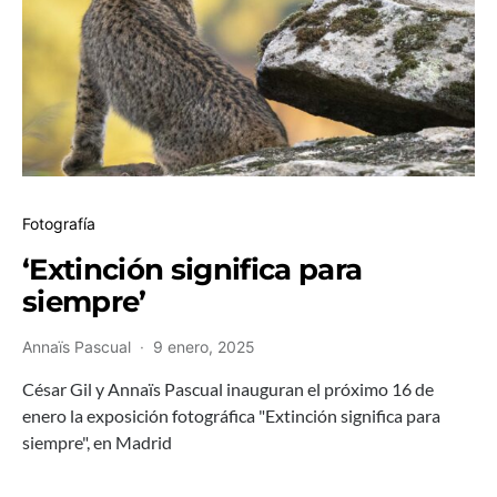
Fotografía
‘Extinción significa para
siempre’
Annaïs Pascual
9 enero, 2025
César Gil y Annaïs Pascual inauguran el próximo 16 de
enero la exposición fotográfica "Extinción significa para
siempre", en Madrid