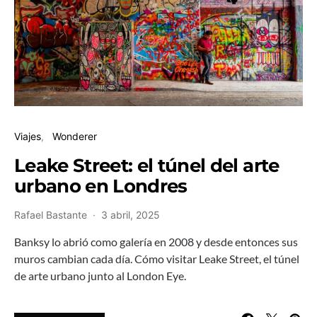
Viajes
Wonderer
Leake Street: el túnel del arte
urbano en Londres
Rafael Bastante
3 abril, 2025
Banksy lo abrió como galería en 2008 y desde entonces sus
muros cambian cada día. Cómo visitar Leake Street, el túnel
de arte urbano junto al London Eye.