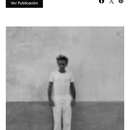
Ver Publicación