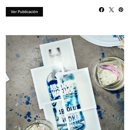
Ver Publicación