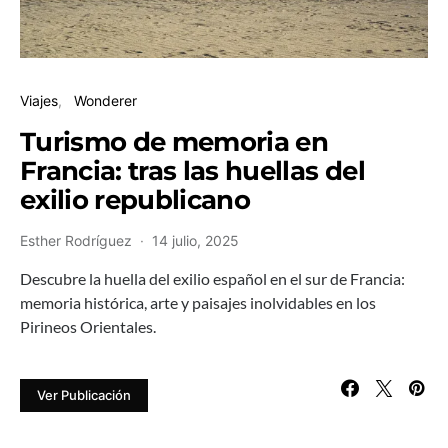
Viajes
Wonderer
Turismo de memoria en
Francia: tras las huellas del
exilio republicano
Esther Rodríguez
14 julio, 2025
Descubre la huella del exilio español en el sur de Francia:
memoria histórica, arte y paisajes inolvidables en los
Pirineos Orientales.
Ver Publicación