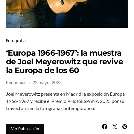
Fotografía
‘Europa 1966-1967’: la muestra
de Joel Meyerowitz que revive
la Europa de los 60
Redacción
22 mayo, 2025
Joel Meyerowitz presenta en Madrid la exposición Europa
1966-1967 y recibe el Premio PHotoESPAÑA 2025 por su
trayectoria en la fotografía contemporánea.
Ver Publicación