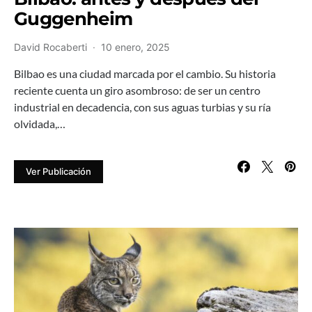
Guggenheim
David Rocaberti
10 enero, 2025
Bilbao es una ciudad marcada por el cambio. Su historia
reciente cuenta un giro asombroso: de ser un centro
industrial en decadencia, con sus aguas turbias y su ría
olvidada,…
Ver Publicación