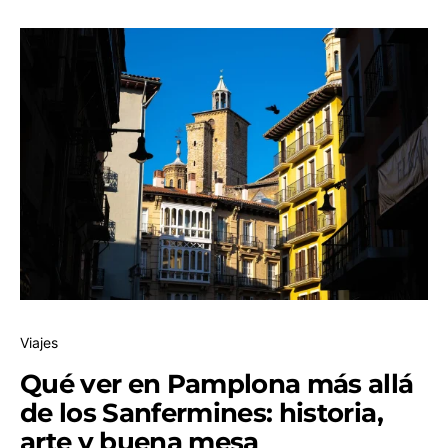
Viajes
Qué ver en Pamplona más allá
de los Sanfermines: historia,
arte y buena mesa