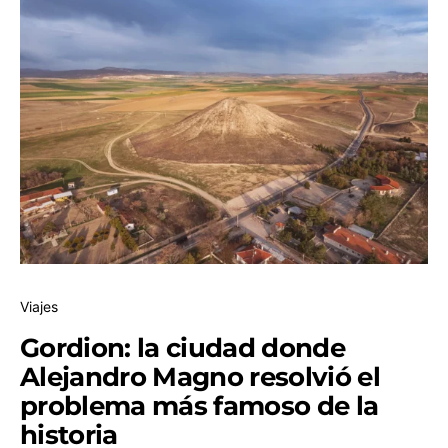
Viajes
Gordion: la ciudad donde
Alejandro Magno resolvió el
problema más famoso de la
historia