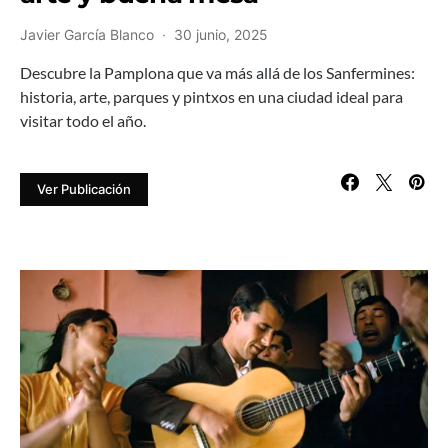
Javier García Blanco
30 junio, 2025
Descubre la Pamplona que va más allá de los Sanfermines:
historia, arte, parques y pintxos en una ciudad ideal para
visitar todo el año.
Ver Publicación