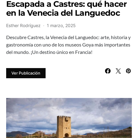
Escapada a Castres: qué hacer
en la Venecia del Languedoc
Esther Rodríguez
1 marzo, 2025
Descubre Castres, la Venecia del Languedoc: arte, historia y
gastronomía con uno de los museos Goya más importantes
del mundo. ¡Un destino único en Francia!
Ver Publicación