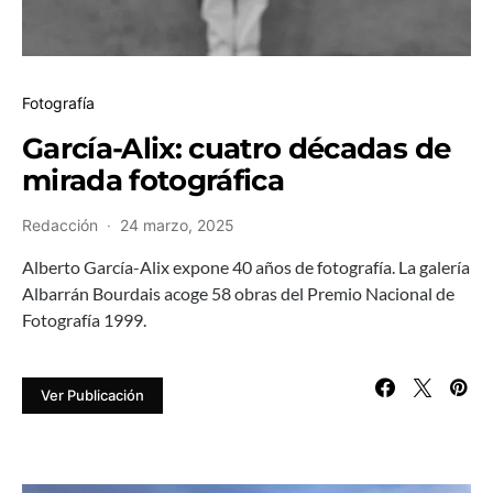
Fotografía
García-Alix: cuatro décadas de
mirada fotográfica
Redacción
24 marzo, 2025
Alberto García-Alix expone 40 años de fotografía. La galería
Albarrán Bourdais acoge 58 obras del Premio Nacional de
Fotografía 1999.
Ver Publicación