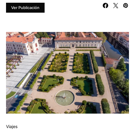
Ver Publicación
Viajes