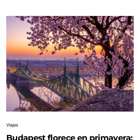
Viajes
Budapest florece en primavera: