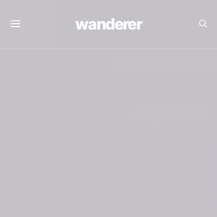
wanderer