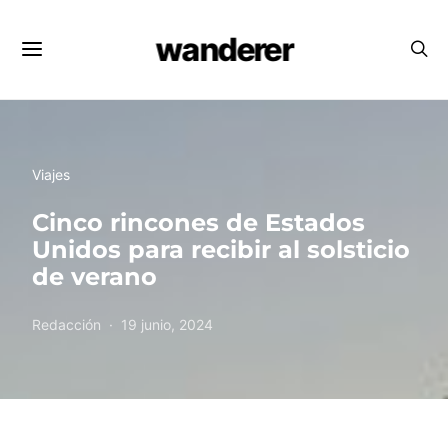
wanderer
Viajes
Cinco rincones de Estados
Unidos para recibir al solsticio
de verano
Redacción
19 junio, 2024