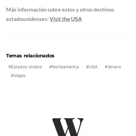
Más información sobre estos y otros destinos
estadounidenses:
Visit the USA
Temas relacionados
Estados Unidos
Norteamérica
USA
Verano
Viajes