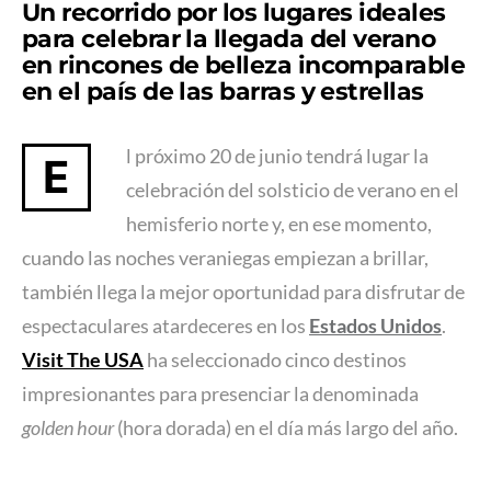
Un recorrido por los lugares ideales
para celebrar la llegada del verano
en rincones de belleza incomparable
en el país de las barras y estrellas
l próximo 20 de junio tendrá lugar la
E
celebración del solsticio de verano en el
hemisferio norte y, en ese momento,
cuando las noches veraniegas empiezan a brillar,
también llega la mejor oportunidad para disfrutar de
espectaculares atardeceres en los
Estados Unidos
.
Visit The USA
ha seleccionado cinco destinos
impresionantes para presenciar la denominada
golden hour
(hora dorada) en el día más largo del año.