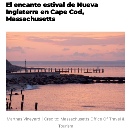
El encanto estival de Nueva
Inglaterra en Cape Cod,
Massachusetts
Marthas Vineyard | Crédito: Massachusetts Office Of Travel &
Tourism