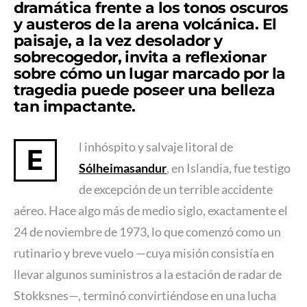
dramática frente a los tonos oscuros
y austeros de la arena volcánica. El
paisaje, a la vez desolador y
sobrecogedor, invita a reflexionar
sobre cómo un lugar marcado por la
tragedia puede poseer una belleza
tan impactante.
l inhóspito y salvaje litoral de
E
Sólheimasandur
, en Islandia, fue testigo
de excepción de un terrible accidente
aéreo. Hace algo más de medio siglo, exactamente el
24 de noviembre de 1973, lo que comenzó como un
rutinario y breve vuelo —cuya misión consistía en
llevar algunos suministros a la estación de radar de
Stokksnes—, terminó convirtiéndose en una lucha