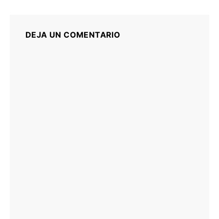
DEJA UN COMENTARIO