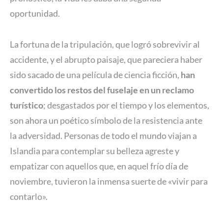
oportunidad.
La fortuna de la tripulación, que logró sobrevivir al
accidente, y el abrupto paisaje, que pareciera haber
sido sacado de una película de ciencia ficción,
han
convertido los restos del fuselaje en un reclamo
turístico
; desgastados por el tiempo y los elementos,
son ahora un poético símbolo de la resistencia ante
la adversidad. Personas de todo el mundo viajan a
Islandia para contemplar su belleza agreste y
empatizar con aquellos que, en aquel frío día de
noviembre, tuvieron la inmensa suerte de «vivir para
contarlo».