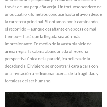
través de una pequeña verja. Un tortuoso sendero de
unos cuatro kilómetros conduce hasta el avión desde
la carretera principal. Si optamos por ir caminando,
el recorrido —aunque desafiante en épocas de mal
tiempo—, hará que la llegada sea aún más
impresionante. En medio de la vasta planicie de
arena negra, la cabina abandonada ofrece una
perspectiva única de la paradójica belleza de la
decadencia. El viajero se encontrará cara a cara con
una invitación a reflexionar acerca de la fragilidad y
fortaleza del ser humano.