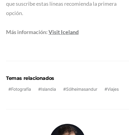
que suscribe estas líneas recomienda la primera
opción.
Más información:
Visit Iceland
Temas relacionados
Fotografía
Islandia
Sólheimasandur
Viajes