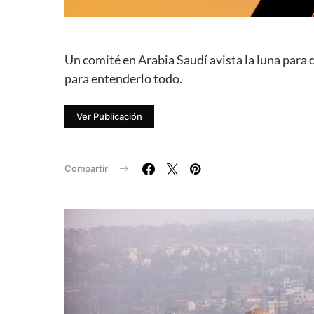
Un comité en Arabia Saudí avista la luna para de
para entenderlo todo.
Ver Publicación
Compartir