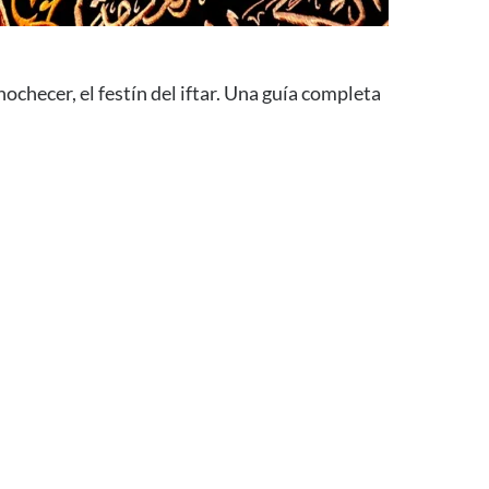
nochecer, el festín del iftar. Una guía completa