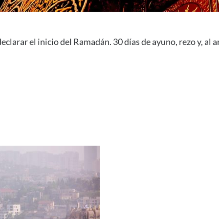
clarar el inicio del Ramadán. 30 días de ayuno, rezo y, al a