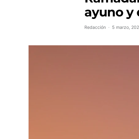
ayuno y 
Redacción
5 marzo, 20