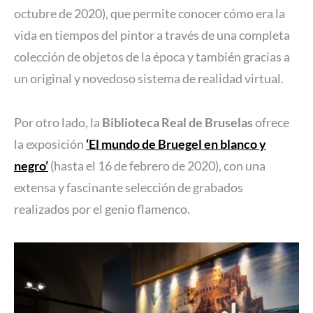
octubre de 2020), que permite conocer cómo era la
vida en tiempos del pintor a través de una completa
colección de objetos de la época y también gracias a
un original y novedoso sistema de realidad virtual.
Por otro lado, la
Biblioteca Real de Bruselas
ofrece
la exposición
‘El mundo de Bruegel en blanco y
negro’
(hasta el 16 de febrero de 2020), con una
extensa y fascinante selección de grabados
realizados por el genio flamenco.