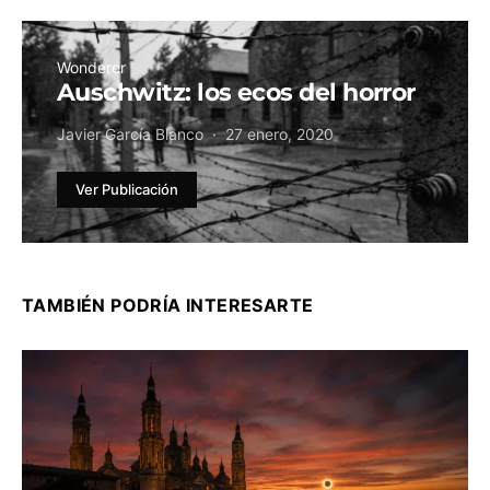
Wonderer
Auschwitz: los ecos del horror
Javier García Blanco
27 enero, 2020
Ver Publicación
TAMBIÉN PODRÍA INTERESARTE