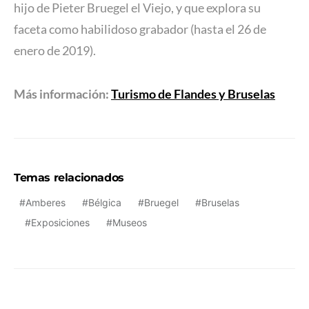
hijo de Pieter Bruegel el Viejo, y que explora su
faceta como habilidoso grabador (hasta el 26 de
enero de 2019).
Más información:
Turismo de Flandes y Bruselas
Temas relacionados
Amberes
Bélgica
Bruegel
Bruselas
Exposiciones
Museos