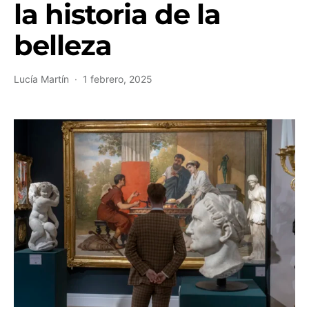
la historia de la
belleza
Lucía Martín
1 febrero, 2025