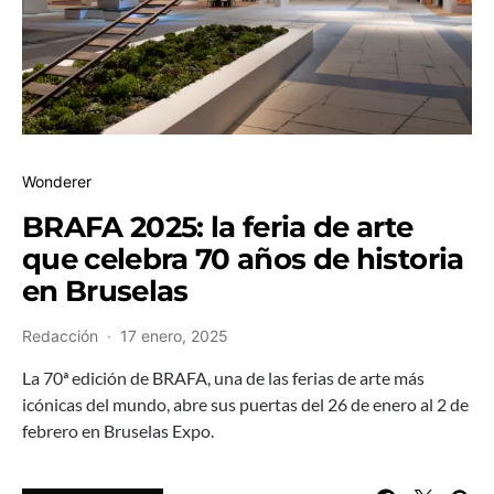
Wonderer
BRAFA 2025: la feria de arte
que celebra 70 años de historia
en Bruselas
Redacción
17 enero, 2025
La 70ª edición de BRAFA, una de las ferias de arte más
icónicas del mundo, abre sus puertas del 26 de enero al 2 de
febrero en Bruselas Expo.