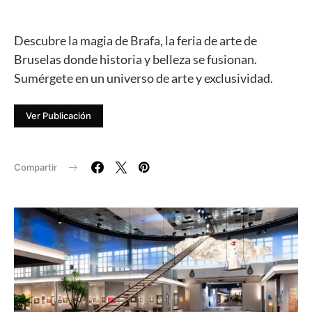
Descubre la magia de Brafa, la feria de arte de
Bruselas donde historia y belleza se fusionan.
Sumérgete en un universo de arte y exclusividad.
Ver Publicación
Compartir