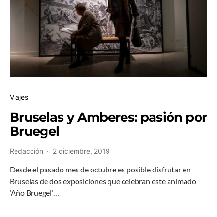
Viajes
Bruselas y Amberes: pasión por
Bruegel
Redacción
2 diciembre, 2019
Desde el pasado mes de octubre es posible disfrutar en
Bruselas de dos exposiciones que celebran este animado
‘Año Bruegel’…