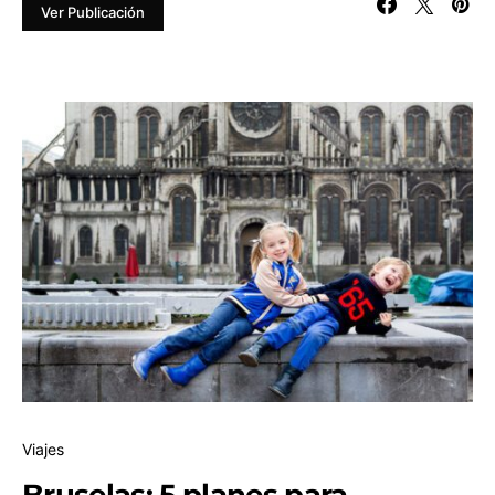
Ver Publicación
Viajes
Bruselas: 5 planes para