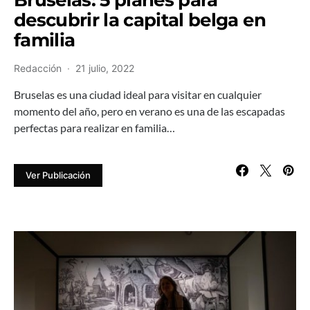
descubrir la capital belga en
familia
Redacción
21 julio, 2022
Bruselas es una ciudad ideal para visitar en cualquier
momento del año, pero en verano es una de las escapadas
perfectas para realizar en familia…
Ver Publicación