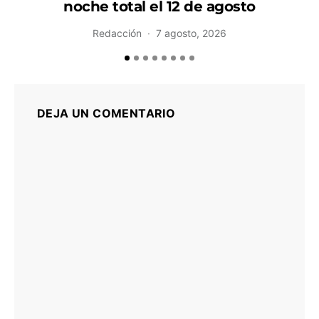
noche total el 12 de agosto
Redacción
7 agosto, 2026
DEJA UN COMENTARIO