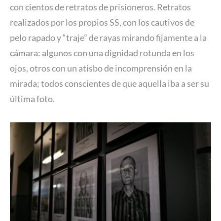
con cientos de retratos de prisioneros. Retratos
realizados por los propios SS, con los cautivos de
pelo rapado y “traje” de rayas mirando fijamente a la
cámara: algunos con una dignidad rotunda en los
ojos, otros con un atisbo de incomprensión en la
mirada; todos conscientes de que aquella iba a ser su
última foto.