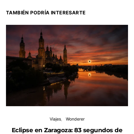
TAMBIÉN PODRÍA INTERESARTE
Viajes
Wonderer
Eclipse en Zaragoza: 83 segundos de