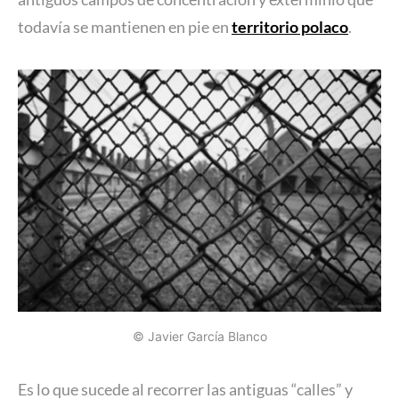
todavía se mantienen en pie en
territorio polaco
.
© Javier García Blanco
Es lo que sucede al recorrer las antiguas “calles” y