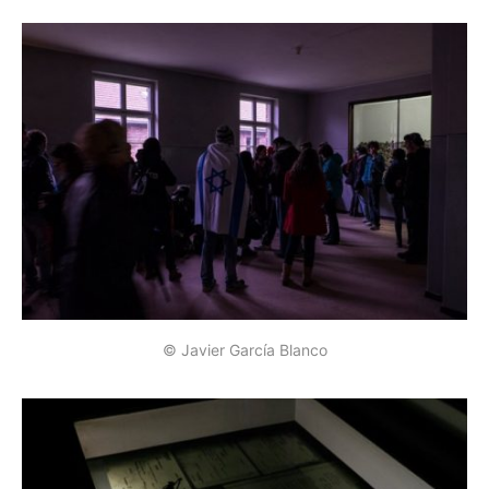
© Javier García Blanco