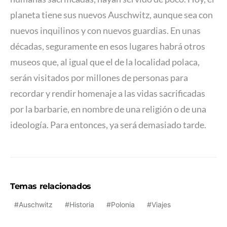
planeta tiene sus nuevos Auschwitz, aunque sea con
nuevos inquilinos y con nuevos guardias. En unas
décadas, seguramente en esos lugares habrá otros
museos que, al igual que el de la localidad polaca,
serán visitados por millones de personas para
recordar y rendir homenaje a las vidas sacrificadas
por la barbarie, en nombre de una religión o de una
ideología. Para entonces, ya será demasiado tarde.
Temas relacionados
Auschwitz
Historia
Polonia
Viajes