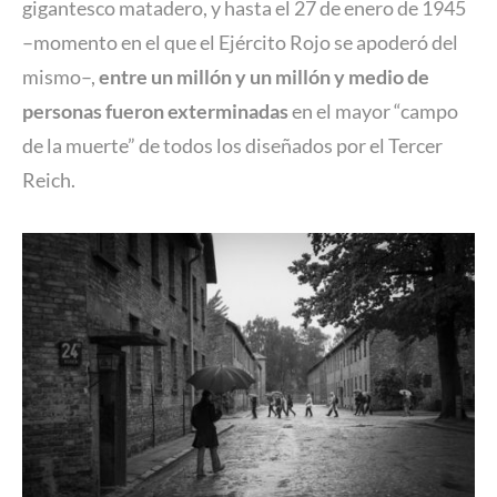
gigantesco matadero, y hasta el 27 de enero de 1945
–momento en el que el Ejército Rojo se apoderó del
mismo–,
entre un millón y un millón y medio de
personas fueron exterminadas
en el mayor “campo
de la muerte” de todos los diseñados por el Tercer
Reich.