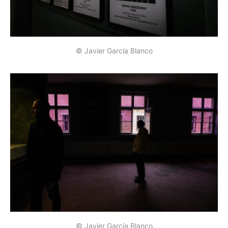
© Javier García Blanco
© Javier García Blanco