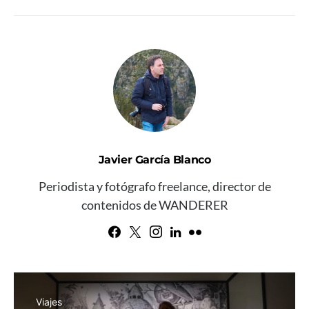
Javier García Blanco
Periodista y fotógrafo freelance, director de
contenidos de WANDERER
Viajes