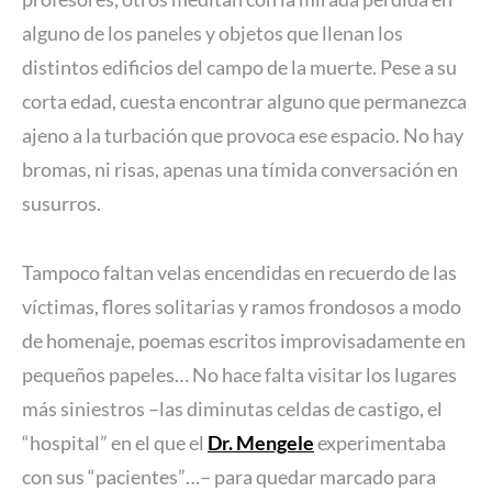
alguno de los paneles y objetos que llenan los
distintos edificios del campo de la muerte. Pese a su
corta edad, cuesta encontrar alguno que permanezca
ajeno a la turbación que provoca ese espacio. No hay
bromas, ni risas, apenas una tímida conversación en
susurros.
Tampoco faltan velas encendidas en recuerdo de las
víctimas, flores solitarias y ramos frondosos a modo
de homenaje, poemas escritos improvisadamente en
pequeños papeles… No hace falta visitar los lugares
más siniestros –las diminutas celdas de castigo, el
“hospital” en el que el
Dr. Mengele
experimentaba
con sus “pacientes”…– para quedar marcado para