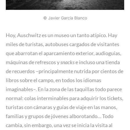
© Javier García Blanco
Hoy, Auschwitz es un museo un tanto atípico. Hay
miles de turistas, autobuses cargados de visitantes
que abarrotan el aparcamiento exterior, audioguías,
máquinas de refrescos y
snacks
e incluso una tienda
de recuerdos –principalmente nutrida por cientos de
libros sobre el campo, en todos los idiomas
imaginables–. En la zona de las taquillas todo parece
normal: colas interminables para adquirir los tickets,
turistas con cámaras y guías de viaje en las manos,
familias y grupos de jóvenes alborotando… Todo
cambia, sin embargo, una vez se inicia la visita al