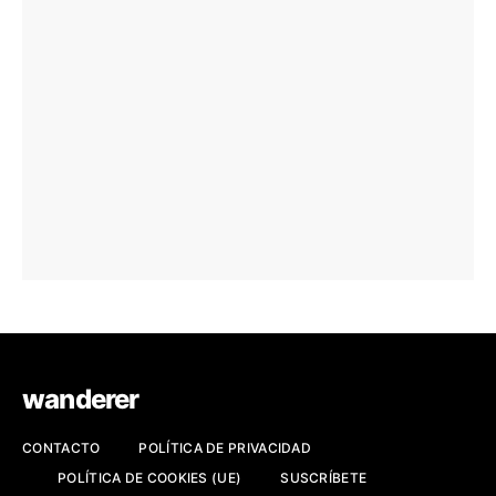
wanderer
CONTACTO
POLÍTICA DE PRIVACIDAD
POLÍTICA DE COOKIES (UE)
SUSCRÍBETE