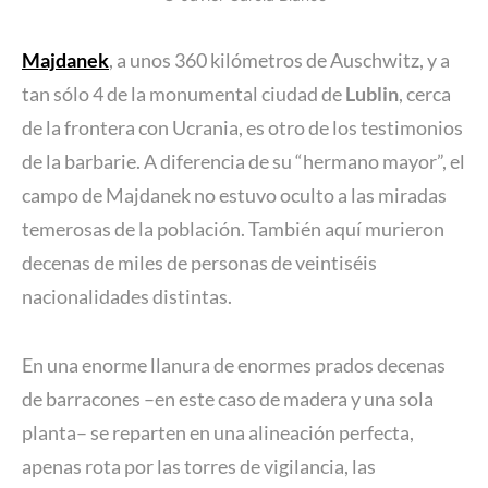
Majdanek
, a unos 360 kilómetros de Auschwitz, y a
tan sólo 4 de la monumental ciudad de
Lublin
, cerca
de la frontera con Ucrania, es otro de los testimonios
de la barbarie. A diferencia de su “hermano mayor”, el
campo de Majdanek no estuvo oculto a las miradas
temerosas de la población. También aquí murieron
decenas de miles de personas de veintiséis
nacionalidades distintas.
En una enorme llanura de enormes prados decenas
de barracones –en este caso de madera y una sola
planta– se reparten en una alineación perfecta,
apenas rota por las torres de vigilancia, las