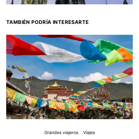
TAMBIÉN PODRÍA INTERESARTE
Grandes viajeros
Viajes