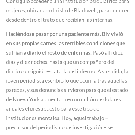
Consiguió acceder a una institución psiquiátrica para
mujeres, ubicada en la isla de Blackwell, para conocer
desde dentro el trato que recibían las internas.
Haciéndose pasar por una paciente más, Bly vivió
en sus propias carnes las terribles condiciones que
sufrían a diario el resto de enfermas.
Pasó allí diez
días y diez noches, hasta que un compañero del
diario consiguió rescatarla del infierno. A su salida, la
joven periodista escribió lo que ocurría tras aquellas
paredes, y sus denuncias sirvieron para que el estado
de Nueva York aumentara en un millón de dolares
anuales el presupuesto para este tipo de
instituciones mentales. Hoy, aquel trabajo –
precursor del periodismo de investigación– se