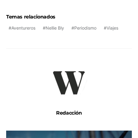
Temas relacionados
Aventureros
Nellie Bly
Periodismo
Viajes
Redacción