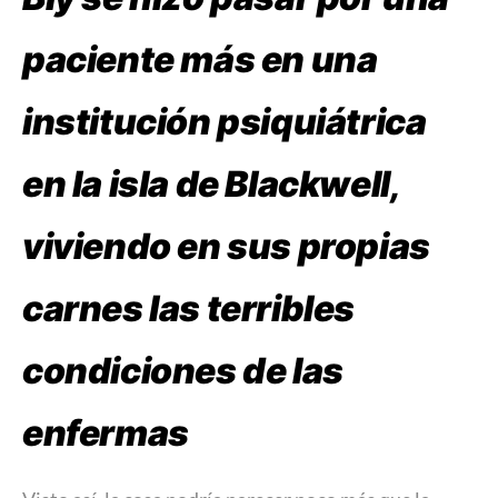
paciente más en una
institución psiquiátrica
en la isla de Blackwell,
viviendo en sus propias
carnes las terribles
condiciones de las
enfermas