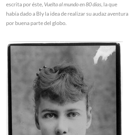
escrita por éste,
Vuelta al mundo en 80 días
, la que
había dado a Bly la idea de realizar su audaz aventura
por buena parte del globo.