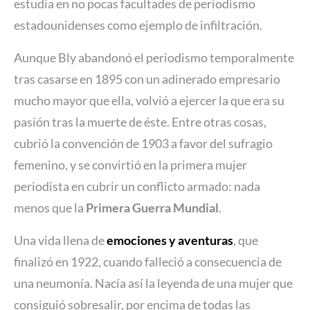
estudia en no pocas facultades de periodismo
estadounidenses como ejemplo de infiltración.
Aunque Bly abandonó el periodismo temporalmente
tras casarse en 1895 con un adinerado empresario
mucho mayor que ella, volvió a ejercer la que era su
pasión tras la muerte de éste. Entre otras cosas,
cubrió la convención de 1903 a favor del sufragio
femenino, y se convirtió en la primera mujer
periodista en cubrir un conflicto armado: nada
menos que la
Primera Guerra Mundial
.
Una vida llena de
emociones y aventuras
, que
finalizó en 1922, cuando falleció a consecuencia de
una neumonía. Nacía así la leyenda de una mujer que
consiguió sobresalir, por encima de todas las