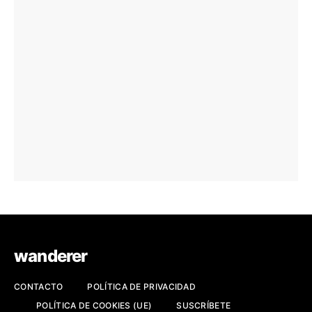
wanderer
CONTACTO
POLÍTICA DE PRIVACIDAD
POLÍTICA DE COOKIES (UE)
SUSCRÍBETE