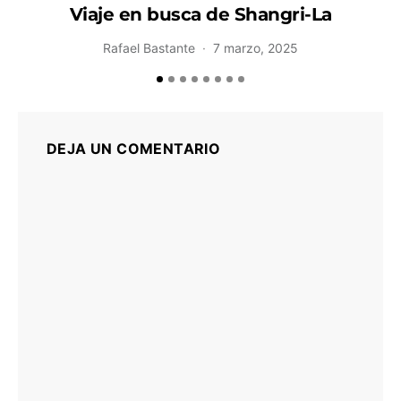
Viaje en busca de Shangri-La
Rafael Bastante
7 marzo, 2025
DEJA UN COMENTARIO