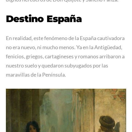
Destino España
En realidad, este fenómeno de la España cautivadora
no era nuevo, ni mucho menos. Ya en la Antigüedad,
fenicios, griegos, cartagineses y romanos arribaron a
nuestro suelo y quedaron subyugados por las
maravillas de la Península.