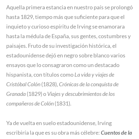
Aquella primera estancia en nuestro país se prolongó
hasta 1829, tiempo más que suficiente para que el
inquieto y curioso espíritu de Irving se enamorara
hasta la médula de España, sus gentes, costumbres y
paisajes. Fruto de su investigación histórica, el
estadounidense dejó en negro sobre blanco varios
ensayos que lo consagraron como un destacado
hispanista, con títulos como
La vida y viajes de
Cristóbal Colón
(1828),
Crónicas de la conquista de
Granada
(1829) o
Viajes y descubrimientos de los
compañeros de Colón
(1831).
Ya de vuelta en suelo estadounidense, Irving
escribiría la que es su obra más célebre:
Cuentos de la