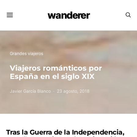
wanderer
Grandes viajeros
Viajeros románticos por
España en el siglo XIX
Javier García Blanco
23 agosto, 2018
Tras la Guerra de la Independencia,