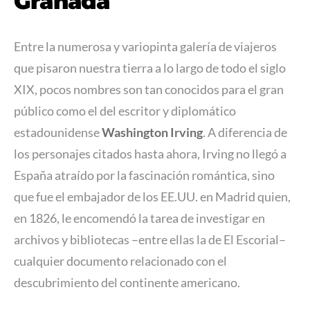
Granada
Entre la numerosa y variopinta galería de viajeros
que pisaron nuestra tierra a lo largo de todo el siglo
XIX, pocos nombres son tan conocidos para el gran
público como el del escritor y diplomático
estadounidense
Washington Irving
. A diferencia de
los personajes citados hasta ahora, Irving no llegó a
España atraído por la fascinación romántica, sino
que fue el embajador de los EE.UU. en Madrid quien,
en 1826, le encomendó la tarea de investigar en
archivos y bibliotecas –entre ellas la de El Escorial–
cualquier documento relacionado con el
descubrimiento del continente americano.