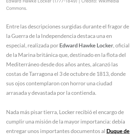
Edward Hawke Locker (1777-1849) | Crédito: Wikimedia
Commons.
Entre las descripciones surgidas durante el fragor de
la Guerra de la Independencia destaca una en
especial, realizada por
Edward Hawke Locker
, oficial
de la Marina británica que, destinado en la flota del
Mediterráneo desde dos años antes, alcanzó las
costas de Tarragona el 3 de octubre de 1813, donde
sus ojos contemplaron con horror una ciudad
arrasada y devastada por la contienda.
Nada más pisar tierra, Locker recibió el encargo de
cumplir una misión de la mayor importancia: debía
entregar unos importantes documentos al
Duque de