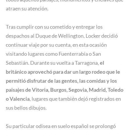
atraen su atención.
Tras cumplir con su cometido y entregar los
despachos al Duque de Wellington, Locker decidió
continuar viaje por su cuenta, en esta ocasión
visitando lugares como Fuenterrabía o San
Sebastián. Durante su vuelta a Tarragona,
el
británico aprovechó para dar un largo rodeo que le
permitió disfrutar de las gentes, las comidas y los
paisajes de Vitoria, Burgos, Segovia, Madrid, Toledo
o Valencia
, lugares que también dejó registrados en
sus bellos dibujos.
Su particular odisea en suelo español se prolongó