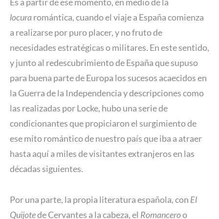
Es a partir de ese momento, en medio de la
locura
romántica, cuando el viaje a España comienza
a realizarse por puro placer, y no fruto de
necesidades estratégicas o militares. En este sentido,
y junto al redescubrimiento de España que supuso
para buena parte de Europa los sucesos acaecidos en
la Guerra de la Independencia y descripciones como
las realizadas por Locke, hubo una serie de
condicionantes que propiciaron el surgimiento de
ese mito romántico de nuestro país que iba a atraer
hasta aquí a miles de visitantes extranjeros en las
décadas siguientes.
Por una parte, la propia literatura española, con
El
Quijote
de Cervantes a la cabeza, el
Romancero
o