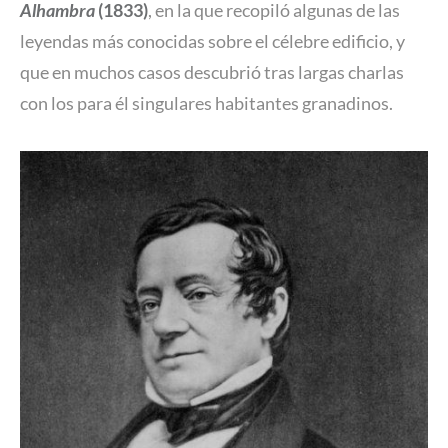
Alhambra
(1833)
, en la que recopiló algunas de las
leyendas más conocidas sobre el célebre edificio, y
que en muchos casos descubrió tras largas charlas
con los para él singulares habitantes granadinos.