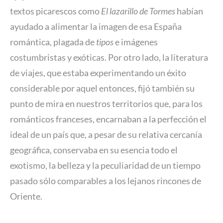
textos picarescos como
El lazarillo de Tormes
habían
ayudado a alimentar la imagen de esa España
romántica, plagada de
tipos
e imágenes
costumbristas y exóticas. Por otro lado, la literatura
de viajes, que estaba experimentando un éxito
considerable por aquel entonces, fijó también su
punto de mira en nuestros territorios que, para los
románticos franceses, encarnaban a la perfección el
ideal de un país que, a pesar de su relativa cercanía
geográfica, conservaba en su esencia todo el
exotismo, la belleza y la peculiaridad de un tiempo
pasado sólo comparables a los lejanos rincones de
Oriente.