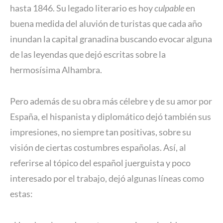
hasta 1846. Su legado literario es hoy
culpable
en
buena medida del aluvión de turistas que cada año
inundan la capital granadina buscando evocar alguna
de las leyendas que dejó escritas sobre la
hermosísima Alhambra.
Pero además de su obra más célebre y de su amor por
España, el hispanista y diplomático dejó también sus
impresiones, no siempre tan positivas, sobre su
visión de ciertas costumbres españolas. Así, al
referirse al tópico del español juerguista y poco
interesado por el trabajo, dejó algunas líneas como
estas: