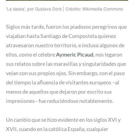
‘La siesta’, por Gustave Doré | Crédito: Wikimedia Commons
Siglos más tarde, fueron los piadosos peregrinos que
viajaban hasta Santiago de Compostela quienes
atravesaron nuestro territorio, e incluso algunos de
ellos, como el célebre
Aymeric Picaud
, nos legaron
sus relatos sobre las maravillas y singularidades que
veían con sus propios ojos. Sin embargo, con el paso
del tiempo la afluencia de visitantes europeos –al
menos de aquellos que dejaron por escrito sus
impresiones– fue reduciéndose notablemente.
Un cambio que se hizo evidente en los siglos XVI y
XVII, cuando en la católica España, cualquier