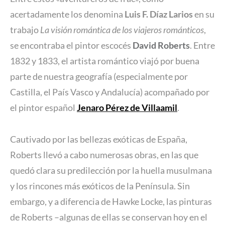
acertadamente los denomina
Luis F. Díaz Larios
en su
trabajo
La visión romántica de los viajeros románticos
,
se encontraba el pintor escocés
David Roberts
. Entre
1832 y 1833, el artista romántico viajó por buena
parte de nuestra geografía (especialmente por
Castilla, el País Vasco y Andalucía) acompañado por
el pintor español
Jenaro Pérez de Villaamil
.
Cautivado por las bellezas exóticas de España,
Roberts llevó a cabo numerosas obras, en las que
quedó clara su predilección por la huella musulmana
y los rincones más exóticos de la Península. Sin
embargo, y a diferencia de Hawke Locke, las pinturas
de Roberts –algunas de ellas se conservan hoy en el