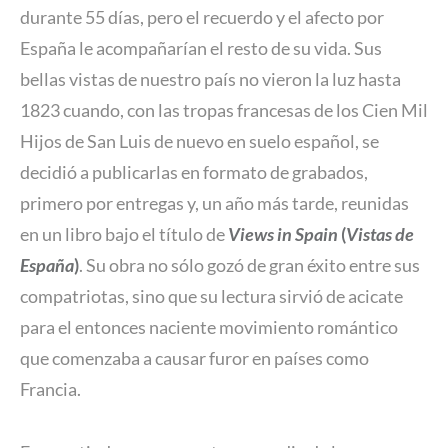
durante 55 días, pero el recuerdo y el afecto por
España le acompañarían el resto de su vida. Sus
bellas vistas de nuestro país no vieron la luz hasta
1823 cuando, con las tropas francesas de los Cien Mil
Hijos de San Luis de nuevo en suelo español, se
decidió a publicarlas en formato de grabados,
primero por entregas y, un año más tarde, reunidas
en un libro bajo el título de
Views in Spain
(
Vistas de
España
)
. Su obra no sólo gozó de gran éxito entre sus
compatriotas, sino que su lectura sirvió de acicate
para el entonces naciente movimiento romántico
que comenzaba a causar furor en países como
Francia.