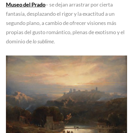
Museo del Prado
– se dejan arrastrar por cierta
fantasía, desplazando el rigor y la exactitud a un
segundo plano, a cambio de ofrecer visiones más
propias del gusto romántico, plenas de exotismo y el
dominio de
lo sublime
.