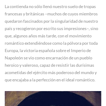
La contienda no sólo llenó nuestro suelo de tropas
francesas y británicas –muchos de cuyos miembros
quedaron fascinados por la singularidad de nuestro
país y recogieron por escrito sus impresiones–, sino
que, algunos años más tarde, con el movimiento
romántico extendiéndose como la pólvora por toda
Europa, la victoria española sobre el Imperio de
Napoleón se vio como encarnación de un pueblo
heroico y valeroso, capaz de resistir las durísimas
acometidas del ejército más poderoso del mundo y
que encajaba a la perfección en el ideal romántico.