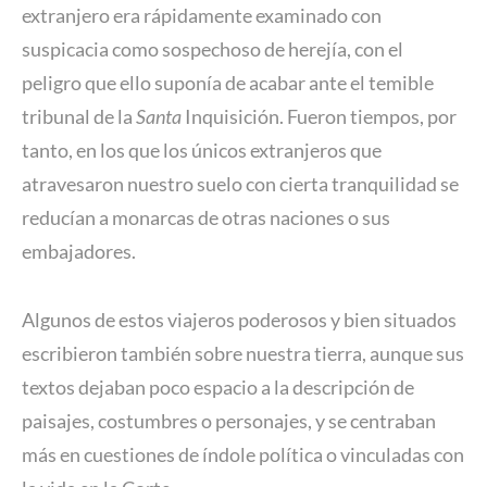
extranjero era rápidamente examinado con
suspicacia como sospechoso de herejía, con el
peligro que ello suponía de acabar ante el temible
tribunal de la
Santa
Inquisición. Fueron tiempos, por
tanto, en los que los únicos extranjeros que
atravesaron nuestro suelo con cierta tranquilidad se
reducían a monarcas de otras naciones o sus
embajadores.
Algunos de estos viajeros poderosos y bien situados
escribieron también sobre nuestra tierra, aunque sus
textos dejaban poco espacio a la descripción de
paisajes, costumbres o personajes, y se centraban
más en cuestiones de índole política o vinculadas con