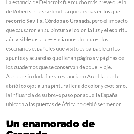
La estancia de Delacroix fue mucho más breve que la
de Roberts, pues se limitó a quince días en los que
recorrió Sevilla, Córdoba o Granada
, pero el impacto
que causaron en su pintura el color, la luz y el espíritu
aún visible de la presencia musulmana en los
escenarios españoles que visitó es palpable en los
apuntes y acuarelas que llenan páginas y páginas de
los cuadernos que se conservan de aquel viaje.
Aunque sin duda fue su estancia en Argel la que le
abrió los ojos a una pintura llena de color y exotismo,
la influencia de su breve paso por aquella España
ubicada a las puertas de África no debió ser menor.
Un enamorado de