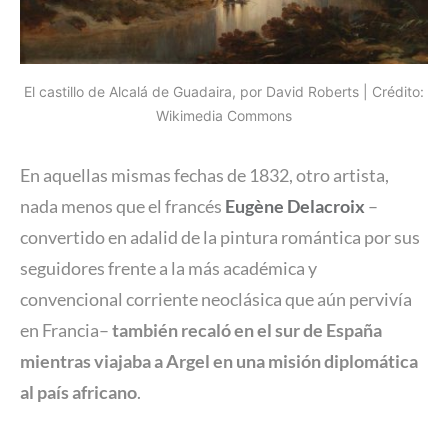
El castillo de Alcalá de Guadaira, por David Roberts | Crédito:
Wikimedia Commons
En aquellas mismas fechas de 1832, otro artista,
nada menos que el francés
Eugène Delacroix
–
convertido en adalid de la pintura romántica por sus
seguidores frente a la más académica y
convencional corriente neoclásica que aún pervivía
en Francia–
también recaló en el sur de España
mientras viajaba a Argel en una misión diplomática
al país africano
.