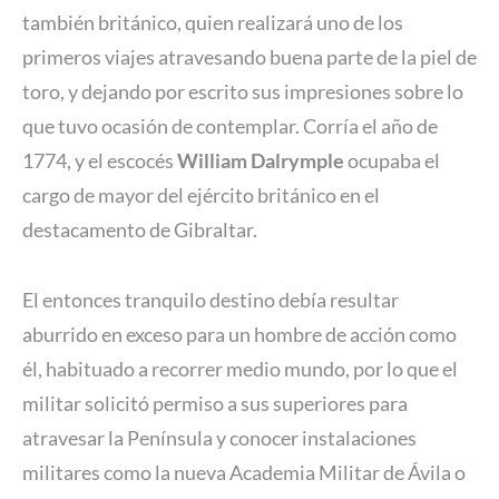
también británico, quien realizará uno de los
primeros viajes atravesando buena parte de la piel de
toro, y dejando por escrito sus impresiones sobre lo
que tuvo ocasión de contemplar. Corría el año de
1774, y el escocés
William Dalrymple
ocupaba el
cargo de mayor del ejército británico en el
destacamento de Gibraltar.
El entonces tranquilo destino debía resultar
aburrido en exceso para un hombre de acción como
él, habituado a recorrer medio mundo, por lo que el
militar solicitó permiso a sus superiores para
atravesar la Península y conocer instalaciones
militares como la nueva Academia Militar de Ávila o