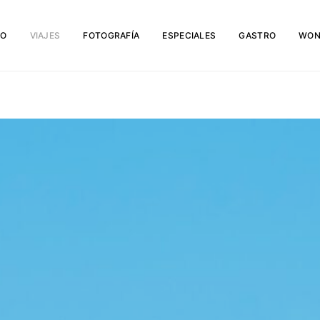
IO
VIAJES
FOTOGRAFÍA
ESPECIALES
GASTRO
WON