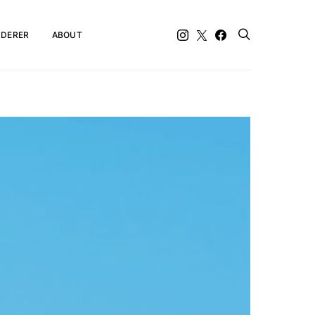
DERER
ABOUT