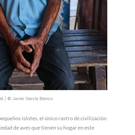
lá | © Javier García Blanco
pequeños islotes, el único rastro de civilización
edad de aves que tienen su hogar en este