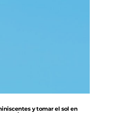
iniscentes y tomar el sol en