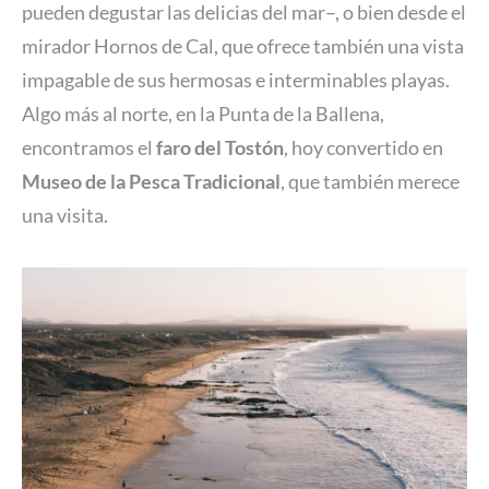
pueden degustar las delicias del mar–, o bien desde el
mirador Hornos de Cal, que ofrece también una vista
impagable de sus hermosas e interminables playas.
Algo más al norte, en la Punta de la Ballena,
encontramos el
faro del Tostón
, hoy convertido en
Museo de la Pesca Tradicional
, que también merece
una visita.