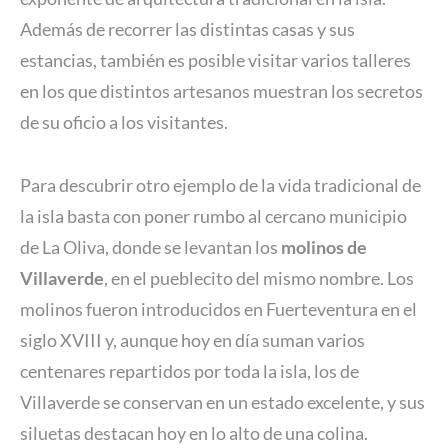
Además de recorrer las distintas casas y sus
estancias, también es posible visitar varios talleres
en los que distintos artesanos muestran los secretos
de su oficio a los visitantes.
Para descubrir otro ejemplo de la vida tradicional de
la isla basta con poner rumbo al cercano municipio
de La Oliva, donde se levantan los
molinos de
Villaverde
, en el pueblecito del mismo nombre. Los
molinos fueron introducidos en Fuerteventura en el
siglo XVIII y, aunque hoy en día suman varios
centenares repartidos por toda la isla, los de
Villaverde se conservan en un estado excelente, y sus
siluetas destacan hoy en lo alto de una colina.