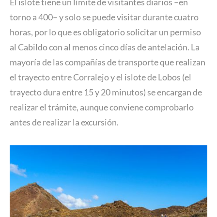
El islote tiene un límite de visitantes diarios –en
torno a 400– y solo se puede visitar durante cuatro
horas, por lo que es obligatorio solicitar un permiso
al Cabildo con al menos cinco días de antelación. La
mayoría de las compañías de transporte que realizan
el trayecto entre Corralejo y el islote de Lobos (el
trayecto dura entre 15 y 20 minutos) se encargan de
realizar el trámite, aunque conviene comprobarlo
antes de realizar la excursión.