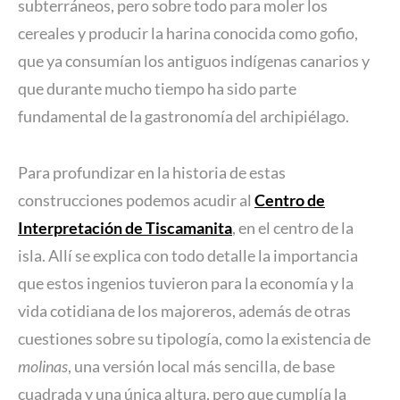
subterráneos, pero sobre todo para moler los
cereales y producir la harina conocida como gofio,
que ya consumían los antiguos indígenas canarios y
que durante mucho tiempo ha sido parte
fundamental de la gastronomía del archipiélago.
Para profundizar en la historia de estas
construcciones podemos acudir al
Centro de
Interpretación de Tiscamanita
, en el centro de la
isla. Allí se explica con todo detalle la importancia
que estos ingenios tuvieron para la economía y la
vida cotidiana de los majoreros, además de otras
cuestiones sobre su tipología, como la existencia de
molinas
, una versión local más sencilla, de base
cuadrada y una única altura, pero que cumplía la