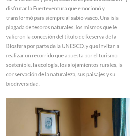
disfrutar la Fuerteventura que emocionó y
transformó para siempre al sabio vasco. Una isla
plagada de tesoros naturales, los mismos que le
valieron la concesión del título de Reserva de la
Biosfera por parte de la UNESCO, y que invitan a
realizar un recorrido que apuesta por el turismo
sostenible, la ecología, los alojamientos rurales, la
conservación de la naturaleza, sus paisajes y su
biodiversidad.