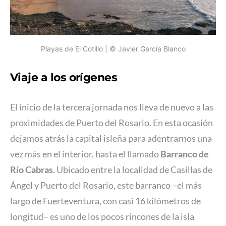
Playas de El Cotillo | © Javier García Blanco
Viaje a los orígenes
El inicio de la tercera jornada nos lleva de nuevo a las
proximidades de Puerto del Rosario. En esta ocasión
dejamos atrás la capital isleña para adentrarnos una
vez más en el interior, hasta el llamado
Barranco de
Río Cabras
. Ubicado entre la localidad de Casillas de
Ángel y Puerto del Rosario, este barranco –el más
largo de Fuerteventura, con casi 16 kilómetros de
longitud– es uno de los pocos rincones de la isla