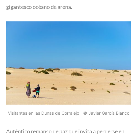
gigantesco océano de arena.
Visitantes en las Dunas de Corralejo | © Javier García Blanco
Auténtico remanso de paz que invita a perderse en