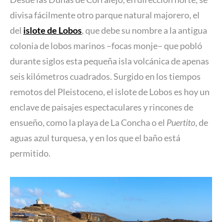
divisa fácilmente otro parque natural majorero, el
del
islote de Lobos
, que debe su nombre a la antigua
colonia de lobos marinos –focas monje– que pobló
durante siglos esta pequeña isla volcánica de apenas
seis kilómetros cuadrados. Surgido en los tiempos
remotos del Pleistoceno, el islote de Lobos es hoy un
enclave de paisajes espectaculares y rincones de
ensueño, como la playa de La Concha o el
Puertito
, de
aguas azul turquesa, y en los que el baño está
permitido.