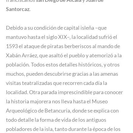
Santorcaz
.
Debido a su condición de capital isleña –que
mantuvo hasta el siglo XIX–, la localidad sufrió el
1593 el ataque de piratas berberiscos al mando de
Xabán Arráez, que asaltó el pueblo y atemorizó a la
población. Todos estos detalles históricos, y otros
muchos, pueden descubrirse gracias a las amenas
visitas teatralizadas que recorren cada día la
localidad. Otra parada imprescindible para conocer
la historia majorera nos lleva hasta el Museo
Arqueológico de Betancuria, donde se explica con
todo detalle la forma de vida de los antiguos
pobladores de la isla, tanto durante la época de los