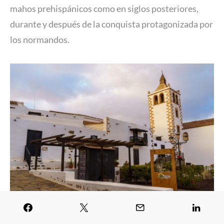
mahos prehispánicos como en siglos posteriores,
durante y después de la conquista protagonizada por
los normandos.
Villa de Betancuria al atardecer | © Javier García Blanco