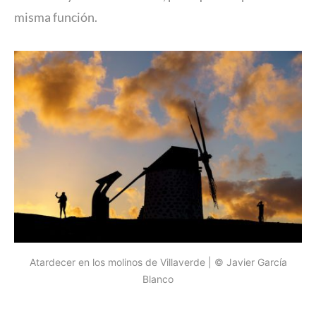
misma función.
Atardecer en los molinos de Villaverde | © Javier García
Blanco