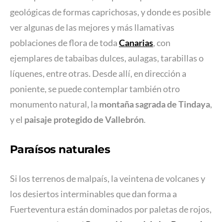
geológicas de formas caprichosas, y donde es posible
ver algunas de las mejores y más llamativas
poblaciones de flora de toda
Canarias
, con
ejemplares de tabaibas dulces, aulagas, tarabillas o
líquenes, entre otras. Desde allí, en dirección a
poniente, se puede contemplar también otro
monumento natural, la
montaña sagrada de Tindaya
,
y el
paisaje protegido de Vallebrón
.
Paraísos naturales
Si los terrenos de malpaís, la veintena de volcanes y
los desiertos interminables que dan forma a
Fuerteventura están dominados por paletas de rojos,