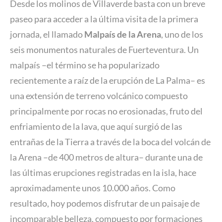
Desde los molinos de Villaverde basta con un breve
paseo para acceder a la última visita de la primera
jornada, el llamado
Malpaís de la Arena
, uno de los
seis monumentos naturales de Fuerteventura. Un
malpaís –el término se ha popularizado
recientemente a raíz de la erupción de La Palma– es
una extensión de terreno volcánico compuesto
principalmente por rocas no erosionadas, fruto del
enfriamiento de la lava, que aquí surgió de las
entrañas de la Tierra a través de la boca del volcán de
la Arena –de 400 metros de altura– durante una de
las últimas erupciones registradas en la isla, hace
aproximadamente unos 10.000 años. Como
resultado, hoy podemos disfrutar de un paisaje de
incomparable belleza, compuesto por formaciones