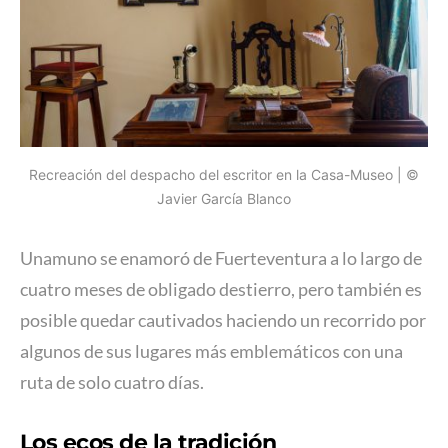
Recreación del despacho del escritor en la Casa-Museo | ©
Javier García Blanco
Unamuno se enamoró de Fuerteventura a lo largo de
cuatro meses de obligado destierro, pero también es
posible quedar cautivados haciendo un recorrido por
algunos de sus lugares más emblemáticos con una
ruta de solo cuatro días.
Los ecos de la tradición