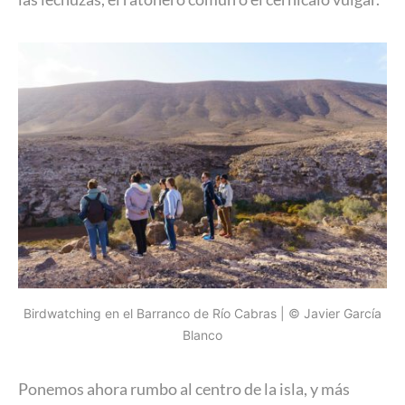
Birdwatching en el Barranco de Río Cabras | © Javier García
Blanco
Ponemos ahora rumbo al centro de la isla, y más