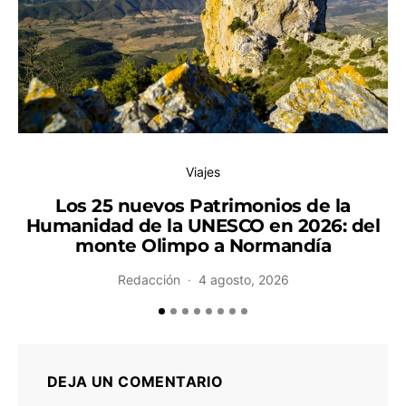
Viajes
Los 25 nuevos Patrimonios de la
Humanidad de la UNESCO en 2026: del
monte Olimpo a Normandía
Redacción
4 agosto, 2026
DEJA UN COMENTARIO