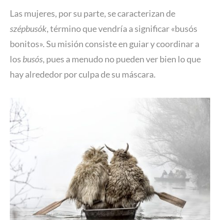
Las mujeres, por su parte, se caracterizan de
szépbusók
, término que vendría a significar «busós
bonitos». Su misión consiste en guiar y coordinar a
los
busós
, pues a menudo no pueden ver bien lo que
hay alrededor por culpa de su máscara.