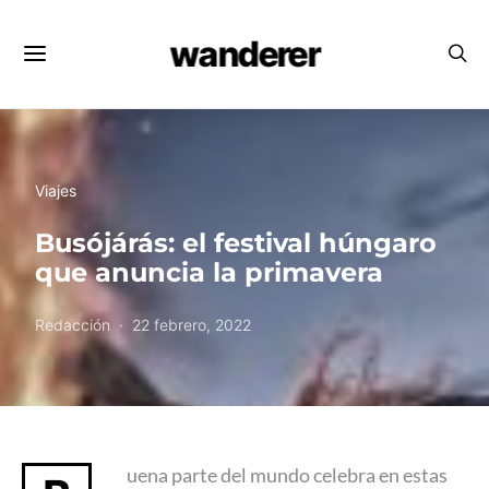
wanderer
Viajes
Busójárás: el festival húngaro
que anuncia la primavera
Redacción
22 febrero, 2022
uena parte del mundo celebra en estas