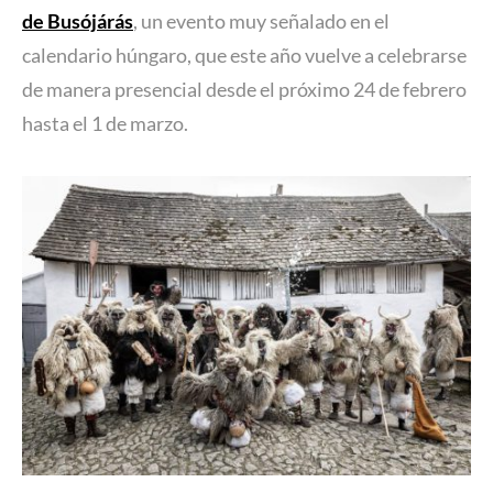
de Busójárás
, un evento muy señalado en el
calendario húngaro, que este año vuelve a celebrarse
de manera presencial desde el próximo 24 de febrero
hasta el 1 de marzo.