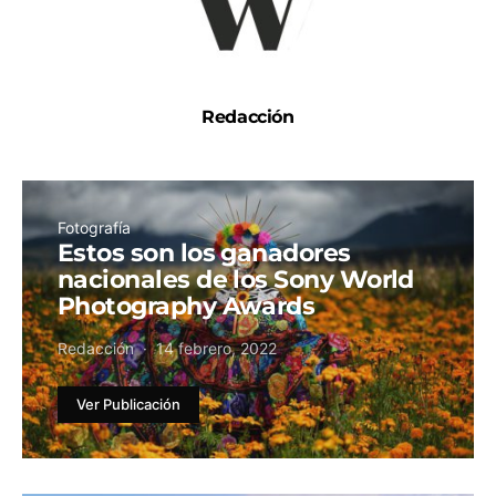
Redacción
Fotografía
Estos son los ganadores
nacionales de los Sony World
Photography Awards
Redacción
14 febrero, 2022
Ver Publicación