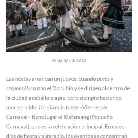
© Balázs Juhász
Las fiestas arrancan un jueves, cuando
busós
y
szépbusók
cruzan el Danubio y se dirigen al centro de
la ciudad a caballo o a pie, pero siempre haciendo
mucho ruido. Un día más tarde –Viernes de
Carnaval– tiene lugar el Kisfarsang (Pequeño
Carnaval), que es la celebración principal. En estos
días de fiesta y algarabía, los eventos se concentran