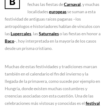
B
fechas las fiestas de
Carnaval
, y muchas
localidades
europeas
se suman a esta
festividad de antiguas raíces paganas –los
antropólogos e historiadores hablan de vínculos con
las
Lupercales
, las
Saturnales
o las fiestas en honor a
Baco
–, hoy interpretada en la mayoría de los casos
desde un prisma cristiano.
Muchas de estas festividades y tradiciones marcan
también en el calendario el fin del invierno y la
llegada de la primavera, como sucede por ejemplo en
Hungría, donde existen muchas costumbres y
creencias asociadas con esta cuestión. Una de las
celebraciones más vistosas y conocidas es el
festival