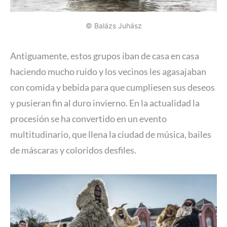
© Balázs Juhász
Antiguamente, estos grupos iban de casa en casa
haciendo mucho ruido y los vecinos les agasajaban
con comida y bebida para que cumpliesen sus deseos
y pusieran fin al duro invierno. En la actualidad la
procesión se ha convertido en un evento
multitudinario, que llena la ciudad de música, bailes
de máscaras y coloridos desfiles.