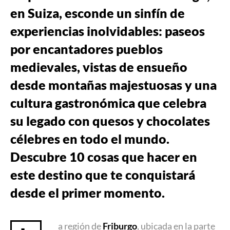
en Suiza, esconde un sinfín de
experiencias inolvidables: paseos
por encantadores pueblos
medievales, vistas de ensueño
desde montañas majestuosas y una
cultura gastronómica que celebra
su legado con quesos y chocolates
célebres en todo el mundo.
Descubre 10 cosas que hacer en
este destino que te conquistará
desde el primer momento.
a región de
Friburgo
, ubicada en la parte