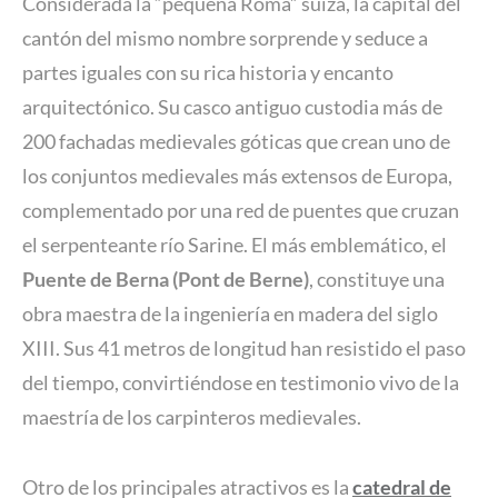
Considerada la “pequeña Roma” suiza, la capital del
cantón del mismo nombre sorprende y seduce a
partes iguales con su rica historia y encanto
arquitectónico. Su casco antiguo custodia más de
200 fachadas medievales góticas que crean uno de
los conjuntos medievales más extensos de Europa,
complementado por una red de puentes que cruzan
el serpenteante río Sarine. El más emblemático, el
Puente de Berna (Pont de Berne)
, constituye una
obra maestra de la ingeniería en madera del siglo
XIII. Sus 41 metros de longitud han resistido el paso
del tiempo, convirtiéndose en testimonio vivo de la
maestría de los carpinteros medievales.
Otro de los principales atractivos es la
catedral de