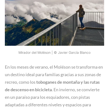
Mirador del Molèson | © Javier García Blanco
En los meses de verano, el Moléson se transforma en
un destino ideal para familias gracias a sus zonas de
recreo, como los
toboganes de montaña y las rutas
de descenso en bicicleta
. En invierno, se convierte
en un paraíso para los esquiadores, con pistas
adaptadas a diferentes niveles y espacios para