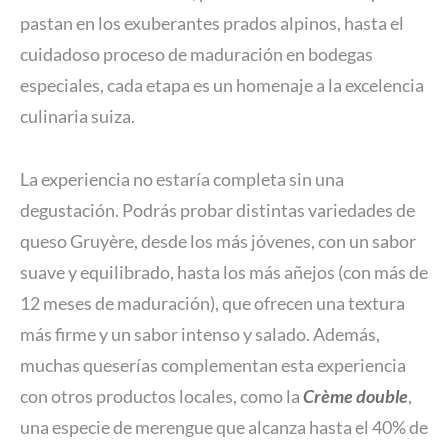
pastan en los exuberantes prados alpinos, hasta el
cuidadoso proceso de maduración en bodegas
especiales, cada etapa es un homenaje a la excelencia
culinaria suiza.
La experiencia no estaría completa sin una
degustación. Podrás probar distintas variedades de
queso Gruyère, desde los más jóvenes, con un sabor
suave y equilibrado, hasta los más añejos (con más de
12 meses de maduración), que ofrecen una textura
más firme y un sabor intenso y salado. Además,
muchas queserías complementan esta experiencia
con otros productos locales, como la
Crème double
,
una especie de merengue que alcanza hasta el 40% de