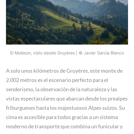
El Moléson, visto desde Gruyères | © Javier García Blanco
A solo unos kilómetros de Gruyères, este monte de
2.002 metros es el escenario perfecto para el
senderismo, la observación de la naturaleza y las
vistas espectaculares que abarcan desde los prealpes
friburgueses hasta los majestuosos Alpes suizos. Su
cima es accesible para todos gracias a un sistema
moderno de transporte que combina un funicular y