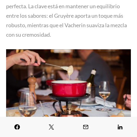
perfecta. La clave está en mantener un equilibrio
entre los sabores: el Gruyère aporta un toque más
robusto, mientras que el Vacherin suaviza la mezcla
con su cremosidad.
Crédito: Turismo de Friburgo