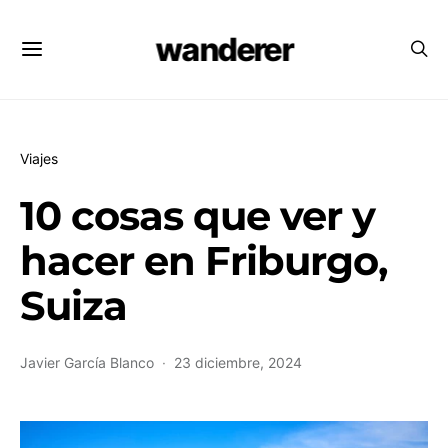
wanderer
Viajes
10 cosas que ver y
hacer en Friburgo,
Suiza
Javier García Blanco
23 diciembre, 2024