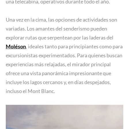
una telecabina, operativos durante todo el año.
Una vez en la cima, las opciones de actividades son
variadas. Los amantes del senderismo pueden
explorar rutas que serpentean por las laderas del
Moléson
, ideales tanto para principiantes como para
excursionistas experimentados. Para quienes buscan
experiencias más relajadas, el mirador principal
ofrece una vista panorámica impresionante que
incluye los lagos cercanos y, en días despejados,
incluso el Mont Blanc.