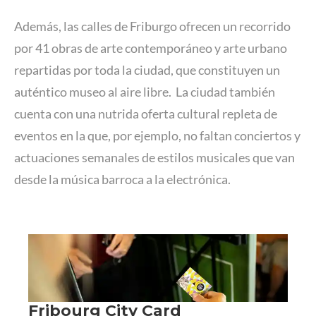
Además, las calles de Friburgo ofrecen un recorrido
por 41 obras de arte contemporáneo y arte urbano
repartidas por toda la ciudad, que constituyen un
auténtico museo al aire libre. La ciudad también
cuenta con una nutrida oferta cultural repleta de
eventos en la que, por ejemplo, no faltan conciertos y
actuaciones semanales de estilos musicales que van
desde la música barroca a la electrónica.