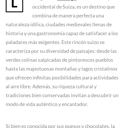
L
occidental de Suiza, es un destino que
combina de manera perfecta una
naturaleza idílica, ciudades medievales llenas de
historia y una gastronomía capaz de satisfacer a los
paladares más exigentes. Este rincón suizo se
caracteriza por su diversidad de paisajes: desde las
verdes colinas salpicadas de pintorescos pueblos
hasta las majestuosas montañas y lagos cristalinos
que ofrecen infinitas posibilidades para actividades
al aire libre. Además, su riqueza cultural y
tradiciones bien conservadas invitan a descubrir un
modo de vida auténtico y encantador.
Si bien es conocida por sus quesos y chocolates, la