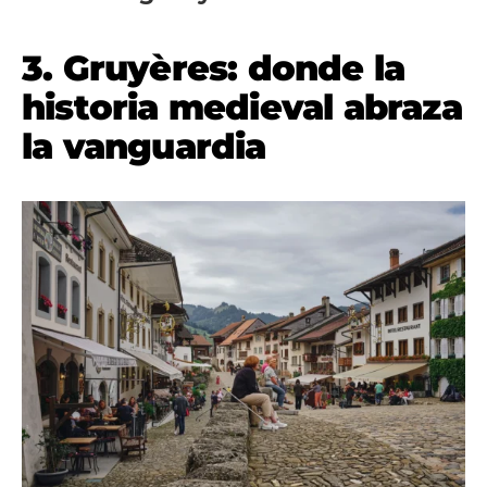
3. Gruyères: donde la
historia medieval abraza
la vanguardia