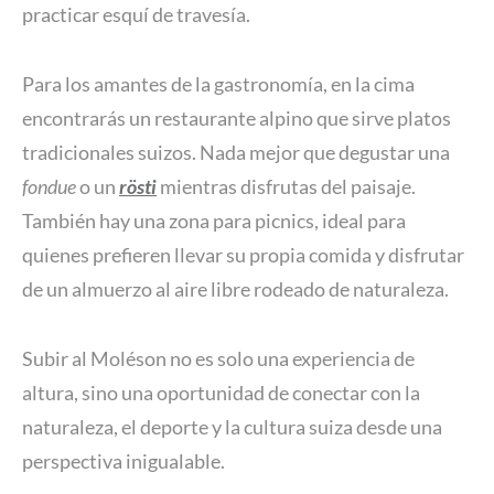
practicar esquí de travesía.
Para los amantes de la gastronomía, en la cima
encontrarás un restaurante alpino que sirve platos
tradicionales suizos. Nada mejor que degustar una
fondue
o un
rösti
mientras disfrutas del paisaje.
También hay una zona para picnics, ideal para
quienes prefieren llevar su propia comida y disfrutar
de un almuerzo al aire libre rodeado de naturaleza.
Subir al Moléson no es solo una experiencia de
altura, sino una oportunidad de conectar con la
naturaleza, el deporte y la cultura suiza desde una
perspectiva inigualable.