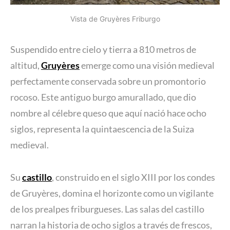
Vista de Gruyères Friburgo
Suspendido entre cielo y tierra a 810 metros de
altitud,
Gruyères
emerge como una visión medieval
perfectamente conservada sobre un promontorio
rocoso. Este antiguo burgo amurallado, que dio
nombre al célebre queso que aquí nació hace ocho
siglos, representa la quintaescencia de la Suiza
medieval.
Su
castillo
, construido en el siglo XIII por los condes
de Gruyères, domina el horizonte como un vigilante
de los prealpes friburgueses. Las salas del castillo
narran la historia de ocho siglos a través de frescos,