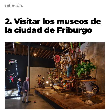
reflexión.
2. Visitar los museos de
la ciudad de Friburgo