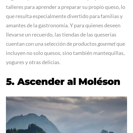
talleres para aprender a preparar su propio queso, lo
que resulta especialmente divertido para familias y
amantes de la gastronomía. Y para quienes deseen
llevarse un recuerdo, las tiendas de las queserías
cuentan con una selección de productos
gourmet
que
incluyen no solo quesos, sino también mantequillas,
yogures y otras delicias.
5. Ascender al Moléson