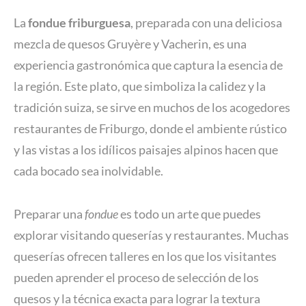
La
fondue friburguesa
, preparada con una deliciosa
mezcla de quesos Gruyère y Vacherin, es una
experiencia gastronómica que captura la esencia de
la región. Este plato, que simboliza la calidez y la
tradición suiza, se sirve en muchos de los acogedores
restaurantes de Friburgo, donde el ambiente rústico
y las vistas a los idílicos paisajes alpinos hacen que
cada bocado sea inolvidable.
Preparar una
fondue
es todo un arte que puedes
explorar visitando queserías y restaurantes. Muchas
queserías ofrecen talleres en los que los visitantes
pueden aprender el proceso de selección de los
quesos y la técnica exacta para lograr la textura