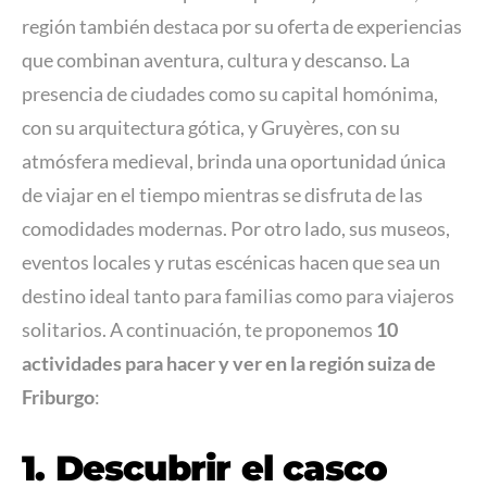
región también destaca por su oferta de experiencias
que combinan aventura, cultura y descanso. La
presencia de ciudades como su capital homónima,
con su arquitectura gótica, y Gruyères, con su
atmósfera medieval, brinda una oportunidad única
de viajar en el tiempo mientras se disfruta de las
comodidades modernas. Por otro lado, sus museos,
eventos locales y rutas escénicas hacen que sea un
destino ideal tanto para familias como para viajeros
solitarios. A continuación, te proponemos
10
actividades para hacer y ver en la región suiza de
Friburgo
:
1. Descubrir el casco