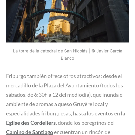
La torre de la catedral de San Nicolás | © Javier García
Blanco
Friburgo también ofrece otros atractivos: desde el
mercadillo de la Plaza del Ayuntamiento (todos los
sábados, de 6:30h a 12 del mediodía), que inunda el
ambiente de aromas a queso Gruyère local y
especialidades friburguesas, hasta los eventos en la
Eglise des Cordeliers
, donde los peregrinos del
Camino de Santiago
encuentran un rincón de