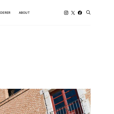
DERER
ABOUT