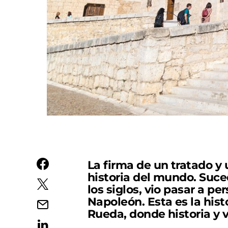
La firma de un tratado y
historia del mundo. Suced
los siglos, vio pasar a p
Napoleón. Esta es la hist
Rueda, donde historia y 