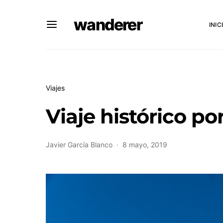
wanderer
INIC
Viajes
Viaje histórico po
Javier García Blanco
8 mayo, 2019