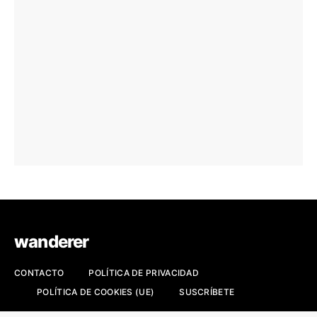
wanderer
CONTACTO
POLÍTICA DE PRIVACIDAD
POLÍTICA DE COOKIES (UE)
SUSCRÍBETE