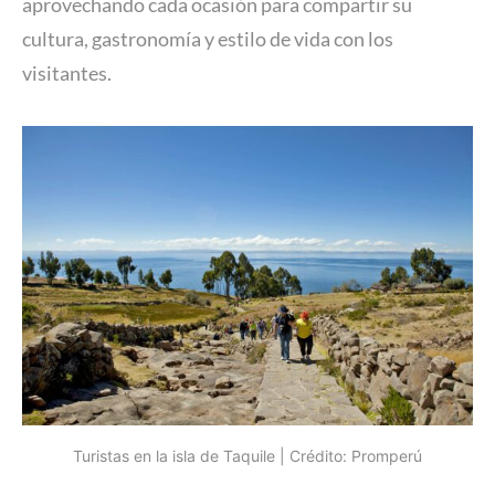
aprovechando cada ocasión para compartir su
cultura, gastronomía y estilo de vida con los
visitantes.
Turistas en la isla de Taquile | Crédito: Promperú