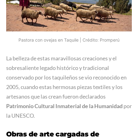
Pastora con ovejas en Taquile | Crédito: Promperú
La belleza de estas maravillosas creaciones y el
sobresaliente legado histórico y tradicional
conservado por los taquileños se vio reconocido en
2005, cuando estas hermosas piezas textiles y los
artesanos que las crean fueron declarados
Patrimonio Cultural Inmaterial de la Humanidad
por
la UNESCO.
Obras de arte cargadas de