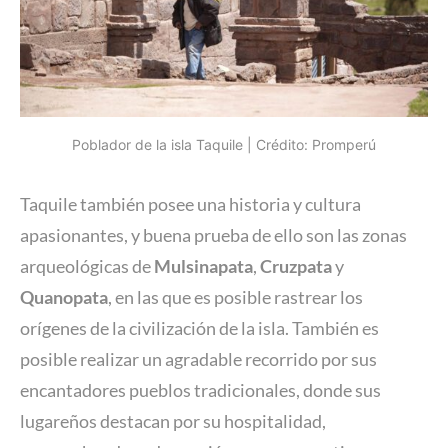
Poblador de la isla Taquile | Crédito: Promperú
Taquile también posee una historia y cultura
apasionantes, y buena prueba de ello son las zonas
arqueológicas de
Mulsinapata
,
Cruzpata
y
Quanopata
, en las que es posible rastrear los
orígenes de la civilización de la isla. También es
posible realizar un agradable recorrido por sus
encantadores pueblos tradicionales, donde sus
lugareños destacan por su hospitalidad,