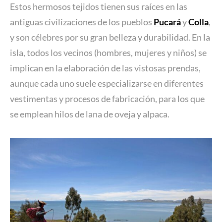
Estos hermosos tejidos tienen sus raíces en las
antiguas civilizaciones de los pueblos
Pucará
y
Colla
,
y son célebres por su gran belleza y durabilidad. En la
isla, todos los vecinos (hombres, mujeres y niños) se
implican en la elaboración de las vistosas prendas,
aunque cada uno suele especializarse en diferentes
vestimentas y procesos de fabricación, para los que
se emplean hilos de lana de oveja y alpaca.