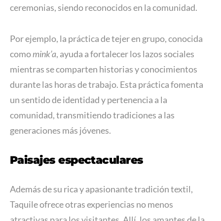
ceremonias, siendo reconocidos en la comunidad.
Por ejemplo, la práctica de tejer en grupo, conocida
como
mink’a
, ayuda a fortalecer los lazos sociales
mientras se comparten historias y conocimientos
durante las horas de trabajo. Esta práctica fomenta
un sentido de identidad y pertenencia a la
comunidad, transmitiendo tradiciones a las
generaciones más jóvenes.
Paisajes espectaculares
Además de su rica y apasionante tradición textil,
Taquile ofrece otras experiencias no menos
atractivas para los visitantes. Allí, los amantes de la