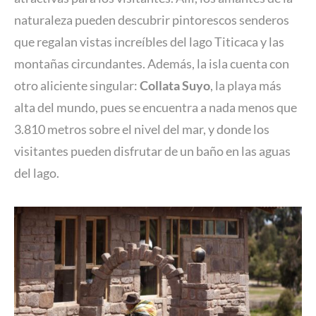
naturaleza pueden descubrir pintorescos senderos
que regalan vistas increíbles del lago Titicaca y las
montañas circundantes. Además, la isla cuenta con
otro aliciente singular:
Collata Suyo
, la playa más
alta del mundo, pues se encuentra a nada menos que
3.810 metros sobre el nivel del mar, y donde los
visitantes pueden disfrutar de un baño en las aguas
del lago.