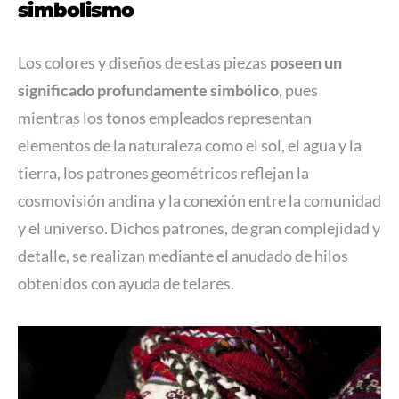
simbolismo
Los colores y diseños de estas piezas
poseen un
significado profundamente simbólico
, pues
mientras los tonos empleados representan
elementos de la naturaleza como el sol, el agua y la
tierra, los patrones geométricos reflejan la
cosmovisión andina y la conexión entre la comunidad
y el universo. Dichos patrones, de gran complejidad y
detalle, se realizan mediante el anudado de hilos
obtenidos con ayuda de telares.