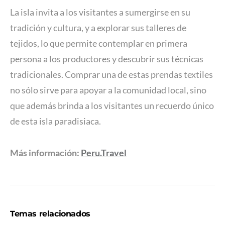
La isla invita a los visitantes a sumergirse en su
tradición y cultura, y a explorar sus talleres de
tejidos, lo que permite contemplar en primera
persona a los productores y descubrir sus técnicas
tradicionales. Comprar una de estas prendas textiles
no sólo sirve para apoyar a la comunidad local, sino
que además brinda a los visitantes un recuerdo único
de esta isla paradisiaca.
Más información:
Peru.Travel
Temas relacionados