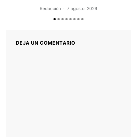
Redacción
7 agosto, 2026
DEJA UN COMENTARIO