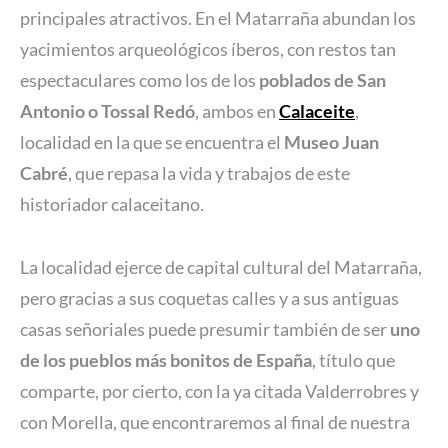
principales atractivos. En el Matarraña abundan los
yacimientos arqueológicos íberos, con restos tan
espectaculares como los de los
poblados de San
Antonio o Tossal Redó
, ambos en
Calaceite
,
localidad en la que se encuentra el
Museo Juan
Cabré
, que repasa la vida y trabajos de este
historiador calaceitano.
La localidad ejerce de capital cultural del Matarraña,
pero gracias a sus coquetas calles y a sus antiguas
casas señoriales puede presumir también de ser
uno
de los pueblos más bonitos de España
, título que
comparte, por cierto, con la ya citada Valderrobres y
con Morella, que encontraremos al final de nuestra