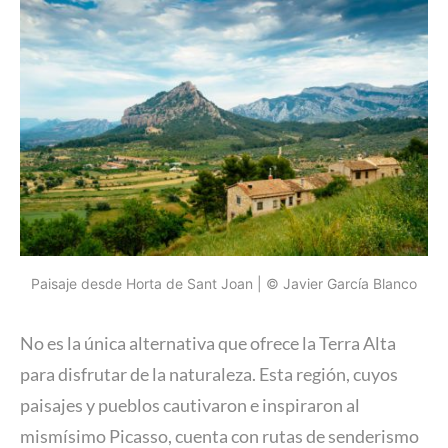
Paisaje desde Horta de Sant Joan | © Javier García Blanco
No es la única alternativa que ofrece la Terra Alta
para disfrutar de la naturaleza. Esta región, cuyos
paisajes y pueblos cautivaron e inspiraron al
mismísimo Picasso, cuenta con rutas de senderismo