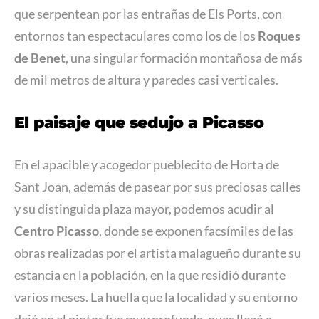
que serpentean por las entrañas de Els Ports, con
entornos tan espectaculares como los de los
Roques
de Benet
, una singular formación montañosa de más
de mil metros de altura y paredes casi verticales.
El paisaje que sedujo a Picasso
En el apacible y acogedor pueblecito de Horta de
Sant Joan, además de pasear por sus preciosas calles
y su distinguida plaza mayor, podemos acudir al
Centro Picasso
, donde se exponen facsímiles de las
obras realizadas por el artista malagueño durante su
estancia en la población, en la que residió durante
varios meses. La huella que la localidad y su entorno