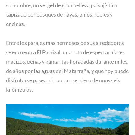
su nombre, un vergel de gran belleza paisajística
tapizado por bosques de hayas, pinos, robles y
encinas.
Entre los parajes más hermosos de sus alrededores
se encuentra
El Parrizal
, una ruta de espectaculares
macizos, peñas y gargantas horadadas durante miles
de años por las aguas del Matarraña, y que hoy puede
disfrutarse paseando por un sendero de unos seis
kilómetros.