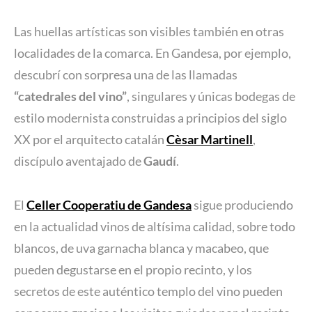
Las huellas artísticas son visibles también en otras
localidades de la comarca. En Gandesa, por ejemplo,
descubrí con sorpresa una de las llamadas
“catedrales del vino”
, singulares y únicas bodegas de
estilo modernista construidas a principios del siglo
XX por el arquitecto catalán
Cèsar Martinell
,
discípulo aventajado de
Gaudí
.
El
Celler Cooperatiu de Gandesa
sigue produciendo
en la actualidad vinos de altísima calidad, sobre todo
blancos, de uva garnacha blanca y macabeo, que
pueden degustarse en el propio recinto, y los
secretos de este auténtico templo del vino pueden