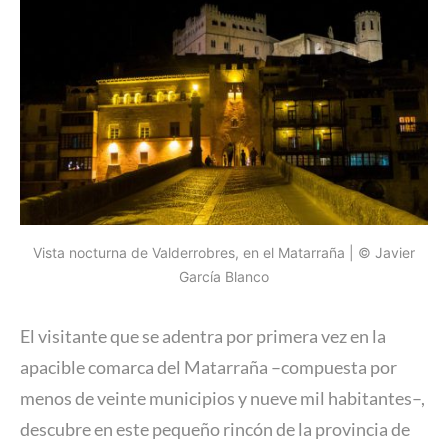
Vista nocturna de Valderrobres, en el Matarraña | © Javier
García Blanco
El visitante que se adentra por primera vez en la
apacible comarca del Matarraña –compuesta por
menos de veinte municipios y nueve mil habitantes–,
descubre en este pequeño rincón de la provincia de