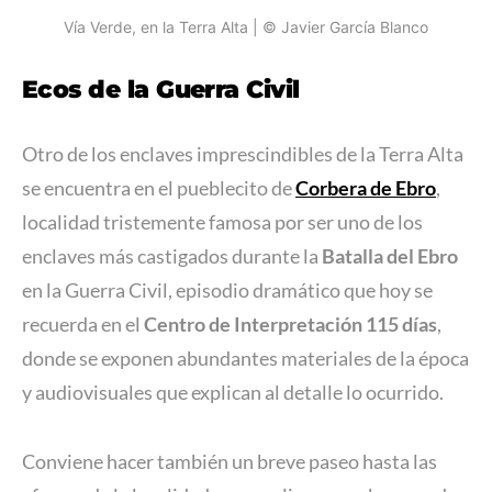
Vía Verde, en la Terra Alta | © Javier García Blanco
Ecos de la Guerra Civil
Otro de los enclaves imprescindibles de la Terra Alta
se encuentra en el pueblecito de
Corbera de Ebro
,
localidad tristemente famosa por ser uno de los
enclaves más castigados durante la
Batalla del Ebro
en la Guerra Civil, episodio dramático que hoy se
recuerda en el
Centro de Interpretación 115 días
,
donde se exponen abundantes materiales de la época
y audiovisuales que explican al detalle lo ocurrido.
Conviene hacer también un breve paseo hasta las