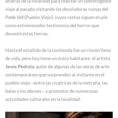
afueras de la localidad para realizar un sobrecogedor
viaje al pasado visitando las desoladoras ruinas del
Poble Vell
(Pueblo Viejo), cuyos restos siguen en pie
como estremecedor testimonio del horror que
devastó estas tierras.
Hasta el estallido de la contienda fue un rincón lleno
de vida, pero hoy tiene un único habitante: el artista
Jesús Pedrola
, autor de algunas de las obras de arte
contemporáneo que sorprenden al visitante en el
pueblo viejo –entre las cicatrices de la metralla, las
balas y los obuses–, y promotor de numerosas
actividades culturales en la localidad.