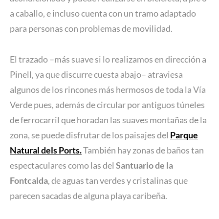
a caballo, e incluso cuenta con un tramo adaptado
para personas con problemas de movilidad.
El trazado –más suave si lo realizamos en dirección a
Pinell, ya que discurre cuesta abajo– atraviesa
algunos de los rincones más hermosos de toda la Vía
Verde pues, además de circular por antiguos túneles
de ferrocarril que horadan las suaves montañas de la
zona, se puede disfrutar de los paisajes del
Parque
Natural dels Ports.
También hay zonas de baños tan
espectaculares como las del
Santuario de la
Fontcalda
, de aguas tan verdes y cristalinas que
parecen sacadas de alguna playa caribeña.