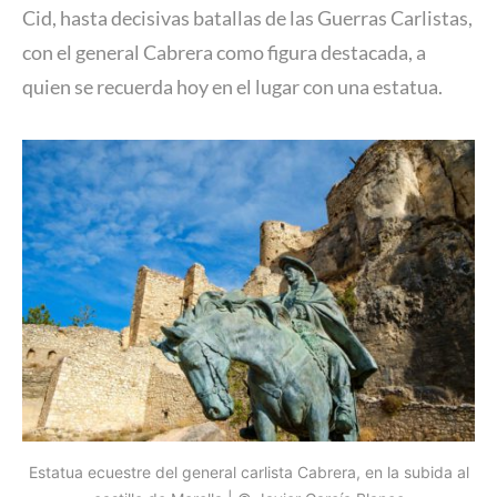
Cid, hasta decisivas batallas de las Guerras Carlistas,
con el general Cabrera como figura destacada, a
quien se recuerda hoy en el lugar con una estatua.
Estatua ecuestre del general carlista Cabrera, en la subida al