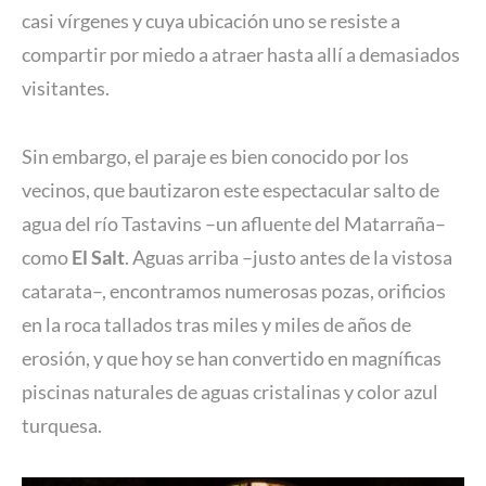
casi vírgenes y cuya ubicación uno se resiste a
compartir por miedo a atraer hasta allí a demasiados
visitantes.
Sin embargo, el paraje es bien conocido por los
vecinos, que bautizaron este espectacular salto de
agua del río Tastavins –un afluente del Matarraña–
como
El Salt
. Aguas arriba –justo antes de la vistosa
catarata–, encontramos numerosas pozas, orificios
en la roca tallados tras miles y miles de años de
erosión, y que hoy se han convertido en magníficas
piscinas naturales de aguas cristalinas y color azul
turquesa.