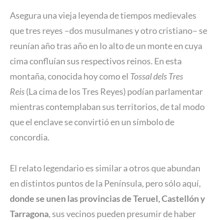
Asegura una vieja leyenda de tiempos medievales
que tres reyes –dos musulmanes y otro cristiano– se
reunían año tras año en lo alto de un monte en cuya
cima confluían sus respectivos reinos. En esta
montaña, conocida hoy como el
Tossal dels Tres
Reis
(La cima de los Tres Reyes) podían parlamentar
mientras contemplaban sus territorios, de tal modo
que el enclave se convirtió en un símbolo de
concordia.
El relato legendario es similar a otros que abundan
en distintos puntos de la Península, pero sólo aquí,
donde se unen las provincias de Teruel, Castellón y
Tarragona
, sus vecinos pueden presumir de haber