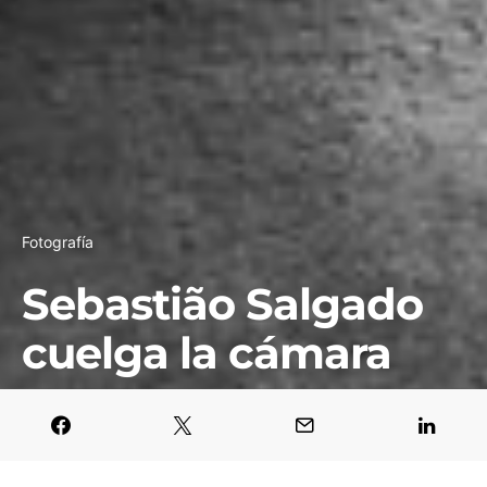
Fotografía
Sebastião Salgado
cuelga la cámara
Redacción
20 febrero, 2024