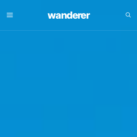
wanderer