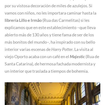
por su vistosa decoración de miles de azulejos. Si
vamos con niños, no les importara caminar hasta la
librería Lillo e Irmão
(Rua das Carmelitas) si les
explicamos que en este establecimiento –que lleva
abierto más de 130 años y tiene fama de ser de los
más bonitos del mundo–, ha inspirado con su bello
interior varias escenas de
Harry Potter
. La visita al
viejo Oporto acaba con un café en el
Majestic
(Rua de
Santa Catarina), de hermosa fachada modernista y
un interior que traslada a tiempos de bohemia.