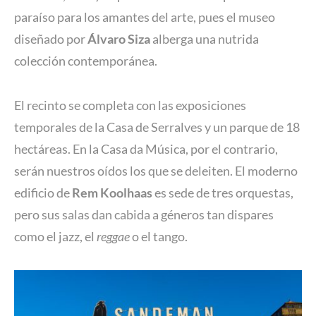
paraíso para los amantes del arte, pues el museo
diseñado por
Álvaro Siza
alberga una nutrida
colección contemporánea.
El recinto se completa con las exposiciones
temporales de la Casa de Serralves y un parque de 18
hectáreas. En la Casa da Música, por el contrario,
serán nuestros oídos los que se deleiten. El moderno
edificio de
Rem Koolhaas
es sede de tres orquestas,
pero sus salas dan cabida a géneros tan dispares
como el jazz, el
reggae
o el tango.