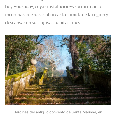
hoy Pousada–, cuyas instalaciones son un marco
incomparable para saborear la comida de la región y
descansar en sus lujosas habitaciones.
Jardines del antiguo convento de Santa Marinha, en