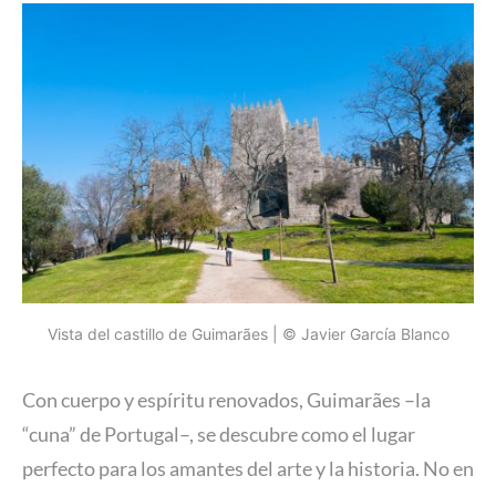
Vista del castillo de Guimarães | © Javier García Blanco
Con cuerpo y espíritu renovados, Guimarães –la
“cuna” de Portugal–, se descubre como el lugar
perfecto para los amantes del arte y la historia. No en