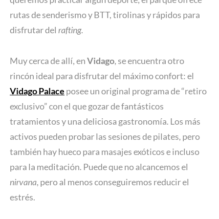
rutas de senderismo y BTT, tirolinas y rápidos para
disfrutar del
rafting
.
Muy cerca de allí, en
Vidago
, se encuentra otro
rincón ideal para disfrutar del máximo confort: el
Vidago Palace
posee un original programa de “retiro
exclusivo” con el que gozar de fantásticos
tratamientos y una deliciosa gastronomía. Los más
activos pueden probar las sesiones de pilates, pero
también hay hueco para masajes exóticos e incluso
para la meditación. Puede que no alcancemos el
nirvana
, pero al menos conseguiremos reducir el
estrés.