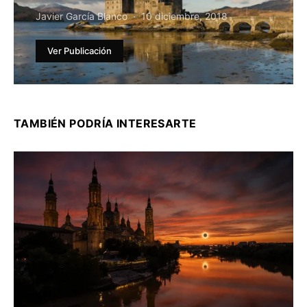
Javier García Blanco
10 diciembre, 2018
Ver Publicación
TAMBIÉN PODRÍA INTERESARTE