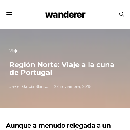
wanderer
Viajes
Región Norte: Viaje a la cuna
de Portugal
Javier García Blanco
22 noviembre, 2018
Aunque a menudo relegada a un