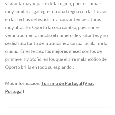
visitar la mayor parte de la región, pues el clima –
muy similar al gallego–, da una tregua con las lluvias
en las fechas del estío, sin alcanzar temperaturas
muy altas. En Oporto la cosa cambia, pues con el
verano aumenta mucho el número de visitantes y no
se disfruta tanto de la atmósfera tan particular de la
ciudad. En este caso los mejores meses son los de
primavera y otoño, en los que el aire melancólico de
Oporto brilla en todo su esplendor.
Más información:
Turismo de Portugal (Visit
Portugal)