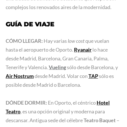
complejos los renovados aires de la modernidad.
GUÍA DE VIAJE
CÓMO LLEGAR:
Hay varias
low cost
que vuelan
hasta el aeropuerto de Oporto.
Ryanair
lo hace
desde Madrid, Barcelona, Gran Canaria, Palma,
Tenerife y Valencia.
Vueling
sólo desde Barcelona, y
Air Nostrum
desde Madrid. Volar con
TAP
sólo es
posible desde Madrid o Barcelona.
DÓNDE DORMIR:
En Oporto, el céntrico
Hotel
Teatro
, es una opción original y moderna para
descansar. Antigua sede del célebre
Teatro Baquet
–