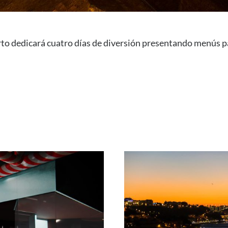
to dedicará cuatro días de diversión presentando menús pa