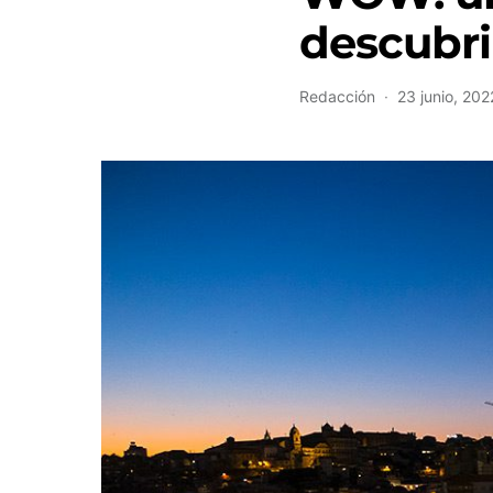
descubri
Redacción
23 junio, 202