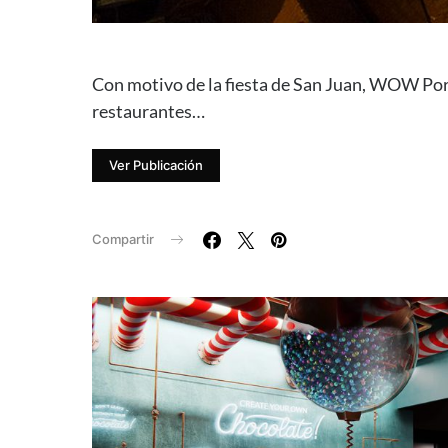
Con motivo de la fiesta de San Juan, WOW Por
restaurantes…
Ver Publicación
Compartir