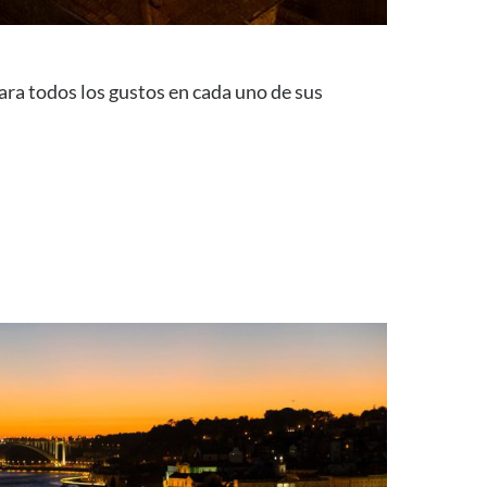
ra todos los gustos en cada uno de sus