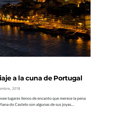
iaje a la cuna de Portugal
iembre, 2018
osee lugares llenos de encanto que merece la pena
Viana do Castelo son algunas de sus joyas…