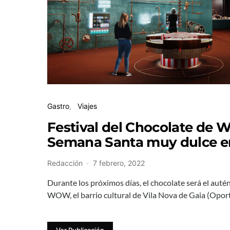
Gastro
Viajes
Festival del Chocolate de
Semana Santa muy dulce e
Redacción
7 febrero, 2022
Durante los próximos días, el chocolate será el auté
WOW, el barrio cultural de Vila Nova de Gaia (Opo