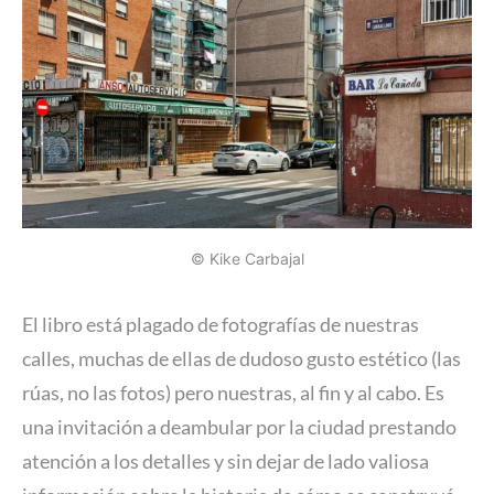
© Kike Carbajal
El libro está plagado de fotografías de nuestras
calles, muchas de ellas de dudoso gusto estético (las
rúas, no las fotos) pero nuestras, al fin y al cabo. Es
una invitación a deambular por la ciudad prestando
atención a los detalles y sin dejar de lado valiosa