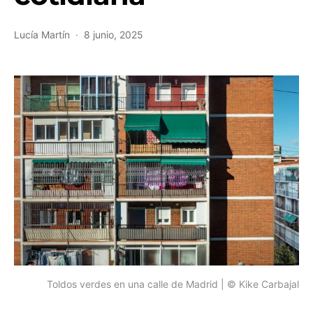
Lucía Martín
8 junio, 2025
Toldos verdes en una calle de Madrid | © Kike Carbajal