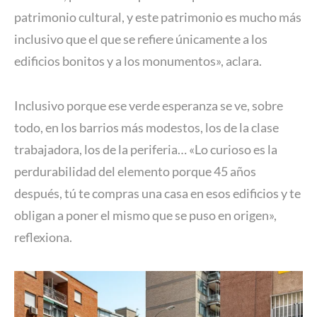
patrimonio cultural, y este patrimonio es mucho más
inclusivo que el que se refiere únicamente a los
edificios bonitos y a los monumentos», aclara.
Inclusivo porque ese verde esperanza se ve, sobre
todo, en los barrios más modestos, los de la clase
trabajadora, los de la periferia… «Lo curioso es la
perdurabilidad del elemento porque 45 años
después, tú te compras una casa en esos edificios y te
obligan a poner el mismo que se puso en origen»,
reflexiona.