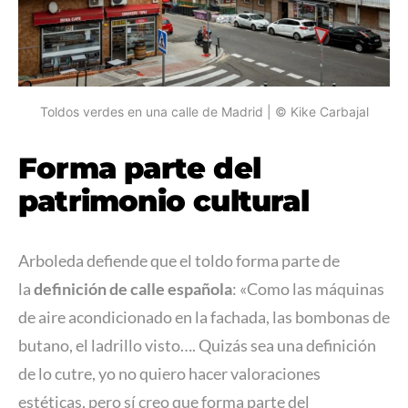
Toldos verdes en una calle de Madrid | © Kike Carbajal
Forma parte del
patrimonio cultural
Arboleda defiende que el toldo forma parte de
la
definición de calle española
: «Como las máquinas
de aire acondicionado en la fachada, las bombonas de
butano, el ladrillo visto…. Quizás sea una definición
de lo cutre, yo no quiero hacer valoraciones
estéticas, pero sí creo que forma parte del