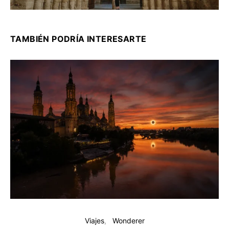
TAMBIÉN PODRÍA INTERESARTE
Viajes
Wonderer