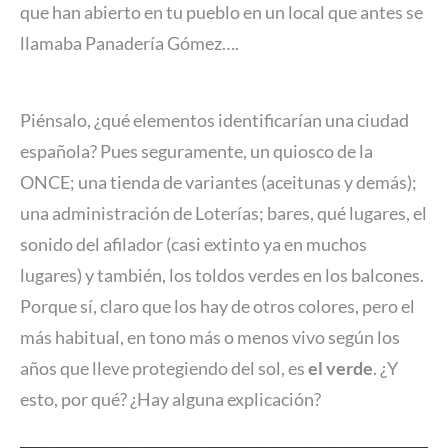
que han abierto en tu pueblo en un local que antes se
llamaba Panadería Gómez….
Piénsalo, ¿qué elementos identificarían una ciudad
española? Pues seguramente, un quiosco de la
ONCE; una tienda de variantes (aceitunas y demás);
una administración de Loterías; bares, qué lugares, el
sonido del afilador (casi extinto ya en muchos
lugares) y también, los toldos verdes en los balcones.
Porque sí, claro que los hay de otros colores, pero el
más habitual, en tono más o menos vivo según los
años que lleve protegiendo del sol, es
el verde
. ¿Y
esto, por qué? ¿Hay alguna explicación?