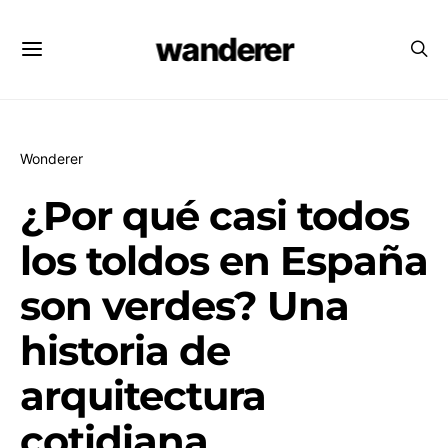
wanderer
Wonderer
¿Por qué casi todos
los toldos en España
son verdes? Una
historia de
arquitectura
cotidiana