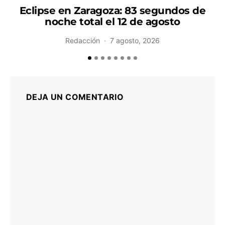
Eclipse en Zaragoza: 83 segundos de
noche total el 12 de agosto
Redacción
7 agosto, 2026
DEJA UN COMENTARIO