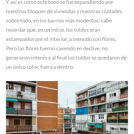
Y así es como este tono se fue expandiendo por
nuestros bloques de viviendas y nuestras ciudades,
sobre todo, en los barrios más modestos: cabe
recordar que, en un inicio, los toldos eran
estampados por el interior, a menudo con flores.
Pero las flores fueron cayendo en declive, no
generaron interés y al final los toldos se quedaron de
un único color, fuera y dentro.