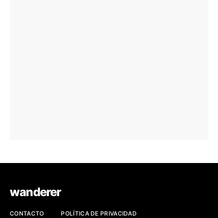
wanderer
CONTACTO
POLÍTICA DE PRIVACIDAD