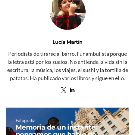
Lucía Martín
Periodista de tirarse al barro. Funambulista porque
la letra está por los suelos. No entiende la vida sin la
escritura, la música, los viajes, el sushi y la tortilla de
patatas. Ha publicado varios libros y sigue en ello.
Fotografía
Memoria de un instante:
pongamos que hablo de