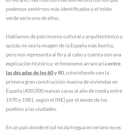
podemos sentirnos más identificados y el toldo
verde sería uno de ellos.
Hablamos de patrimonio cultural y arquitectónico y
quizás no sea la imagen de la España más bonita,
pero nos representa al fin y al cabo y cuenta con una
explicación histórica: el fenómeno arrancaría
entre
las décadas de los 60
y 80
, coincidiendo con la
primera gran construcción masiva de viviendas en
España (400.000 nuevas casas al año de media entre
1970 y 1981, según el INE) por el éxodo de los
pueblos a las ciudades.
En un país donde el sol no da tregua en verano no es