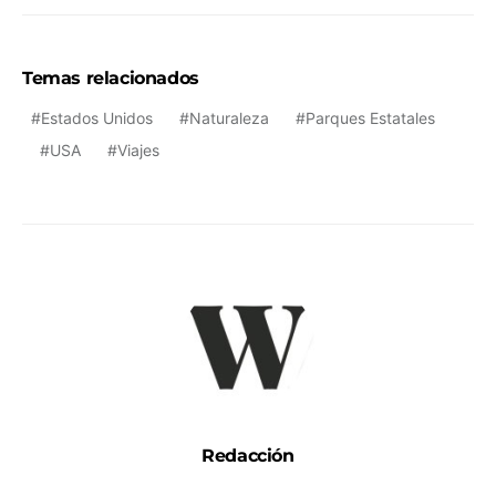
Temas relacionados
Estados Unidos
Naturaleza
Parques Estatales
USA
Viajes
Redacción