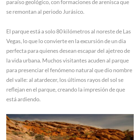
paraíso geológico, con formaciones de arenisca que
se remontan al periodo Jurásico.
El parque está a solo 80 kilómetros al noreste de Las
Vegas, lo que lo convierte en la excursión de un día
perfecta para quienes desean escapar del ajetreo de
la vida urbana. Muchos visitantes acuden al parque
para presenciar el fenómeno natural que dio nombre
del valle: al atardecer, los últimos rayos del sol se
reflejan en el parque, creando la impresión de que
está ardiendo.