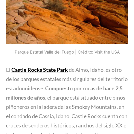
Parque Estatal Valle del Fuego | Crédito: Visit the USA
El
Castle Rocks State Park
de Almo, Idaho, es otro
de los parques estatales más singulares del territorio
estadounidense.
Compuesto por rocas de hace 2,5
millones de años
, el parque está situado entre pinos
piñoneros en la ladera de las Smokey Mountains, en
el condado de Cassia, Idaho. Castle Rocks cuenta con
cruces de senderos históricos, ranchos del siglo XX e