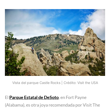
Vista del parque Castle Rocks | Crédito: Visit the USA
El
Parque Estatal de DeSoto
, en Fort Payne
(Alabama), es otra joya recomendada por Visit The