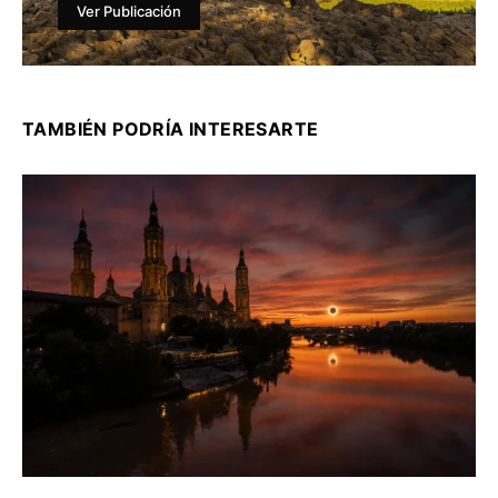
Ver Publicación
TAMBIÉN PODRÍA INTERESARTE