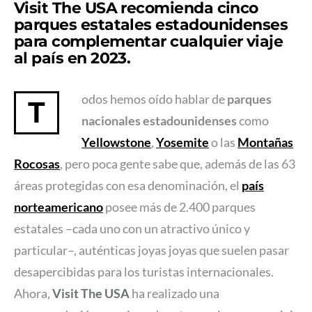
Visit The USA recomienda cinco
parques estatales estadounidenses
para complementar cualquier viaje
al país en 2023.
odos hemos oído hablar de
parques
T
nacionales estadounidenses
como
Yellowstone
,
Yosemite
o las
Montañas
Rocosas
, pero poca gente sabe que, además de las 63
áreas protegidas con esa denominación, el
país
norteamericano
posee más de 2.400 parques
estatales –cada uno con un atractivo único y
particular–, auténticas joyas joyas que suelen pasar
desapercibidas para los turistas internacionales.
Ahora,
Visit The USA
ha realizado una