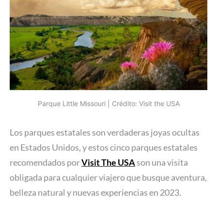
Parque Little Missouri | Crédito: Visit the USA
Los parques estatales son verdaderas joyas ocultas
en Estados Unidos, y estos cinco parques estatales
recomendados por
Visit The USA
son una visita
obligada para cualquier viajero que busque aventura,
belleza natural y nuevas experiencias en 2023.