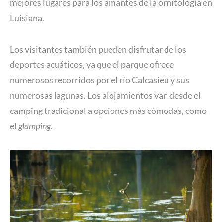
mejores lugares para los amantes de la ornitología en
Luisiana.
Los visitantes también pueden disfrutar de los
deportes acuáticos, ya que el parque ofrece
numerosos recorridos por el río Calcasieu y sus
numerosas lagunas. Los alojamientos van desde el
camping tradicional a opciones más cómodas, como
el
glamping
.