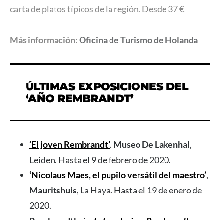
carta de platos típicos de la región. Desde 37 €
Más información:
Oficina de Turismo de Holanda
ÚLTIMAS EXPOSICIONES DEL
‘AÑO REMBRANDT’
‘El joven Rembrandt’
.
Museo De Lakenhal
,
Leiden. Hasta el 9 de febrero de 2020.
‘Nicolaus Maes, el pupilo versátil del maestro’
,
Mauritshuis
, La Haya. Hasta el 19 de enero de
2020.