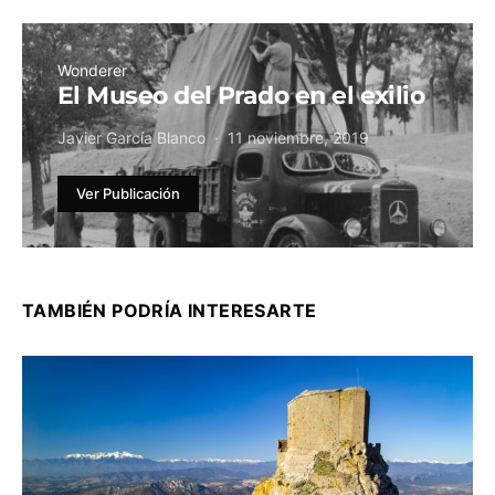
Wonderer
El Museo del Prado en el exilio
Javier García Blanco
11 noviembre, 2019
Ver Publicación
TAMBIÉN PODRÍA INTERESARTE