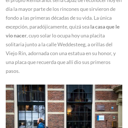
día la mayor parte de los rincones que sirvieron de
fondo a las primeras décadas de su vida. La única
excepción, paradójicamente, quizá sea
la casa que le
vio nacer
, cuyo solar lo ocupa hoy una placita
solitaria junto a la calle Weddesteeg, a orillas del
Viejo Rin, adornada con una estatua en su honor, y
una placa que recuerda que allí dio sus primeros
pasos.