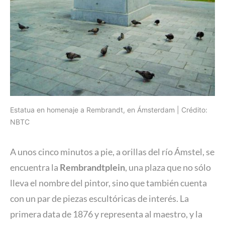
Estatua en homenaje a Rembrandt, en Ámsterdam | Crédito:
NBTC
A unos cinco minutos a pie, a orillas del río Ámstel, se
encuentra la
Rembrandtplein
, una plaza que no sólo
lleva el nombre del pintor, sino que también cuenta
con un par de piezas escultóricas de interés. La
primera data de 1876 y representa al maestro, y la