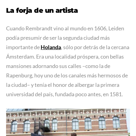
La forja de un artista
Cuando Rembrandt vino al mundo en 1606, Leiden
podía presumir de ser la segunda ciudad más
importante de
Holanda
, sólo por detrás de la cercana
Ámsterdam. Era una localidad próspera, con bellas
mansiones adornando sus calles –como la de
Rapenburg, hoy uno de los canales más hermosos de
la ciudad– y tenía el honor de albergar la primera
universidad del país, fundada poco antes, en 1581.