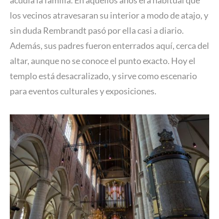
los vecinos atravesaran su interior a modo de atajo, y
sin duda Rembrandt pasó por ella casi a diario.
Además, sus padres fueron enterrados aquí, cerca del
altar, aunque no se conoce el punto exacto. Hoy el
templo está desacralizado, y sirve como escenario
para eventos culturales y exposiciones.