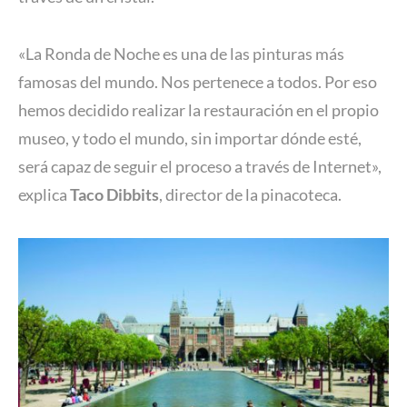
«La Ronda de Noche es una de las pinturas más
famosas del mundo. Nos pertenece a todos. Por eso
hemos decidido realizar la restauración en el propio
museo, y todo el mundo, sin importar dónde esté,
será capaz de seguir el proceso a través de Internet»,
explica
Taco Dibbits
, director de la pinacoteca.