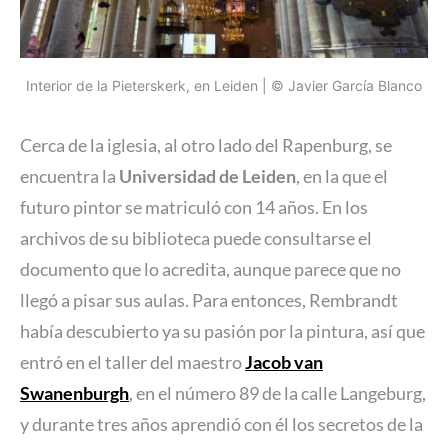
Interior de la Pieterskerk, en Leiden | © Javier García Blanco
Cerca de la iglesia, al otro lado del Rapenburg, se
encuentra la
Universidad de Leiden
, en la que el
futuro pintor se matriculó con 14 años. En los
archivos de su biblioteca puede consultarse el
documento que lo acredita, aunque parece que no
llegó a pisar sus aulas. Para entonces, Rembrandt
había descubierto ya su pasión por la pintura, así que
entró en el taller del maestro
Jacob van
Swanenburgh
, en el número 89 de la calle Langeburg,
y durante tres años aprendió con él los secretos de la