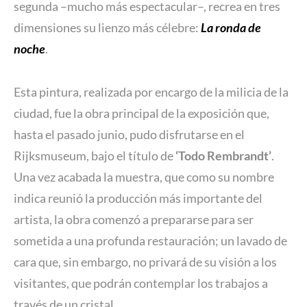
segunda –mucho más espectacular–, recrea en tres
dimensiones su lienzo más célebre:
La ronda de
noche
.
Esta pintura, realizada por encargo de la milicia de la
ciudad, fue la obra principal de la exposición que,
hasta el pasado junio, pudo disfrutarse en el
Rijksmuseum, bajo el título de
‘Todo Rembrandt’
.
Una vez acabada la muestra, que como su nombre
indica reunió la producción más importante del
artista, la obra comenzó a prepararse para ser
sometida a una profunda restauración; un lavado de
cara que, sin embargo, no privará de su visión a los
visitantes, que podrán contemplar los trabajos a
través de un cristal.