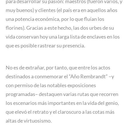
para desarrollar su pasión: maestros (fueron varios, y
muy buenos) y clientes (el país era en aquellos años
una potencia económica, por lo que fluían los
florines). Gracias a este hecho, las dos urbes de su
vida conservan hoy una larga lista de enclaves en los
que es posible rastrear su presencia.
No es de extrañar, por tanto, que entre los actos
destinados a conmemorar el “Año Rembrandt” –y
con permiso de las notables exposiciones
programadas– destaquen varias rutas que recorren
los escenarios más importantes en la vida del genio,
que elevó el retrato y el claroscuro a las cotas más
altas de virtuosismo.