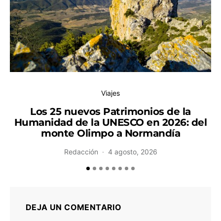
Viajes
Los 25 nuevos Patrimonios de la
Humanidad de la UNESCO en 2026: del
monte Olimpo a Normandía
Redacción
4 agosto, 2026
DEJA UN COMENTARIO