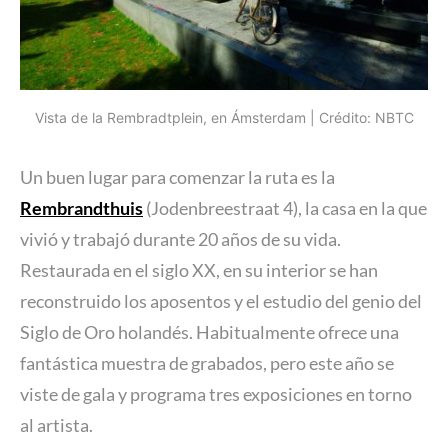
Vista de la Rembradtplein, en Ámsterdam | Crédito: NBTC
Un buen lugar para comenzar la ruta es la
Rembrandthuis
(Jodenbreestraat 4), la casa en la que
vivió y trabajó durante 20 años de su vida.
Restaurada en el siglo XX, en su interior se han
reconstruido los aposentos y el estudio del genio del
Siglo de Oro holandés. Habitualmente ofrece una
fantástica muestra de grabados, pero este año se
viste de gala y programa tres exposiciones en torno
al artista.