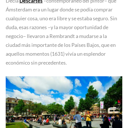
Decía
Descartes
–contemporáneo del pintor– que
Ámsterdam era un lugar donde se podía comprar
cualquier cosa, uno era libre y se estaba seguro. Sin
duda, esas razones –y la mayor oportunidad de
negocio– llevaron a Rembrandt a mudarse a la
ciudad más importante de los Países Bajos, que en
aquellos momentos (1631) vivía un esplendor
económico sin precedentes.