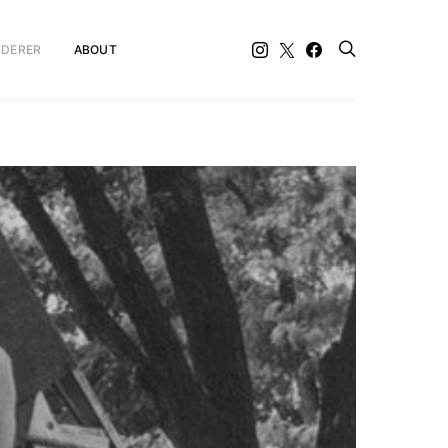
DERER
ABOUT