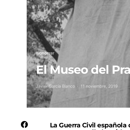
Wonderer
El Museo del Pra
Javier García Blanco
11 noviembre, 2019
La Guerra Civil española 