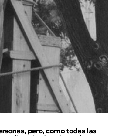
ersonas, pero, como todas las