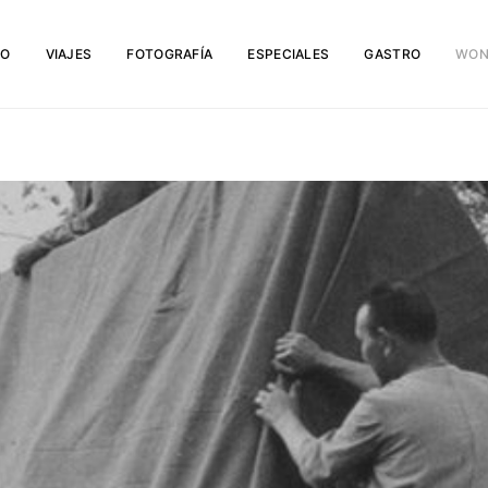
IO
VIAJES
FOTOGRAFÍA
ESPECIALES
GASTRO
WON