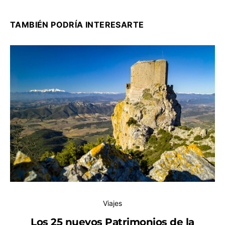
TAMBIÉN PODRÍA INTERESARTE
Viajes
Los 25 nuevos Patrimonios de la