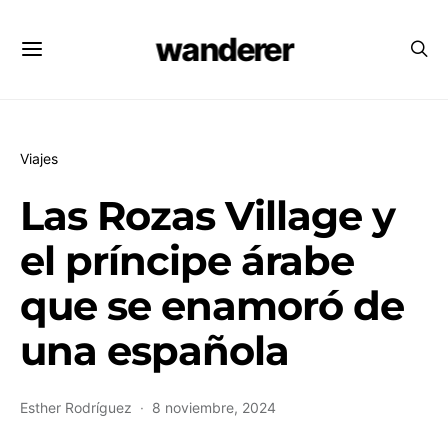
wanderer
Viajes
Las Rozas Village y
el príncipe árabe
que se enamoró de
una española
Esther Rodríguez
8 noviembre, 2024