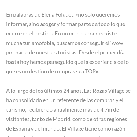
En palabras de Elena Folguet, «no sólo queremos
informar, sino acoger y formar parte de todo lo que
ocurre en el destino. En un mundo donde existe
mucha turismofobia, buscamos conseguir el ‘wow’
por parte de nuestros turistas. Desde el primer día
hasta hoy hemos perseguido que la experiencia de lo
que es un destino de compras sea TOP».
A lo largo de los últimos 24 años, Las Rozas Village se
ha consolidado en un referente de las compras y el
turismo, recibiendo anualmente más de 4,7m de
visitantes, tanto de Madrid, como de otras regiones
de España y del mundo. El Village tiene como razón