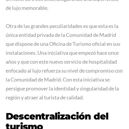
de lujo memorable.
Otra de las grandes peculiaridades es que esta es la
única entidad privada de la Comunidad de Madrid
que dispone de una Oficina de Turismo oficial en sus
instalaciones. Una iniciativa que empezó hace once
años y que con este nuevo servicio de hospitalidad
enfocado al lujo refuerza su nivel de compromiso con
la Comunidad de Madrid. Con esta iniciativa se
persigue promover la identidad y singularidad de la
región y atraer al turista de calidad.
Descentralización del
turismo