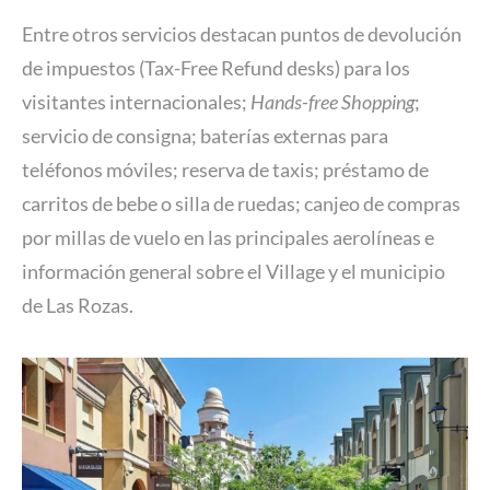
Entre otros servicios destacan puntos de devolución
de impuestos (Tax-Free Refund desks) para los
visitantes internacionales;
Hands-free Shopping
;
servicio de consigna; baterías externas para
teléfonos móviles; reserva de taxis; préstamo de
carritos de bebe o silla de ruedas; canjeo de compras
por millas de vuelo en las principales aerolíneas e
información general sobre el Village y el municipio
de Las Rozas.