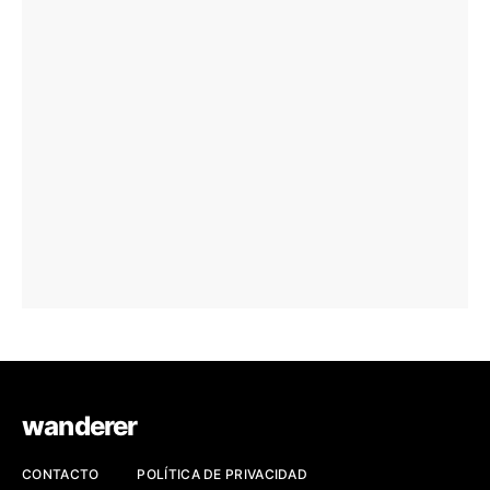
wanderer
CONTACTO
POLÍTICA DE PRIVACIDAD