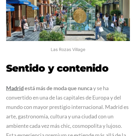
Las Rozas Village
Sentido y contenido
Madrid
está más de moda que nunca
y se ha
convertido en una de las capitales de Europa y del
mundo con mayor prestigio internacional. Madrid es
arte, gastronomía, cultura y una ciudad con un
ambiente cada vez más chic, cosmopolita y lujoso.
Esta experiencia premium se extiende más allá de la