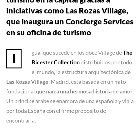
iniciativas como Las Rozas Village,
que inaugura un Concierge Services
en su oficina de turismo
gual que sucede en los doce Village de
The
I
Bicester Collection
distribuidos por todo
el mundo, la estructura arquitectónica de
Las Rozas Village
, Madrid, está basada en un mito
fundacional que narra
una hermosa historia de amor
.
Un príncipe árabe se enamora de una española y viaja
por toda España con el firme propósito de
encontrarla.