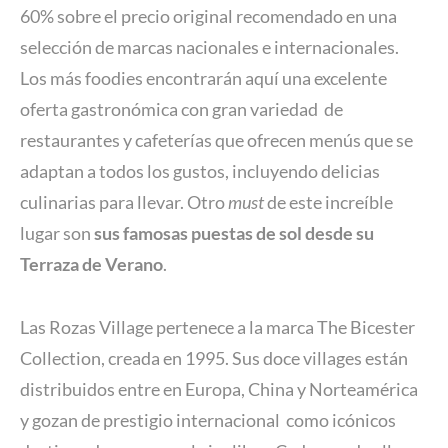
60% sobre el precio original recomendado en una
selección de marcas nacionales e internacionales.
Los más foodies encontrarán aquí una excelente
oferta gastronómica con gran variedad de
restaurantes y cafeterías que ofrecen menús que se
adaptan a todos los gustos, incluyendo delicias
culinarias para llevar. Otro
must
de este increíble
lugar son
sus famosas puestas de sol desde su
Terraza de Verano
.
Las Rozas Village pertenece a la marca The Bicester
Collection, creada en 1995. Sus doce villages están
distribuidos entre en Europa, China y Norteamérica
y gozan de prestigio internacional como icónicos