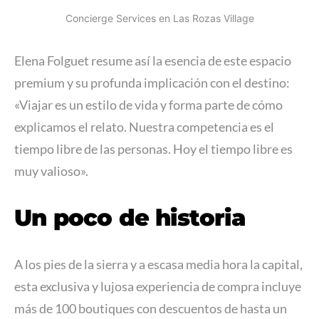
Concierge Services en Las Rozas Village
Elena Folguet resume así la esencia de este espacio
premium y su profunda implicación con el destino:
«Viajar es un estilo de vida y forma parte de cómo
explicamos el relato. Nuestra competencia es el
tiempo libre de las personas. Hoy el tiempo libre es
muy valioso».
Un poco de historia
A los pies de la sierra y a escasa media hora la capital,
esta exclusiva y lujosa experiencia de compra incluye
más de 100 boutiques con descuentos de hasta un