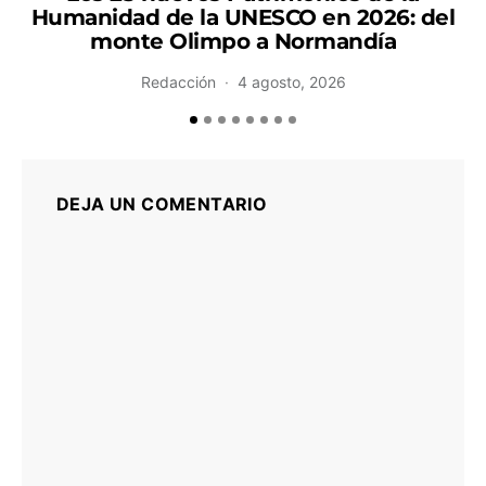
Humanidad de la UNESCO en 2026: del
monte Olimpo a Normandía
Redacción
4 agosto, 2026
DEJA UN COMENTARIO