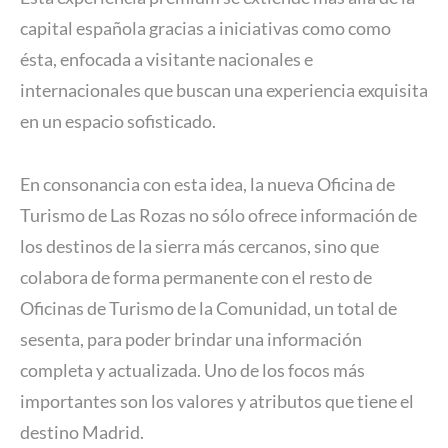
capital española gracias a iniciativas como como
ésta, enfocada a visitante nacionales e
internacionales que buscan una experiencia exquisita
en un espacio sofisticado.
En consonancia con esta idea, la nueva Oficina de
Turismo de Las Rozas no sólo ofrece información de
los destinos de la sierra más cercanos, sino que
colabora de forma permanente con el resto de
Oficinas de Turismo de la Comunidad, un total de
sesenta, para poder brindar una información
completa y actualizada. Uno de los focos más
importantes son los valores y atributos que tiene el
destino Madrid.