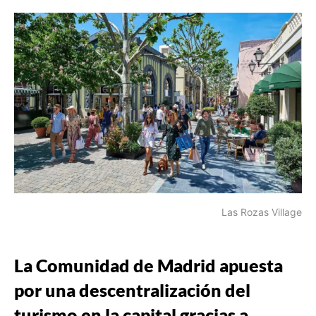
Las Rozas Village
La Comunidad de Madrid apuesta
por una descentralización del
turismo en la capital gracias a