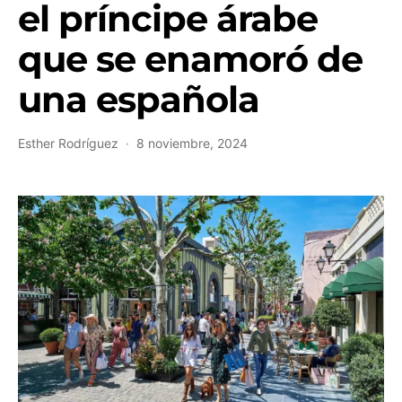
el príncipe árabe
que se enamoró de
una española
Esther Rodríguez
8 noviembre, 2024