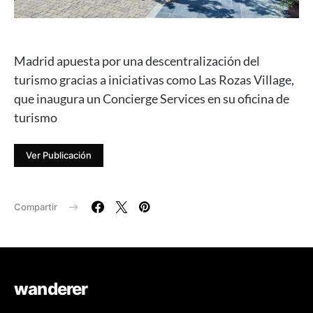
Madrid apuesta por una descentralización del
turismo gracias a iniciativas como Las Rozas Village,
que inaugura un Concierge Services en su oficina de
turismo
Ver Publicación
Compartir
wanderer