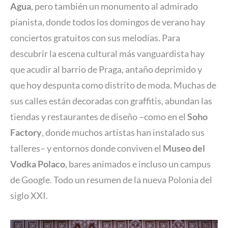
Agua
, pero también un monumento al admirado
pianista, donde todos los domingos de verano hay
conciertos gratuitos con sus melodías. Para
descubrir la escena cultural más vanguardista hay
que acudir al barrio de Praga, antaño deprimido y
que hoy despunta como distrito de moda. Muchas de
sus calles están decoradas con graffitis, abundan las
tiendas y restaurantes de diseño –como en el
Soho
Factory
, donde muchos artistas han instalado sus
talleres– y entornos donde conviven el
Museo del
Vodka Polaco
, bares animados e incluso un campus
de Google. Todo un resumen de la nueva Polonia del
siglo XXI.