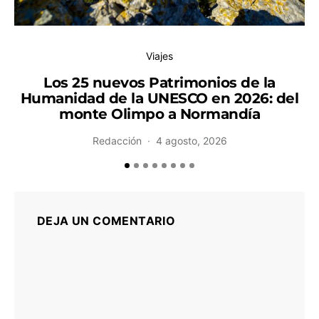
Viajes
Los 25 nuevos Patrimonios de la
Humanidad de la UNESCO en 2026: del
monte Olimpo a Normandía
Redacción
4 agosto, 2026
DEJA UN COMENTARIO