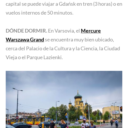
capital se puede viajar a Gdańsk en tren (3 horas) o en
vuelos internos de 50 minutos.
DÓNDE DORMIR.
En Varsovia, el
Mercure
Warszawa Grand
se encuentra muy bien ubicado,
cerca del Palacio de la Cultura y la Ciencia, la Ciudad
Vieja o el Parque Lazienki.