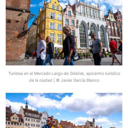
Turistas en el Mercado Largo de Gdańsk, epicentro turístico
de la ciudad | © Javier García Blanco