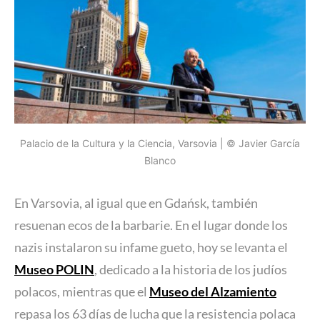
Palacio de la Cultura y la Ciencia, Varsovia | © Javier García
Blanco
En Varsovia, al igual que en Gdańsk, también
resuenan ecos de la barbarie. En el lugar donde los
nazis instalaron su infame gueto, hoy se levanta el
Museo POLIN
, dedicado a la historia de los judíos
polacos, mientras que el
Museo del Alzamiento
repasa los 63 días de lucha que la resistencia polaca