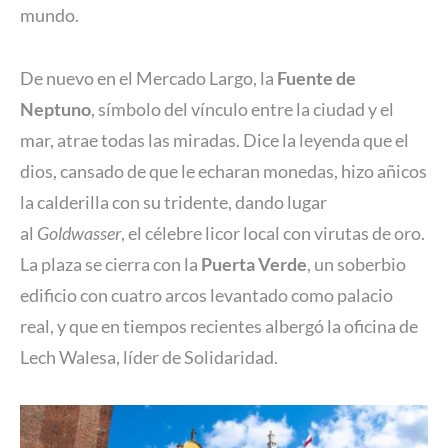
mundo.
De nuevo en el Mercado Largo, la
Fuente de
Neptuno
, símbolo del vínculo entre la ciudad y el
mar, atrae todas las miradas. Dice la leyenda que el
dios, cansado de que le echaran monedas, hizo añicos
la calderilla con su tridente, dando lugar
al
Goldwasser
, el célebre licor local con virutas de oro.
La plaza se cierra con la
Puerta Verde
, un soberbio
edificio con cuatro arcos levantado como palacio
real, y que en tiempos recientes albergó la oficina de
Lech Walesa, líder de Solidaridad.