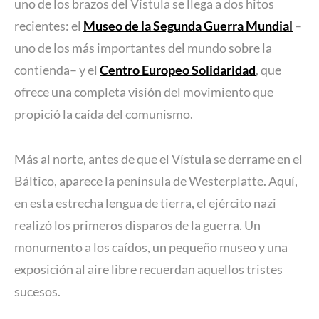
uno de los brazos del Vístula se llega a dos hitos
recientes: el
Museo de la Segunda Guerra Mundial
–
uno de los más importantes del mundo sobre la
contienda– y el
Centro Europeo Solidaridad
, que
ofrece una completa visión del movimiento que
propició la caída del comunismo.
Más al norte, antes de que el Vístula se derrame en el
Báltico, aparece la península de Westerplatte. Aquí,
en esta estrecha lengua de tierra, el ejército nazi
realizó los primeros disparos de la guerra. Un
monumento a los caídos, un pequeño museo y una
exposición al aire libre recuerdan aquellos tristes
sucesos.