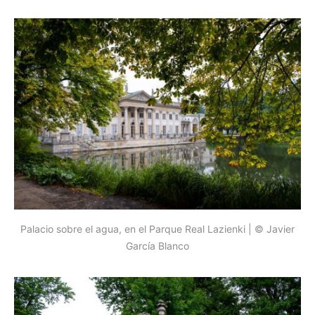
Palacio sobre el agua, en el Parque Real Lazienki | © Javier
García Blanco