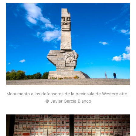
Monumento a los defensores de la península de Westerplatte |
© Javier García Blanco