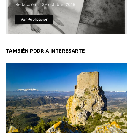
Redacción
29 octubre, 2019
Ver Publicación
TAMBIÉN PODRÍA INTERESARTE