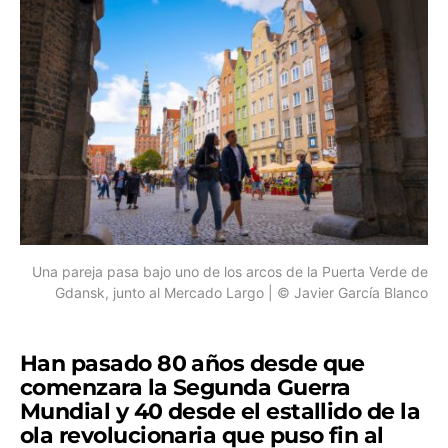
Una pareja pasa bajo uno de los arcos de la Puerta Verde de
Gdansk, junto al Mercado Largo | © Javier García Blanco
Han pasado 80 años desde que
comenzara la Segunda Guerra
Mundial y 40 desde el estallido de la
ola revolucionaria que puso fin al