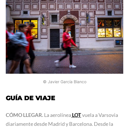
© Javier García Blanco
GUÍA DE VIAJE
CÓMO LLEGAR.
La aerolínea
LOT
vuela a Varsovia
diariamente desde Madrid y Barcelona. Desde la