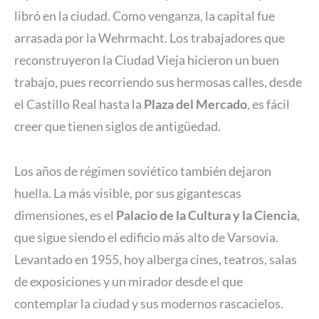
libró en la ciudad. Como venganza, la capital fue
arrasada por la Wehrmacht. Los trabajadores que
reconstruyeron la Ciudad Vieja hicieron un buen
trabajo, pues recorriendo sus hermosas calles, desde
el Castillo Real hasta la
Plaza del Mercado
, es fácil
creer que tienen siglos de antigüedad.
Los años de régimen soviético también dejaron
huella. La más visible, por sus gigantescas
dimensiones, es el
Palacio de la Cultura y la Ciencia
,
que sigue siendo el edificio más alto de Varsovia.
Levantado en 1955, hoy alberga cines, teatros, salas
de exposiciones y un mirador desde el que
contemplar la ciudad y sus modernos rascacielos.