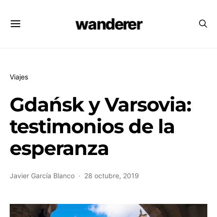
wanderer
Viajes
Gdańsk y Varsovia:
testimonios de la
esperanza
Javier García Blanco
28 octubre, 2019