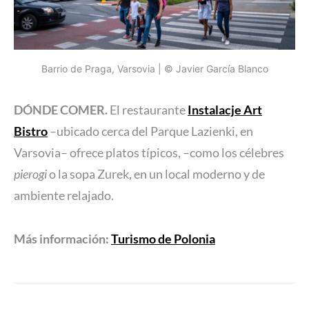
Barrio de Praga, Varsovia | © Javier García Blanco
DÓNDE COMER.
El restaurante
Instalacje Art
Bistro
–ubicado cerca del Parque Lazienki, en
Varsovia– ofrece platos típicos, –como los célebres
pierogi
o la sopa Zurek, en un local moderno y de
ambiente relajado.
Más información:
Turismo de Polonia