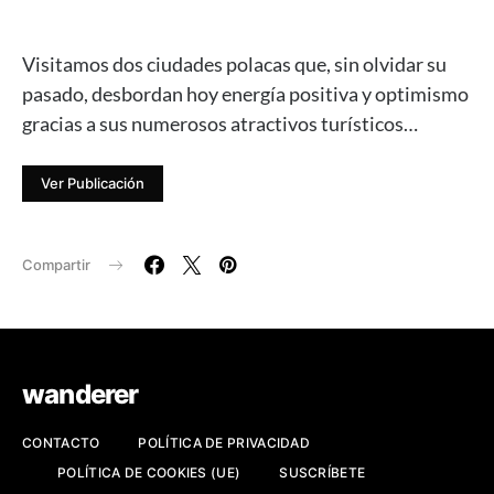
Visitamos dos ciudades polacas que, sin olvidar su
pasado, desbordan hoy energía positiva y optimismo
gracias a sus numerosos atractivos turísticos…
Ver Publicación
Compartir
wanderer
CONTACTO
POLÍTICA DE PRIVACIDAD
POLÍTICA DE COOKIES (UE)
SUSCRÍBETE