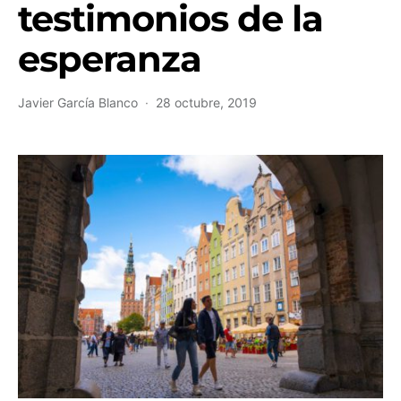
testimonios de la
esperanza
Javier García Blanco
28 octubre, 2019