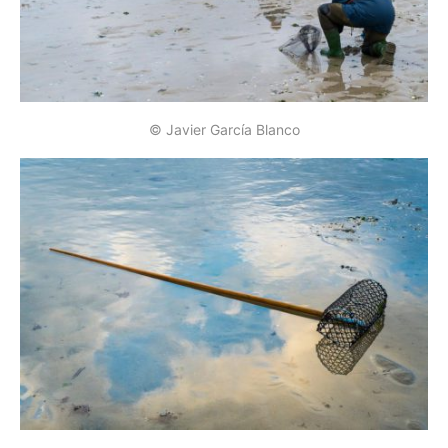
© Javier García Blanco