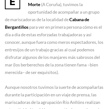
E
Morte
(A Coruña), tuvimos la
oportunidad de acompañar a un grupo
de mariscadoras de la localidad de
Cabana de
Bergantiños
para ver en primera persona cómo es el
día a día de estas esforzadas trabajadoras y así
conocer, aunque fuera como meros espectadores, los
entresijos de un trabajo gracias al cual podemos
disfrutar algunos de los manjares más sabrosos del
mar (los berberechos de la zona tienen fama –bien
merecida– de ser exquisitos).
Aunque nosotros tuvimos la suerte de acompañarlas
durante la participación en un viaje de prensa, las
mariscadoras de la agrupación Río Anllóns realizan