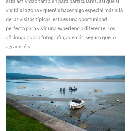
esta actividad también para particulares, así que si
visitáis la zona y queréis hacer algo especial más allá
de las visitas típicas, esta es una oportunidad
perfecta para vivir una experiencia diferente. Los
aficionados a la fotografía, además, seguro que lo
agradecéis.