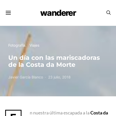
wanderer
Fotografía
Viajes
Un día con las mariscadoras
de la Costa da Morte
Javier García Blanco
23 julio, 2018
n nuestra última escapada a la
Costa da