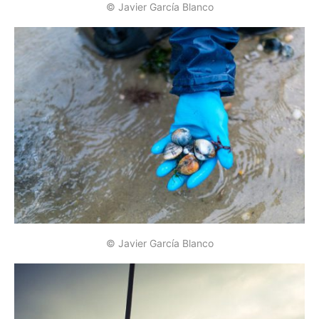
© Javier García Blanco
© Javier García Blanco