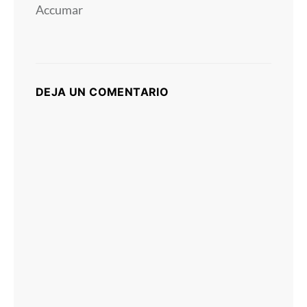
Accumar
DEJA UN COMENTARIO