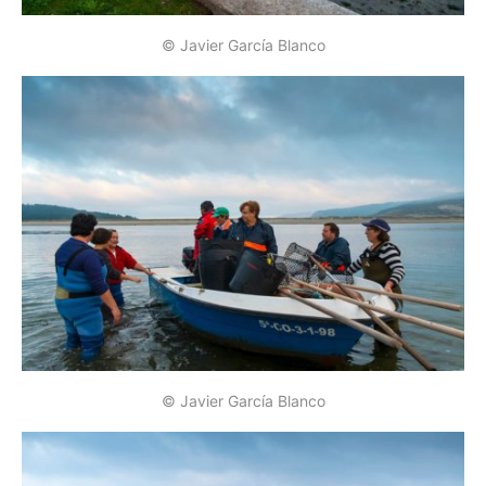
© Javier García Blanco
© Javier García Blanco