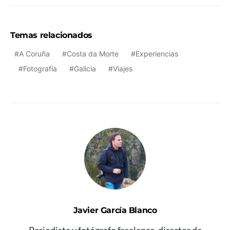
Temas relacionados
A Coruña
Costa da Morte
Experiencias
Fotografía
Galicia
Viajes
Javier García Blanco