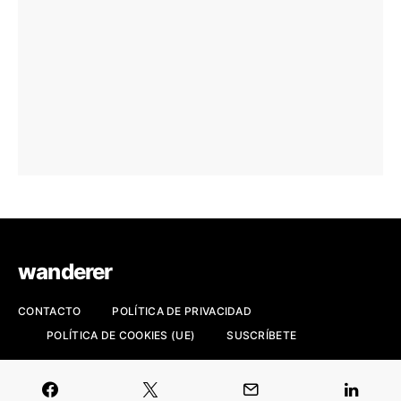
wanderer
CONTACTO
POLÍTICA DE PRIVACIDAD
POLÍTICA DE COOKIES (UE)
SUSCRÍBETE
Revista de viajes, fotografía y cultura