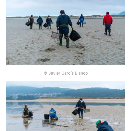
© Javier García Blanco