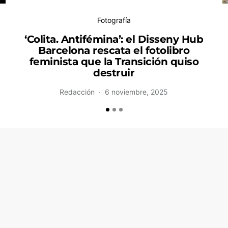
Fotografía
‘Colita. Antifémina’: el Disseny Hub
Barcelona rescata el fotolibro
feminista que la Transición quiso
destruir
Redacción
6 noviembre, 2025