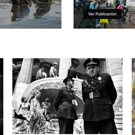
Ver Publicación