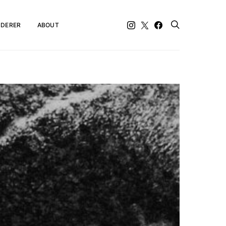
DERER
ABOUT