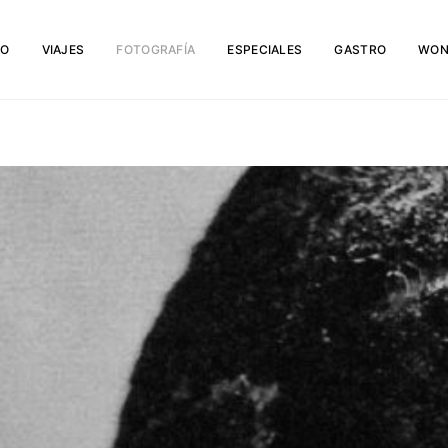
IO
VIAJES
FOTOGRAFÍA
ESPECIALES
GASTRO
WON