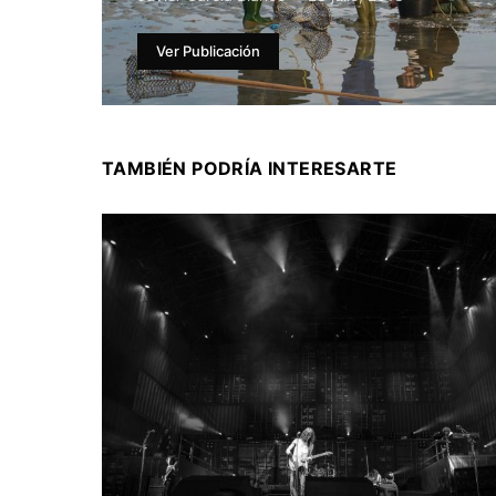
Ver Publicación
TAMBIÉN PODRÍA INTERESARTE