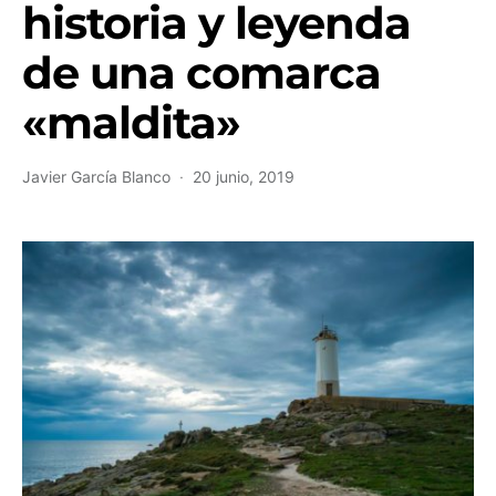
historia y leyenda
de una comarca
«maldita»
Javier García Blanco
20 junio, 2019