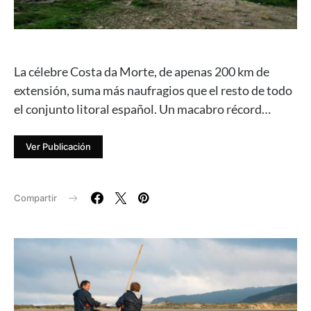
La célebre Costa da Morte, de apenas 200 km de
extensión, suma más naufragios que el resto de todo
el conjunto litoral español. Un macabro récord…
Ver Publicación
Compartir