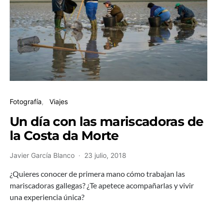
Fotografía
Viajes
Un día con las mariscadoras de
la Costa da Morte
Javier García Blanco
23 julio, 2018
¿Quieres conocer de primera mano cómo trabajan las
mariscadoras gallegas? ¿Te apetece acompañarlas y vivir
una experiencia única?