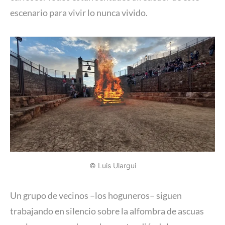
escenario para vivir lo nunca vivido.
© Luis Ulargui
Un grupo de vecinos –los hoguneros– siguen
trabajando en silencio sobre la alfombra de ascuas