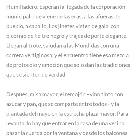
Humilladero. Esperan la llegada de la corporación
municipal, que viene de las eras, a las afueras del
pueblo, a caballo. Los jinetes visten de gala, con
bicornio de fieltro negro y trajes de porte elegante.
Llegan al trote, saludan a las Móndidas con una
carrera vertiginosa, y el encuentro tiene esa mezcla
de protocolo y emoción que solo dan las tradiciones
que se sienten de verdad.
Después, misa mayor, el remojón –vino tinto con
azúcar y pan, que se comparte entre todos– y la
plantada del mayo en la estrecha plaza mayor. Para
levantarlo hay que entrar en la casa de una vecina,
pasar la cuerda por la ventana y desde los balcones