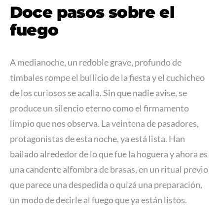
Doce pasos sobre el
fuego
A medianoche, un redoble grave, profundo de
timbales rompe el bullicio de la fiesta y el cuchicheo
de los curiosos se acalla. Sin que nadie avise, se
produce un silencio eterno como el firmamento
limpio que nos observa. La veintena de pasadores,
protagonistas de esta noche, ya está lista. Han
bailado alrededor de lo que fue la hoguera y ahora es
una candente alfombra de brasas, en un ritual previo
que parece una despedida o quizá una preparación,
un modo de decirle al fuego que ya están listos.