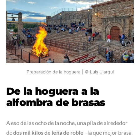
Preparación de la hoguera | © Luis Ulargui
De la hoguera a la
alfombra de brasas
A eso de las ocho de la noche, una pila de alrededor
de
dos mil kilos de leña de roble
–la que mejor brasa