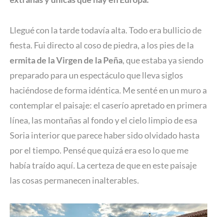
Llegué con la tarde todavía alta. Todo era bullicio de
fiesta. Fui directo al coso de piedra, a los pies de la
ermita de la Virgen de la Peña
, que estaba ya siendo
preparado para un espectáculo que lleva siglos
haciéndose de forma idéntica. Me senté en un muro a
contemplar el paisaje: el caserío apretado en primera
línea, las montañas al fondo y el cielo limpio de esa
Soria interior que parece haber sido olvidado hasta
por el tiempo. Pensé que quizá era eso lo que me
había traído aquí. La certeza de que en este paisaje
las cosas permanecen inalterables.