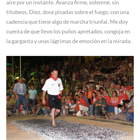
aire por un instante. Avanza firme, solemne, sin
titubeos. Diez, doce pisadas sobre el fuego, con una
cadencia que tiene algo de marcha triunfal. Me doy
cuenta de que llevo los puños apretados, congoja en
la garganta y unas lágrimas de emoción en la mirada.