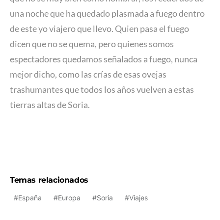
una noche que ha quedado plasmada a fuego dentro
de este yo viajero que llevo. Quien pasa el fuego
dicen que no se quema, pero quienes somos
espectadores quedamos señalados a fuego, nunca
mejor dicho, como las crías de esas ovejas
trashumantes que todos los años vuelven a estas
tierras altas de Soria.
Temas relacionados
España
Europa
Soria
Viajes