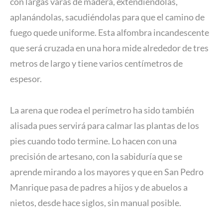
con largas varas de madera, extendiéndolas,
aplanándolas, sacudiéndolas para que el camino de
fuego quede uniforme. Esta alfombra incandescente
que será cruzada en una hora mide alrededor de tres
metros de largo y tiene varios centímetros de
espesor.
La arena que rodea el perímetro ha sido también
alisada pues servirá para calmar las plantas de los
pies cuando todo termine. Lo hacen con una
precisión de artesano, con la sabiduría que se
aprende mirando a los mayores y que en San Pedro
Manrique pasa de padres a hijos y de abuelos a
nietos, desde hace siglos, sin manual posible.