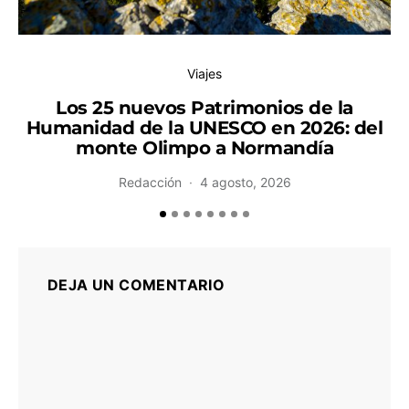
Viajes
Los 25 nuevos Patrimonios de la
Humanidad de la UNESCO en 2026: del
monte Olimpo a Normandía
Redacción
4 agosto, 2026
DEJA UN COMENTARIO