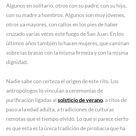
Algunos en solitario, otros con su padre, con su hijo,
con su madre a hombros. Algunos son muy jóvenes,
otros ya mayores, con callos en los pies de haber
cruzado varias veces este fuego de San Juan. En los
últimos años también lo hacen mujeres, que caminan
sobre las brasas con la misma firmeza y con la misma
dignidad.
Nadie sabe con certeza el origen de este rito. Los
antropólogos lo vinculan a ceremonias de
purificación ligadas al
solsticio de verano
, a ritos de
paso a la edad adulta, a tradiciones de culturas
remotas que el tiempo olvidó. Lo que sí parece cierto
es que esta es la única tradición de pirobacia que ha