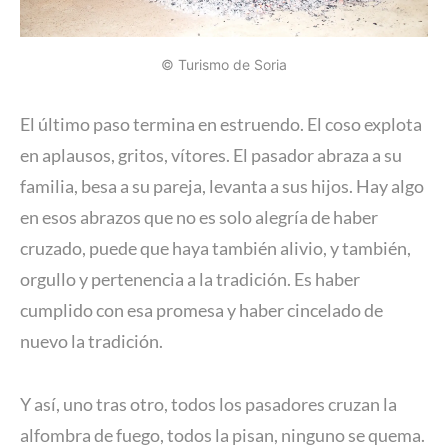
© Turismo de Soria
El último paso termina en estruendo. El coso explota
en aplausos, gritos, vítores. El pasador abraza a su
familia, besa a su pareja, levanta a sus hijos. Hay algo
en esos abrazos que no es solo alegría de haber
cruzado, puede que haya también alivio, y también,
orgullo y pertenencia a la tradición. Es haber
cumplido con esa promesa y haber cincelado de
nuevo la tradición.
Y así, uno tras otro, todos los pasadores cruzan la
alfombra de fuego, todos la pisan, ninguno se quema.