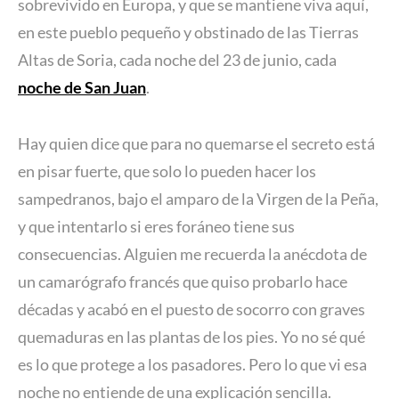
sobrevivido en Europa, y que se mantiene viva aquí,
en este pueblo pequeño y obstinado de las Tierras
Altas de Soria, cada noche del 23 de junio, cada
noche de San Juan
.
Hay quien dice que para no quemarse el secreto está
en pisar fuerte, que solo lo pueden hacer los
sampedranos, bajo el amparo de la Virgen de la Peña,
y que intentarlo si eres foráneo tiene sus
consecuencias. Alguien me recuerda la anécdota de
un camarógrafo francés que quiso probarlo hace
décadas y acabó en el puesto de socorro con graves
quemaduras en las plantas de los pies. Yo no sé qué
es lo que protege a los pasadores. Pero lo que vi esa
noche no entiende de una explicación sencilla.