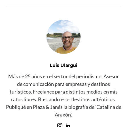
Luis Ulargui
Más de 25 años en el sector del periodismo. Asesor
de comunicación para empresas y destinos
turísticos. Freelance para distintos medios en mis
ratos libres. Buscando esos destinos auténticos.
Publiqué en Plaza & Janés la biografía de 'Catalina de
Aragón'.