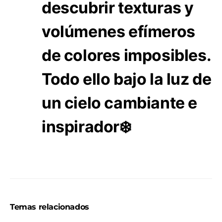
descubrir texturas y
volúmenes efímeros
de colores imposibles.
Todo ello bajo la luz de
un cielo cambiante e
inspirador❄️
Temas relacionados