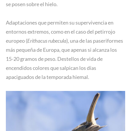
se posen sobre el hielo.
Adaptaciones que permiten su supervivencia en
entornos extremos, como en el caso del petirrojo
europeo (
Erithacus rubecula
), una de las paseriformes
más pequeña de Europa, que apenas si alcanza los
15-20 gramos de peso. Destellos de vida de
encendidos colores que salpican los días
apaciguados de la temporada hiemal.