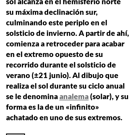
sol alcanza en el hemisferio norte
su máxima declinación sur,
culminando este periplo en el
solsticio de invierno. A partir de ahí,
comienza a retroceder para acabar
en el extremo opuesto de su
recorrido durante el solsticio de
verano (±21 junio). Al dibujo que
realiza el sol durante su ciclo anual
se le denomina
analema
(solar), y su
forma es la de un «infinito»
achatado en uno de sus extremos.