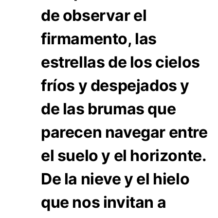
de observar el
firmamento, las
estrellas de los cielos
fríos y despejados y
de las brumas que
parecen navegar entre
el suelo y el horizonte.
De la nieve y el hielo
que nos invitan a