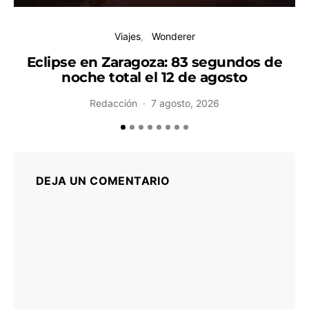
Viajes
Wonderer
Eclipse en Zaragoza: 83 segundos de
noche total el 12 de agosto
Redacción
7 agosto, 2026
DEJA UN COMENTARIO