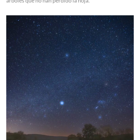
árboles que no han perdido la hoja.