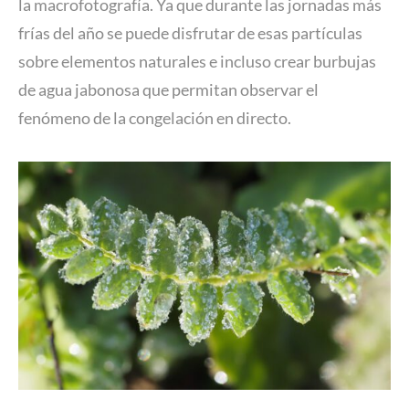
la macrofotografía. Ya que durante las jornadas más
frías del año se puede disfrutar de esas partículas
sobre elementos naturales e incluso crear burbujas
de agua jabonosa que permitan observar el
fenómeno de la congelación en directo.