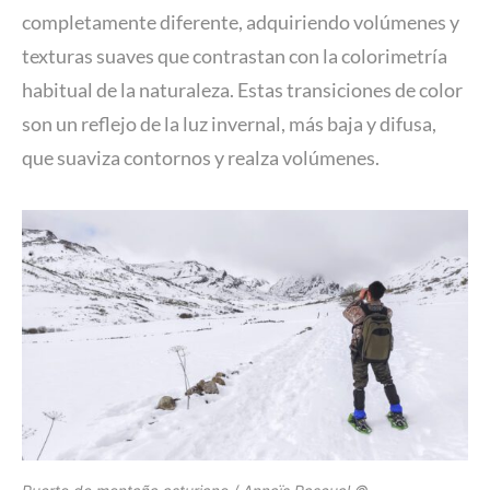
completamente diferente, adquiriendo volúmenes y
texturas suaves que contrastan con la colorimetría
habitual de la naturaleza. Estas transiciones de color
son un reflejo de la luz invernal, más baja y difusa,
que suaviza contornos y realza volúmenes.