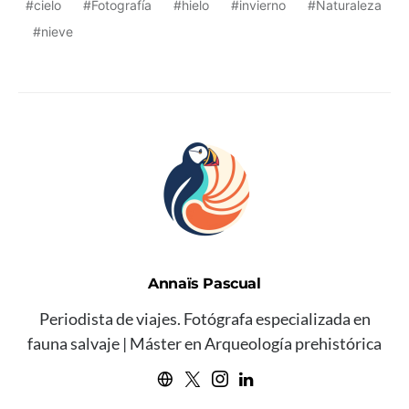
cielo
Fotografía
hielo
invierno
Naturaleza
nieve
Annaïs Pascual
Periodista de viajes. Fotógrafa especializada en
fauna salvaje | Máster en Arqueología prehistórica