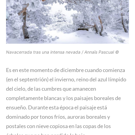
Navacerrada tras una intensa nevada / Annaïs Pascual ©
Es en este momento de diciembre cuando comienza
(en el septentrión) el invierno, reino del azul límpido
del cielo, de las cumbres que amanecen
completamente blancas y los paisajes boreales de
ensueño. Durante esta época el paisaje está
dominado por tonos fríos, auroras boreales y
postales con nieve copiosa en las copas de los