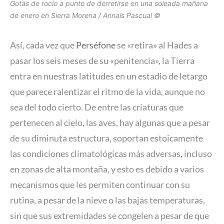
Gotas de rocío a punto de derretirse en una soleada mañana
de enero en Sierra Morena / Annaïs Pascual ©
Así, cada vez que
Perséfone
se «retira» al Hades a
pasar los seis meses de su «penitencia», la Tierra
entra en nuestras latitudes en un estadio de letargo
que parece ralentizar el ritmo de la vida, aunque no
sea del todo cierto. De entre las criaturas que
pertenecen al cielo, las aves, hay algunas que a pesar
de su diminuta estructura, soportan estoicamente
las condiciones climatológicas más adversas, incluso
en zonas de alta montaña, y esto es debido a varios
mecanismos que les permiten continuar con su
rutina, a pesar de la nieve o las bajas temperaturas,
sin que sus extremidades se congelen a pesar de que