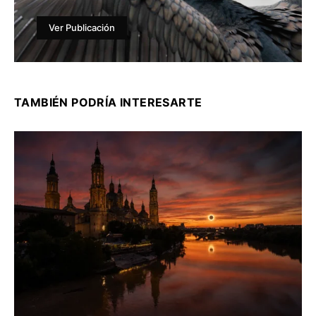
Ver Publicación
TAMBIÉN PODRÍA INTERESARTE