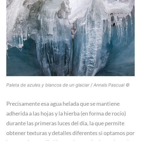
Paleta de azules y blancos de un glaciar / Annaïs Pascual ©
Precisamente esa agua helada que se mantiene
adherida a las hojas y la hierba (en forma de rocío)
durante las primeras luces del día, la que permite
obtener texturas y detalles diferentes si optamos por