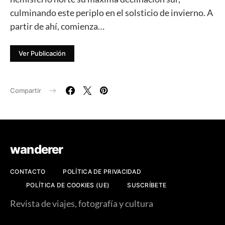
culminando este periplo en el solsticio de invierno. A
partir de ahí, comienza…
Ver Publicación
Compartir
wanderer
CONTACTO
POLÍTICA DE PRIVACIDAD
POLÍTICA DE COOKIES (UE)
SUSCRÍBETE
Revista de viajes, fotografía y cultura