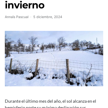
invierno
Annaïs Pascual
5 diciembre, 2024
Durante el último mes del año, el sol alcanza en el
hemisferio norte su máxima declinación sur,