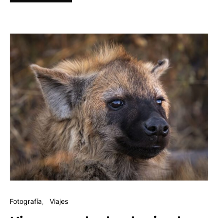
Fotografía
Viajes