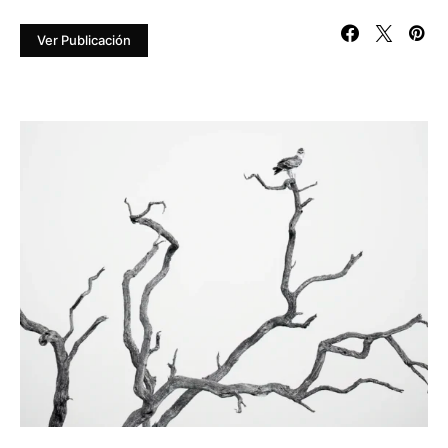
Ver Publicación