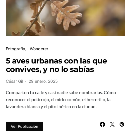
Fotografía
Wonderer
5 aves urbanas con las que
convives, y no lo sabías
César Gil
29 enero, 2025
Comparten tu calle y casi nadie sabe nombrarlas. Cómo
reconocer el petirrojo, el mirlo común, el herrerillo, la
lavandera blanca y el pito ibérico en la ciudad.
Ver Publicación