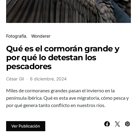
Fotografía
Wonderer
Qué es el cormorán grande y
por qué lo detestan los
pescadores
César Gil
6 diciembre, 2024
Miles de cormoranes grandes pasan el invierno en la
península ibérica. Qué es esta ave migratoria, cómo pesca y
por qué genera tanto conflicto en nuestros ríos.
Ver Publicación