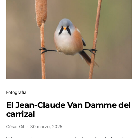
Fotografía
El Jean-Claude Van Damme del
carrizal
César Gil
30 marzo, 2025