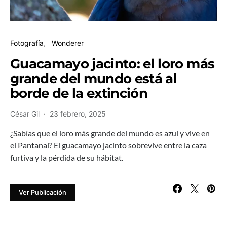
Fotografía
Wonderer
Guacamayo jacinto: el loro más
grande del mundo está al
borde de la extinción
César Gil
23 febrero, 2025
¿Sabías que el loro más grande del mundo es azul y vive en
el Pantanal? El guacamayo jacinto sobrevive entre la caza
furtiva y la pérdida de su hábitat.
Ver Publicación