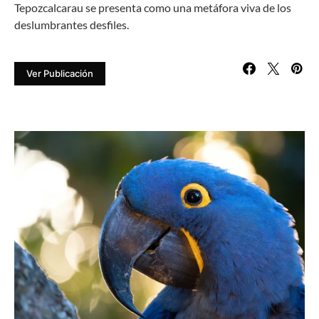
Tepozcalcarau se presenta como una metáfora viva de los
deslumbrantes desfiles.
Ver Publicación