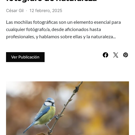
César Gil
12 febrero, 2025
Las mochilas fotográficas son un elemento esencial para
cualquier fotógrafo/a, desde aficionados hasta
profesionales, y hablamos sobre ellas y la naturaleza...
Ver Publicación