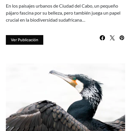
En los paisajes urbanos de Ciudad del Cabo, un pequeño
pájaro fascina por su belleza, pero también juega un papel
crucial en la biodiversidad sudafricana…
Ver Publicación