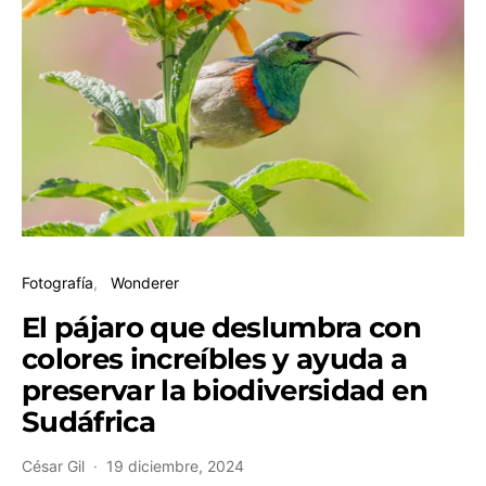
Fotografía
Wonderer
El pájaro que deslumbra con
colores increíbles y ayuda a
preservar la biodiversidad en
Sudáfrica
César Gil
19 diciembre, 2024