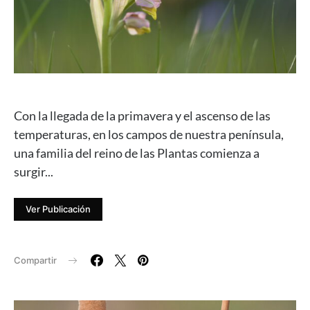
Con la llegada de la primavera y el ascenso de las
temperaturas, en los campos de nuestra península,
una familia del reino de las Plantas comienza a
surgir...
Ver Publicación
Compartir