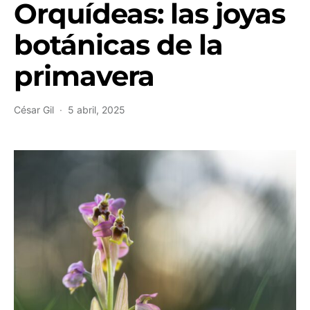
Orquídeas: las joyas
botánicas de la
primavera
César Gil
5 abril, 2025