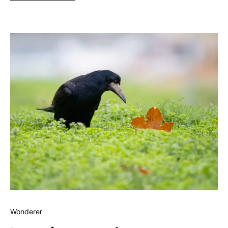
Wonderer