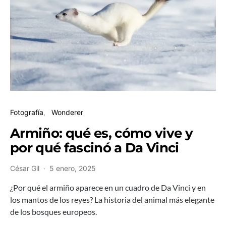
Fotografía
Wonderer
Armiño: qué es, cómo vive y
por qué fascinó a Da Vinci
César Gil
5 enero, 2025
¿Por qué el armiño aparece en un cuadro de Da Vinci y en
los mantos de los reyes? La historia del animal más elegante
de los bosques europeos.