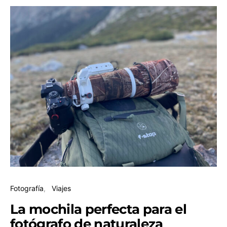
Fotografía
Viajes
La mochila perfecta para el
fotógrafo de naturaleza