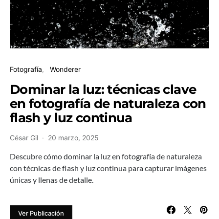
Fotografía
Wonderer
Dominar la luz: técnicas clave
en fotografía de naturaleza con
flash y luz continua
César Gil
20 marzo, 2025
Descubre cómo dominar la luz en fotografía de naturaleza
con técnicas de flash y luz continua para capturar imágenes
únicas y llenas de detalle.
Ver Publicación