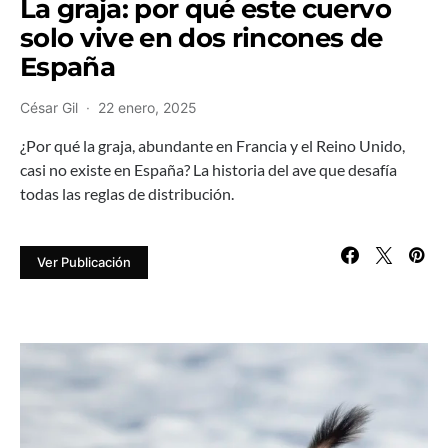
La graja: por qué este cuervo
solo vive en dos rincones de
España
César Gil
22 enero, 2025
¿Por qué la graja, abundante en Francia y el Reino Unido,
casi no existe en España? La historia del ave que desafía
todas las reglas de distribución.
Ver Publicación