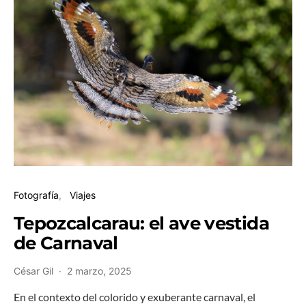
Fotografía
Viajes
Tepozcalcarau: el ave vestida
de Carnaval
César Gil
2 marzo, 2025
En el contexto del colorido y exuberante carnaval, el