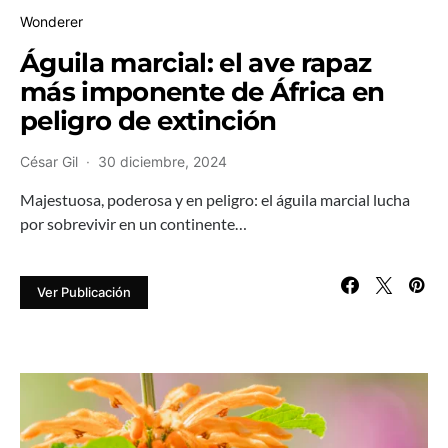
Wonderer
Águila marcial: el ave rapaz
más imponente de África en
peligro de extinción
César Gil
30 diciembre, 2024
Majestuosa, poderosa y en peligro: el águila marcial lucha
por sobrevivir en un continente…
Ver Publicación