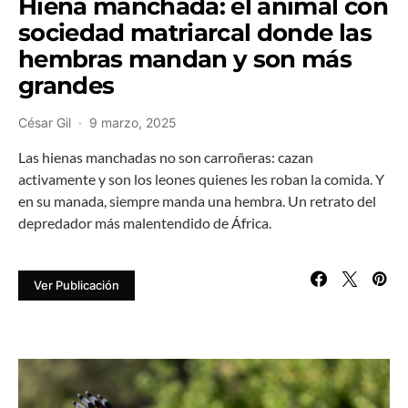
Hiena manchada: el animal con
sociedad matriarcal donde las
hembras mandan y son más
grandes
César Gil
9 marzo, 2025
Las hienas manchadas no son carroñeras: cazan
activamente y son los leones quienes les roban la comida. Y
en su manada, siempre manda una hembra. Un retrato del
depredador más malentendido de África.
Ver Publicación