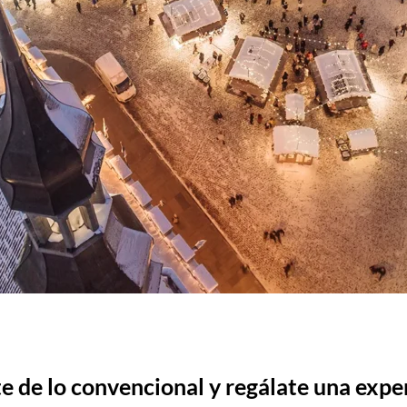
e de lo convencional y regálate una exper