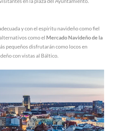
visitantes en la plaza del Ayuntamiento.
 adecuada y con el espíritu navideño como fiel
 alternativos como el
Mercado Navideño de la
 más pequeños disfrutarán como locos en
deño con vistas al Báltico.