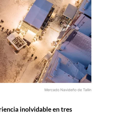
Mercado Navideño de Tallin
iencia inolvidable en tres