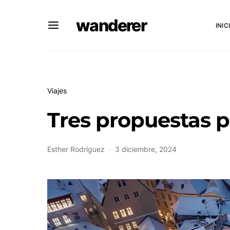
wanderer
INIC
Viajes
Tres propuestas p
Esther Rodríguez
3 diciembre, 2024