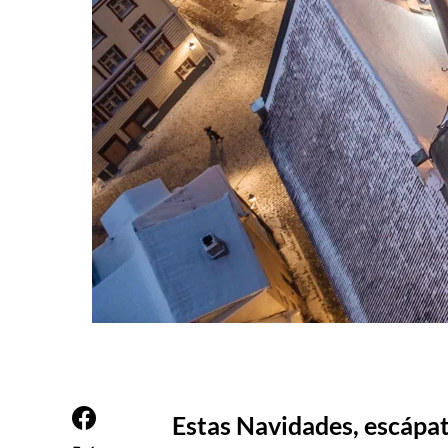
Estas Navidades, escápat